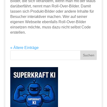
Bilder, die sich verändern, wenn man mit der Maus
darüberfährt, nennt man Roll-Over-Bilder. Damit
lassen sich Produkt-Bilder oder andere Inhalte für
Besucher interaktiver machen. Wer auf seiner
eigenen Webseite ebenfalls Roll-Over-Bilder
einsetzen möchte, muss dazu nicht selbst Code
erstellen.
« Ältere Einträge