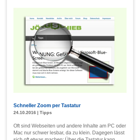
Schneller Zoom per Tastatur
24.10.2016
|
Tipps
Oft sind Webseiten und andere Inhalte am PC oder
Mac nur schwer lesbar, da zu klein. Dagegen lässt
sich oft etwas machen: Über die Tastatur kann