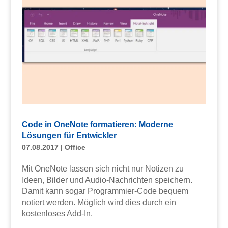
Code in OneNote formatieren: Moderne
Lösungen für Entwickler
07.08.2017
|
Office
Mit OneNote lassen sich nicht nur Notizen zu
Ideen, Bilder und Audio-Nachrichten speichern.
Damit kann sogar Programmier-Code bequem
notiert werden. Möglich wird dies durch ein
kostenloses Add-In.