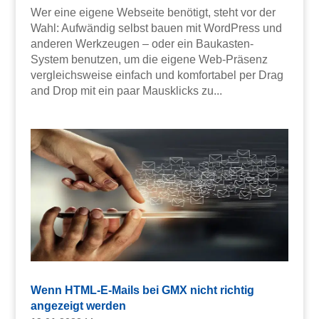
Wer eine eigene Webseite benötigt, steht vor der
Wahl: Aufwändig selbst bauen mit WordPress und
anderen Werkzeugen – oder ein Baukasten-
System benutzen, um die eigene Web-Präsenz
vergleichsweise einfach und komfortabel per Drag
and Drop mit ein paar Mausklicks zu...
Wenn HTML-E-Mails bei GMX nicht richtig
angezeigt werden