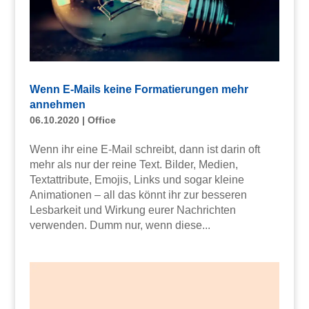
Wenn E-Mails keine Formatierungen mehr
annehmen
06.10.2020
|
Office
Wenn ihr eine E-Mail schreibt, dann ist darin oft
mehr als nur der reine Text. Bilder, Medien,
Textattribute, Emojis, Links und sogar kleine
Animationen – all das könnt ihr zur besseren
Lesbarkeit und Wirkung eurer Nachrichten
verwenden. Dumm nur, wenn diese...