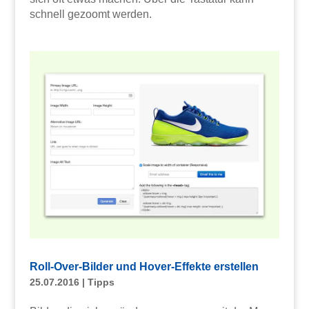
schnell gezoomt werden.
Roll-Over-Bilder und Hover-Effekte erstellen
25.07.2016
|
Tipps