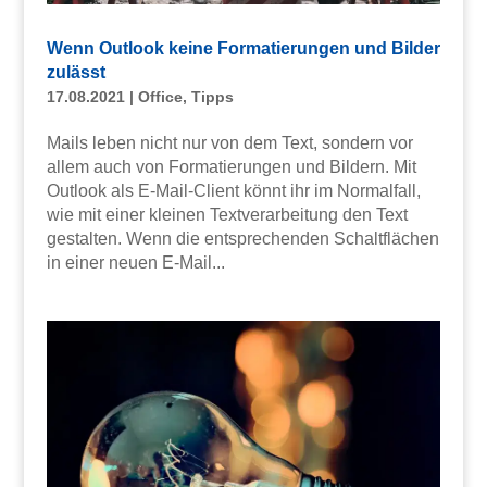
Wenn Outlook keine Formatierungen und Bilder
zulässt
17.08.2021
|
Office
,
Tipps
Mails leben nicht nur von dem Text, sondern vor
allem auch von Formatierungen und Bildern. Mit
Outlook als E-Mail-Client könnt ihr im Normalfall,
wie mit einer kleinen Textverarbeitung den Text
gestalten. Wenn die entsprechenden Schaltflächen
in einer neuen E-Mail...