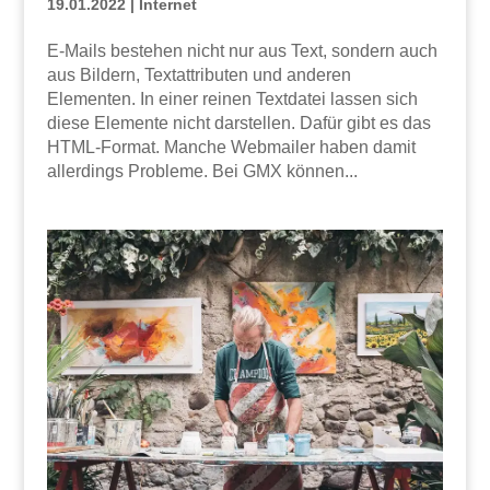
19.01.2022
|
Internet
E-Mails bestehen nicht nur aus Text, sondern auch
aus Bildern, Textattributen und anderen
Elementen. In einer reinen Textdatei lassen sich
diese Elemente nicht darstellen. Dafür gibt es das
HTML-Format. Manche Webmailer haben damit
allerdings Probleme. Bei GMX können...