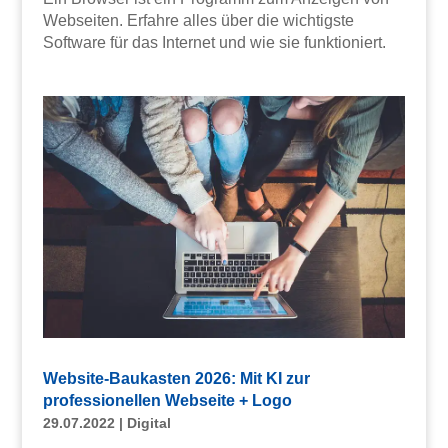
Webseiten. Erfahre alles über die wichtigste
Software für das Internet und wie sie funktioniert.
Website-Baukasten 2026: Mit KI zur
professionellen Webseite + Logo
29.07.2022
|
Digital