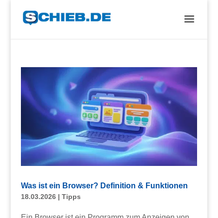
Was ist ein Browser? Definition & Funktionen
18.03.2026
|
Tipps
Ein Browser ist ein Programm zum Anzeigen von