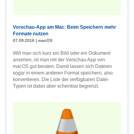
Vorschau-App am Mac: Beim Speichern mehr
Formate nutzen
07.09.2016
|
macOS
Will man sich kurz ein Bild oder ein Dokument
ansehen, ist man mit der Vorschau-App von
macOS gut beraten. Damit lassen sich Dateien
sogar in einem anderen Format speichern, also
konvertieren. Die Liste der verfügbaren Datei-
Typen ist dabei aber scheinbar begrenzt.