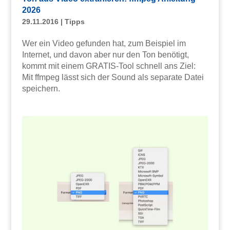
2026
29.11.2016
|
Tipps
Wer ein Video gefunden hat, zum Beispiel im
Internet, und davon aber nur den Ton benötigt,
kommt mit einem GRATIS-Tool schnell ans Ziel:
Mit ffmpeg lässt sich der Sound als separate Datei
speichern.