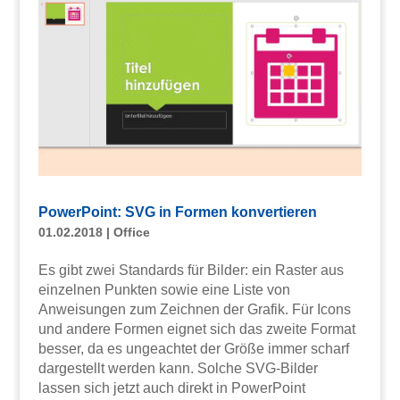
PowerPoint: SVG in Formen konvertieren
01.02.2018
|
Office
Es gibt zwei Standards für Bilder: ein Raster aus
einzelnen Punkten sowie eine Liste von
Anweisungen zum Zeichnen der Grafik. Für Icons
und andere Formen eignet sich das zweite Format
besser, da es ungeachtet der Größe immer scharf
dargestellt werden kann. Solche SVG-Bilder
lassen sich jetzt auch direkt in PowerPoint