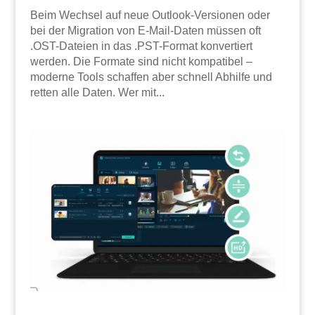
Beim Wechsel auf neue Outlook-Versionen oder
bei der Migration von E-Mail-Daten müssen oft
.OST-Dateien in das .PST-Format konvertiert
werden. Die Formate sind nicht kompatibel –
moderne Tools schaffen aber schnell Abhilfe und
retten alle Daten. Wer mit...