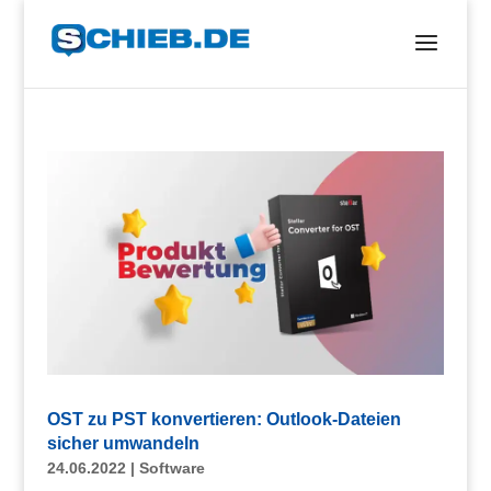
OST zu PST konvertieren: Outlook-Dateien
sicher umwandeln
24.06.2022
|
Software