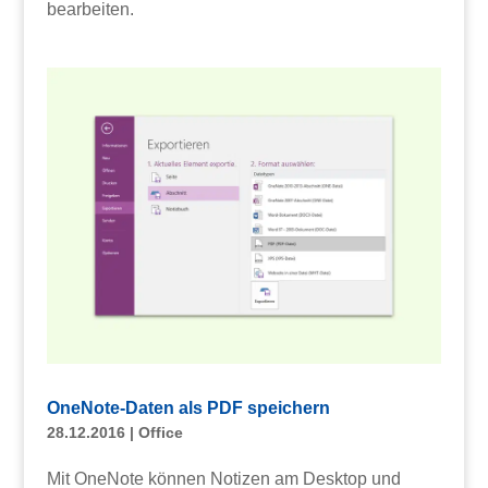
bearbeiten.
OneNote-Daten als PDF speichern
28.12.2016
|
Office
Mit OneNote können Notizen am Desktop und