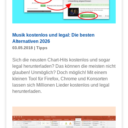
Musik kostenlos und legal: Die besten
Alternativen 2026
03.05.2018
|
Tipps
Sich die neusten Chart-Hits kostenlos und sogar
legal herunterladen? Das können die meisten nicht
glauben! Unmöglich? Doch möglich! Mit einem
kleinen Tool für Firefox, Chrome und Konsorten
lassen sich Millionen Lieder kostenlos und legal
herunterladen.