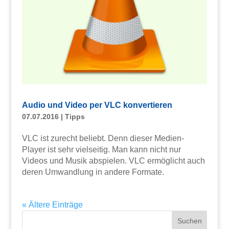
Audio und Video per VLC konvertieren
07.07.2016
|
Tipps
VLC ist zurecht beliebt. Denn dieser Medien-
Player ist sehr vielseitig. Man kann nicht nur
Videos und Musik abspielen. VLC ermöglicht auch
deren Umwandlung in andere Formate.
« Ältere Einträge