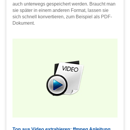
auch unterwegs gespeichert werden. Braucht man
sie später in einem anderen Format, lassen sie
sich schnell konvertieren, zum Beispiel als PDF-
Dokument.
Ton aus Video extrahieren: ffmpeg Anleitung