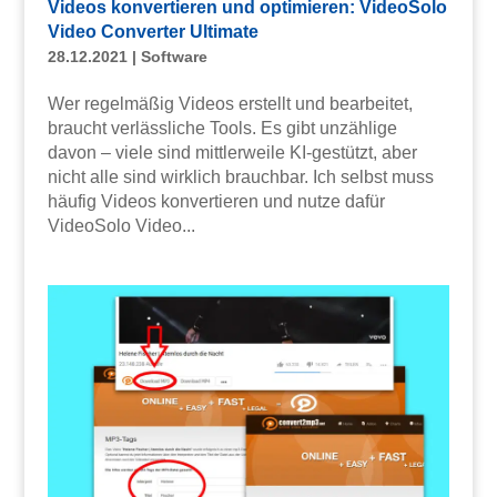
Videos konvertieren und optimieren: VideoSolo
Video Converter Ultimate
28.12.2021
|
Software
Wer regelmäßig Videos erstellt und bearbeitet,
braucht verlässliche Tools. Es gibt unzählige
davon – viele sind mittlerweile KI-gestützt, aber
nicht alle sind wirklich brauchbar. Ich selbst muss
häufig Videos konvertieren und nutze dafür
VideoSolo Video...