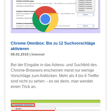
Chrome Omnibox: Bis zu 12 Suchvorschläge
aktivieren
08.02.2018
|
Internet
Bei der Eingabe in das Adress- und Suchfeld des
Chrome-Browsers erscheinen meist nur wenige
Vorschläge zum Anklicken. Mehr als 4 bis 6 Treffer
sind nicht zu sehen – es sei denn, man wendet
einen Trick an.