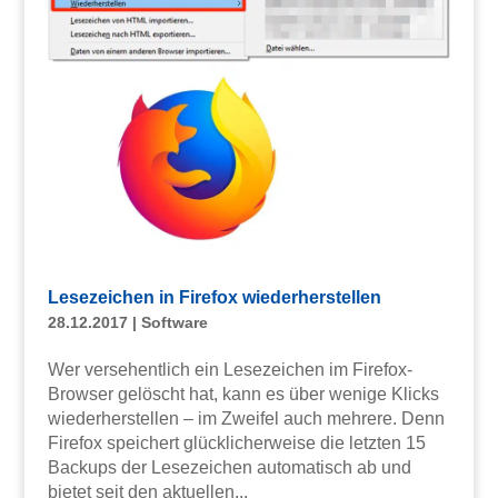
Lesezeichen in Firefox wiederherstellen
28.12.2017
|
Software
Wer versehentlich ein Lesezeichen im Firefox-
Browser gelöscht hat, kann es über wenige Klicks
wiederherstellen – im Zweifel auch mehrere. Denn
Firefox speichert glücklicherweise die letzten 15
Backups der Lesezeichen automatisch ab und
bietet seit den aktuellen...