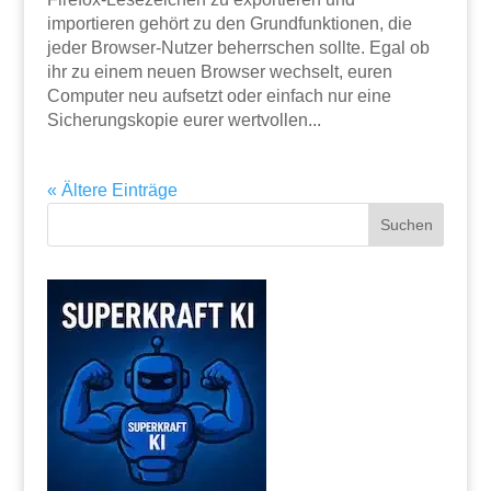
importieren gehört zu den Grundfunktionen, die
jeder Browser-Nutzer beherrschen sollte. Egal ob
ihr zu einem neuen Browser wechselt, euren
Computer neu aufsetzt oder einfach nur eine
Sicherungskopie eurer wertvollen...
« Ältere Einträge