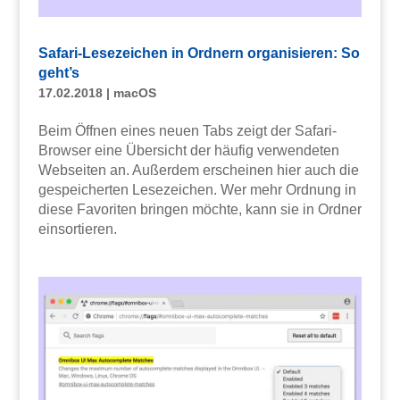
Safari-Lesezeichen in Ordnern organisieren: So
geht’s
17.02.2018
|
macOS
Beim Öffnen eines neuen Tabs zeigt der Safari-
Browser eine Übersicht der häufig verwendeten
Webseiten an. Außerdem erscheinen hier auch die
gespeicherten Lesezeichen. Wer mehr Ordnung in
diese Favoriten bringen möchte, kann sie in Ordner
einsortieren.