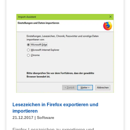
Lesezeichen in Firefox exportieren und
importieren
21.12.2017
|
Software
Firefox-Lesezeichen zu exportieren und