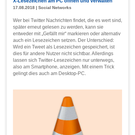
X-Lesezeichen am PC öffnen und verwalten
17.08.2018
|
Social Networks
Wer bei Twitter Nachrichten findet, die es wert sind,
später erneut gelesen zu werden, kann sie
entweder mit „Gefällt mir“ markieren oder alternativ
auch ein Lesezeichen setzen. Der Unterschied:
Wird ein Tweet als Lesezeichen gespeichert, ist
dies für andere Nutzer nicht sichtbar. Allerdings
lassen sich Twitter-Lesezeichen nur unterwegs,
also am Smartphone, anzeigen. Mit einem Trick
gelingt dies auch am Desktop-PC.