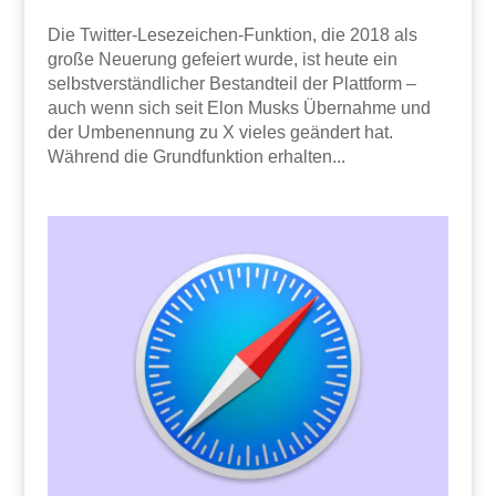
Die Twitter-Lesezeichen-Funktion, die 2018 als
große Neuerung gefeiert wurde, ist heute ein
selbstverständlicher Bestandteil der Plattform –
auch wenn sich seit Elon Musks Übernahme und
der Umbenennung zu X vieles geändert hat.
Während die Grundfunktion erhalten...