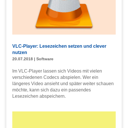
VLC-Player: Lesezeichen setzen und clever
nutzen
20.07.2018
|
Software
Im VLC-Player lassen sich Videos mit vielen
verschiedenen Codecs abspielen. Wer ein
längeres Video ansieht und später weiter schauen
möchte, kann sich dazu ein passendes
Lesezeichen abspeichern.