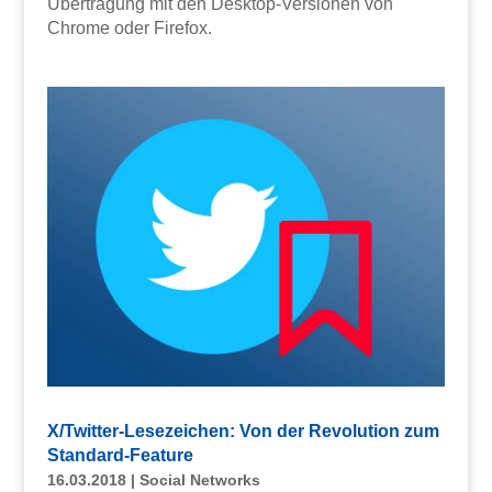
Übertragung mit den Desktop-Versionen von
Chrome oder Firefox.
X/Twitter-Lesezeichen: Von der Revolution zum
Standard-Feature
16.03.2018
|
Social Networks