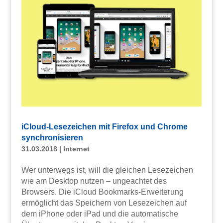
iCloud-Lesezeichen mit Firefox und Chrome
synchronisieren
31.03.2018
|
Internet
Wer unterwegs ist, will die gleichen Lesezeichen
wie am Desktop nutzen – ungeachtet des
Browsers. Die iCloud Bookmarks-Erweiterung
ermöglicht das Speichern von Lesezeichen auf
dem iPhone oder iPad und die automatische