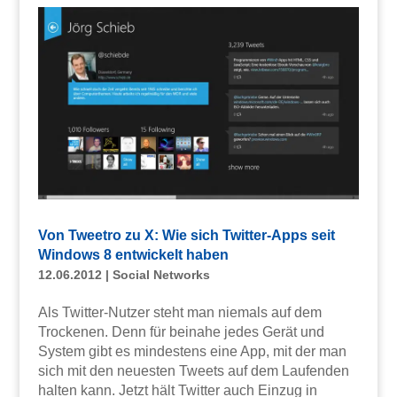
Von Tweetro zu X: Wie sich Twitter-Apps seit
Windows 8 entwickelt haben
12.06.2012
|
Social Networks
Als Twitter-Nutzer steht man niemals auf dem
Trockenen. Denn für beinahe jedes Gerät und
System gibt es mindestens eine App, mit der man
sich mit den neuesten Tweets auf dem Laufenden
halten kann. Jetzt hält Twitter auch Einzug in