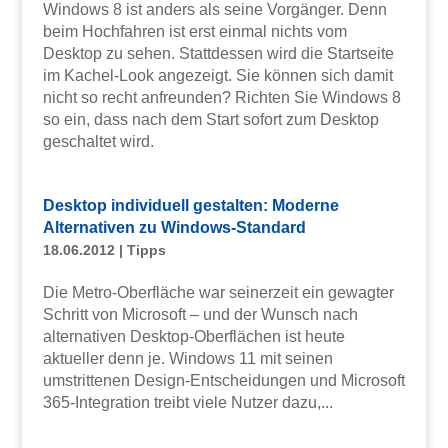
Windows 8 ist anders als seine Vorgänger. Denn
beim Hochfahren ist erst einmal nichts vom
Desktop zu sehen. Stattdessen wird die Startseite
im Kachel-Look angezeigt. Sie können sich damit
nicht so recht anfreunden? Richten Sie Windows 8
so ein, dass nach dem Start sofort zum Desktop
geschaltet wird.
Desktop individuell gestalten: Moderne
Alternativen zu Windows-Standard
18.06.2012
|
Tipps
Die Metro-Oberfläche war seinerzeit ein gewagter
Schritt von Microsoft – und der Wunsch nach
alternativen Desktop-Oberflächen ist heute
aktueller denn je. Windows 11 mit seinen
umstrittenen Design-Entscheidungen und Microsoft
365-Integration treibt viele Nutzer dazu,...