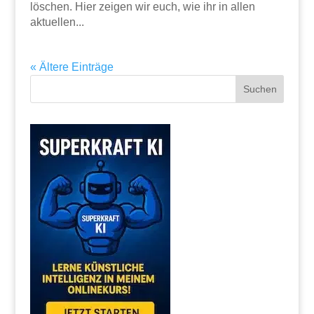
löschen. Hier zeigen wir euch, wie ihr in allen
aktuellen...
« Ältere Einträge