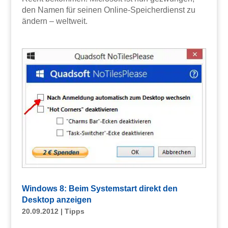
den Namen für seinen Online-Speicherdienst zu
ändern – weltweit.
Windows 8: Beim Systemstart direkt den
Desktop anzeigen
20.09.2012
|
Tipps