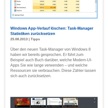
Windows App-Verlauf löschen: Task-Manager
Statistiken zurücksetzen
25.08.2013
|
Tipps
Über den neuen Task-Manager von Windows 8
haben wir bereits gesprochen. Er führt zum
Beispiel auch Buch darüber, welche Modern-UI-
Apps Sie wie lange verwenden – und welche
Ressourcen sie verbrauchen. Diese Zähler lassen
sich auch zurücksetzen.