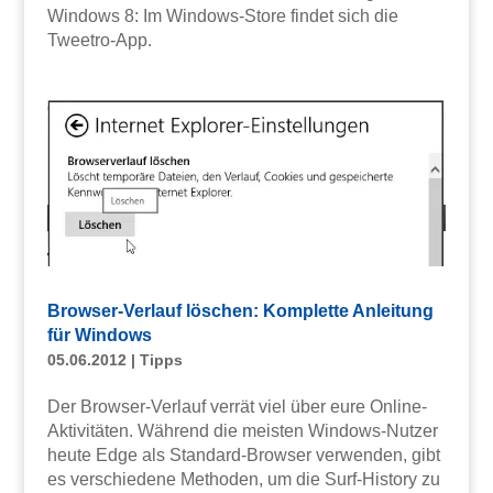
Windows 8: Im Windows-Store findet sich die
Tweetro-App.
Browser-Verlauf löschen: Komplette Anleitung
für Windows
05.06.2012
|
Tipps
Der Browser-Verlauf verrät viel über eure Online-
Aktivitäten. Während die meisten Windows-Nutzer
heute Edge als Standard-Browser verwenden, gibt
es verschiedene Methoden, um die Surf-History zu