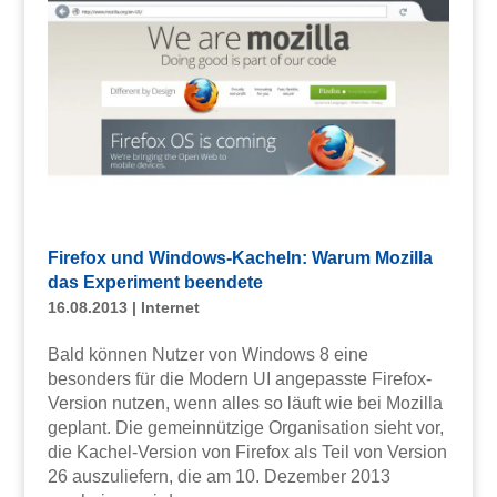
Firefox und Windows-Kacheln: Warum Mozilla
das Experiment beendete
16.08.2013
|
Internet
Bald können Nutzer von Windows 8 eine
besonders für die Modern UI angepasste Firefox-
Version nutzen, wenn alles so läuft wie bei Mozilla
geplant. Die gemeinnützige Organisation sieht vor,
die Kachel-Version von Firefox als Teil von Version
26 auszuliefern, die am 10. Dezember 2013