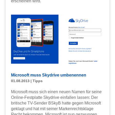
erscheinen wird.
Microsoft muss Skydrive umbenennen
01.08.2013
|
Tipps
Microsoft muss sich einen neuen Namen für seine
Online-Festplatte Skydrive einfallen lassen: Der
britische TV-Sender BSkyB hatte gegen Microsoft
geklagt und hat mit seiner Markenrechtsklage
Recht bekommen. Microsoft ist nun gezwungen,