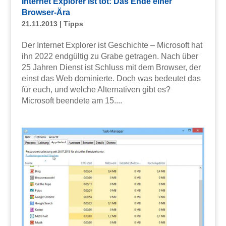
Internet Explorer ist tot: Das Ende einer
Browser-Ära
21.11.2013
|
Tipps
Der Internet Explorer ist Geschichte – Microsoft hat
ihn 2022 endgültig zu Grabe getragen. Nach über
25 Jahren Dienst ist Schluss mit dem Browser, der
einst das Web dominierte. Doch was bedeutet das
für euch, und welche Alternativen gibt es?
Microsoft beendete am 15....