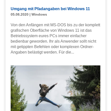
Umgang mit Pfadangaben bei Windows 11
05.08.2020
|
Windows
Von den Anfängen mit MS-DOS bis zu der komplett
grafischen Oberfläche von Windows 11 ist das
Betriebssystem eures PCs immer einfacher
bedienbar geworden. Ihr als Anwender sollt nicht
mit getippten Befehlen oder komplexen Ordner-
Angaben belästigt werden. Für die...