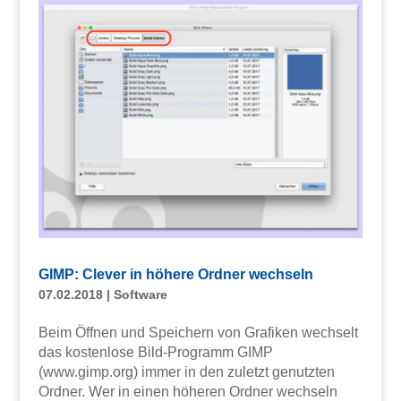
GIMP: Clever in höhere Ordner wechseln
07.02.2018
|
Software
Beim Öffnen und Speichern von Grafiken wechselt
das kostenlose Bild-Programm GIMP
(www.gimp.org) immer in den zuletzt genutzten
Ordner. Wer in einen höheren Ordner wechseln