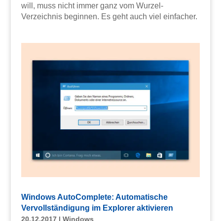
will, muss nicht immer ganz vom Wurzel-
Verzeichnis beginnen. Es geht auch viel einfacher.
Windows AutoComplete: Automatische
Vervollständigung im Explorer aktivieren
20.12.2017
|
Windows