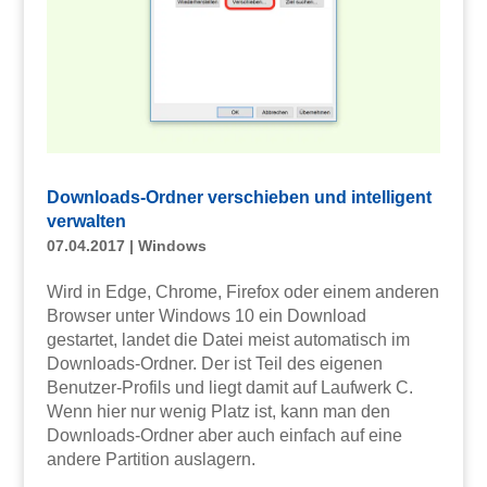
Downloads-Ordner verschieben und intelligent
verwalten
07.04.2017
|
Windows
Wird in Edge, Chrome, Firefox oder einem anderen
Browser unter Windows 10 ein Download
gestartet, landet die Datei meist automatisch im
Downloads-Ordner. Der ist Teil des eigenen
Benutzer-Profils und liegt damit auf Laufwerk C.
Wenn hier nur wenig Platz ist, kann man den
Downloads-Ordner aber auch einfach auf eine
andere Partition auslagern.