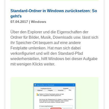
Standard-Ordner in Windows zurücksetzen: So
geht’s
07.04.2017
|
Windows
Über den Explorer und die Eigenschaften der
Ordner für Bilder, Musik, Downloads usw. lässt sich
ihr Speicher-Ort bequem auf eine andere
Festplatte umlenken. Hat man sich dabei
verkonfiguriert und will den Standard-Pfad
wiederherstellen, hilft Windows bei dieser Aufgabe
mit wenigen Klicks weiter.