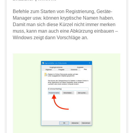
Befehle zum Starten von Registrierung, Geräte-
Manager usw. können kryptische Namen haben.
Damit man sich diese Kürzel nicht immer merken
muss, kann man auch eine Abkürzung einbauen –
Windows zeigt dann Vorschläge an.