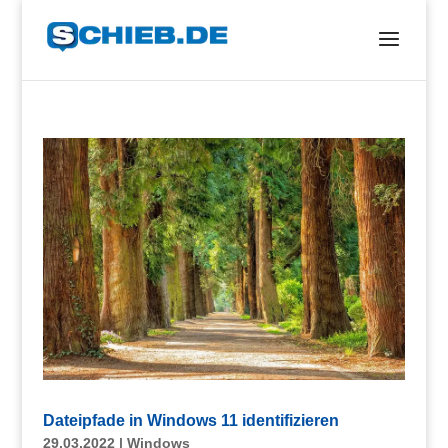
Dateipfade in Windows 11 identifizieren
29.03.2022
|
Windows