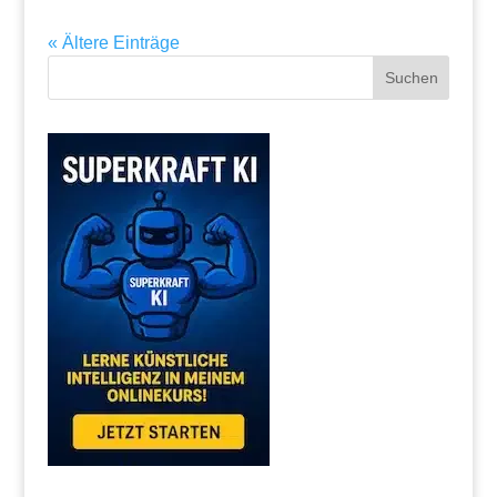
« Ältere Einträge