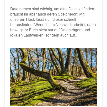
Dateinamen sind wichtig, um eine Datei zu finden
braucht Ihr aber auch deren Speicherort. Mit
unserem Hack lässt sich dieser schnell
herausfinden! Wenn Ihr im Netzwerk arbeitet, dann
bewegt Ihr Euch nicht nur auf Datenträgern und
lokalen Laufwerken, sondern auch auf...