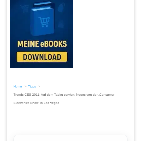
Home
Tipps
Trends CES 2011: Auf dem Tablet serviert: Neues von der „Consumer
Electronics Show“ in Las Vegas