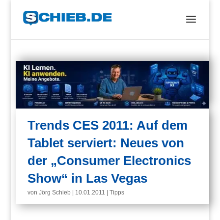
Trends CES 2011: Auf dem
Tablet serviert: Neues von
der „Consumer Electronics
Show“ in Las Vegas
von
Jörg Schieb
|
10.01.2011
|
Tipps