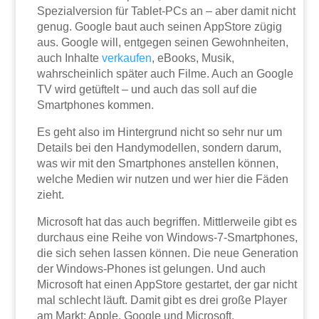
Spezialversion für Tablet-PCs an – aber damit nicht
genug. Google baut auch seinen AppStore zügig
aus. Google will, entgegen seinen Gewohnheiten,
auch Inhalte
verkaufen
, eBooks, Musik,
wahrscheinlich später auch Filme. Auch an Google
TV wird getüftelt – und auch das soll auf die
Smartphones kommen.
Es geht also im Hintergrund nicht so sehr nur um
Details bei den Handymodellen, sondern darum,
was wir mit den Smartphones anstellen können,
welche Medien wir nutzen und wer hier die Fäden
zieht.
Microsoft hat das auch begriffen. Mittlerweile gibt es
durchaus eine Reihe von Windows-7-Smartphones,
die sich sehen lassen können. Die neue Generation
der Windows-Phones ist gelungen. Und auch
Microsoft hat einen AppStore gestartet, der gar nicht
mal schlecht läuft. Damit gibt es drei große Player
am Markt: Apple, Google und Microsoft.