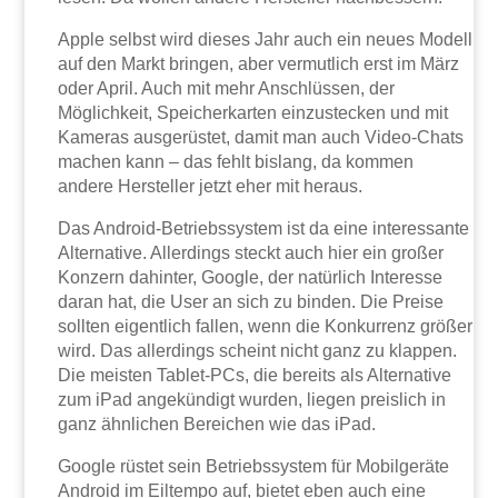
Apple selbst wird dieses Jahr auch ein neues Modell
auf den Markt bringen, aber vermutlich erst im März
oder April. Auch mit mehr Anschlüssen, der
Möglichkeit, Speicherkarten einzustecken und mit
Kameras ausgerüstet, damit man auch Video-Chats
machen kann – das fehlt bislang, da kommen
andere Hersteller jetzt eher mit heraus.
Das Android-Betriebssystem ist da eine interessante
Alternative. Allerdings steckt auch hier ein großer
Konzern dahinter, Google, der natürlich Interesse
daran hat, die User an sich zu binden. Die Preise
sollten eigentlich fallen, wenn die Konkurrenz größer
wird. Das allerdings scheint nicht ganz zu klappen.
Die meisten Tablet-PCs, die bereits als Alternative
zum iPad angekündigt wurden, liegen preislich in
ganz ähnlichen Bereichen wie das iPad.
Google rüstet sein Betriebssystem für Mobilgeräte
Android im Eiltempo auf, bietet eben auch eine