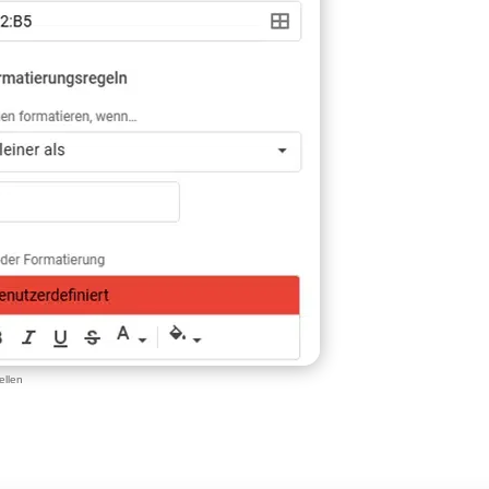
ellen