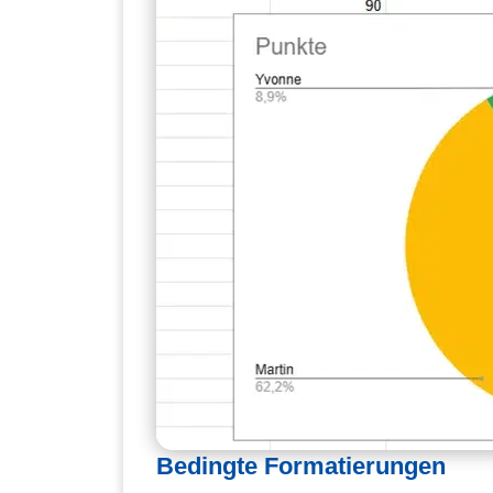
Bedingte Formatierungen