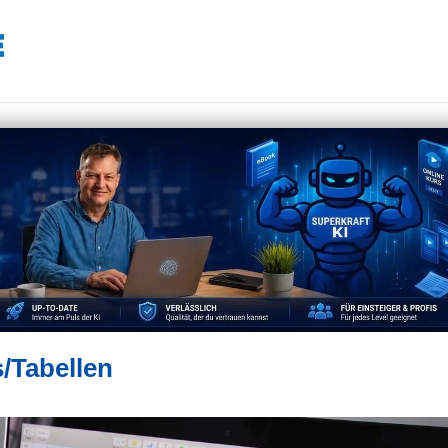
s/Tabellen