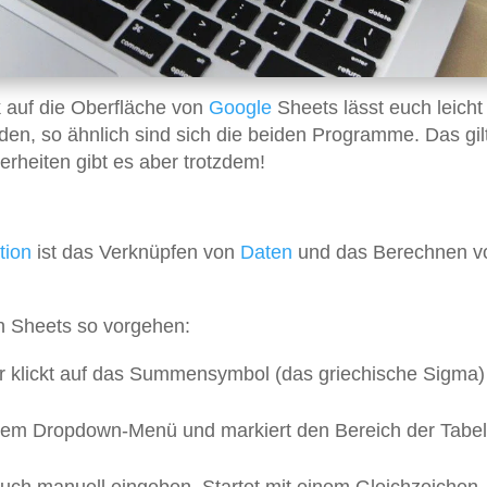
k auf die Oberfläche von
Google
Sheets lässt euch leicht
den, so ähnlich sind sich die beiden Programme. Das gil
erheiten gibt es aber trotzdem!
tion
ist das Verknüpfen von
Daten
und das Berechnen v
in Sheets so vorgehen:
 klickt auf das Summensymbol (das griechische Sigma) 
dem Dropdown-Menü und markiert den Bereich der Tabell