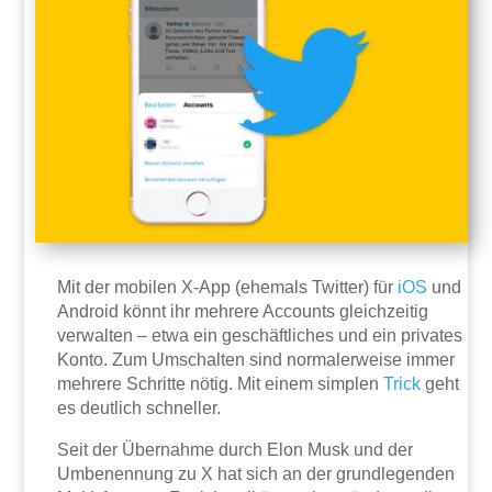
Mit der mobilen X-App (ehemals Twitter) für
iOS
und
Android könnt ihr mehrere Accounts gleichzeitig
verwalten – etwa ein geschäftliches und ein privates
Konto. Zum Umschalten sind normalerweise immer
mehrere Schritte nötig. Mit einem simplen
Trick
geht
es deutlich schneller.
Seit der Übernahme durch Elon Musk und der
Umbenennung zu X hat sich an der grundlegenden