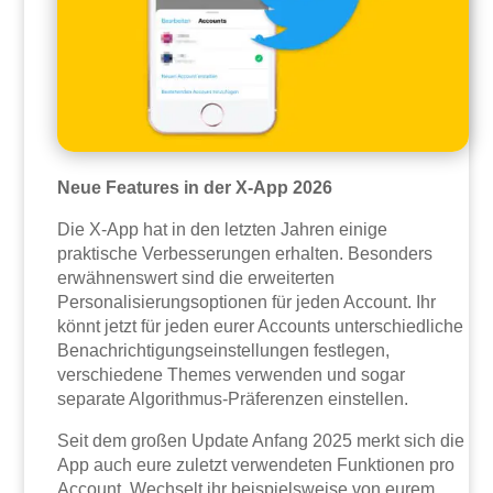
Neue Features in der X-App 2026
Die X-App hat in den letzten Jahren einige
praktische Verbesserungen erhalten. Besonders
erwähnenswert sind die erweiterten
Personalisierungsoptionen für jeden Account. Ihr
könnt jetzt für jeden eurer Accounts unterschiedliche
Benachrichtigungseinstellungen festlegen,
verschiedene Themes verwenden und sogar
separate Algorithmus-Präferenzen einstellen.
Seit dem großen Update Anfang 2025 merkt sich die
App auch eure zuletzt verwendeten Funktionen pro
Account. Wechselt ihr beispielsweise von eurem