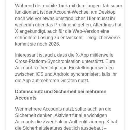
Während der mobile Trick mit dem langen Tab super
funktioniert, ist der Account-Wechsel am Desktop
nach wie vor etwas umständlicher. Hier müsst ihr
weiterhin über das Profilmenü gehen. Allerdings hat
X angekündigt, auch für die Web-Version eine
schnellere Lösung zu entwickeln – möglicherweise
kommt sie noch 2026.
Interessant ist auch, dass die X-App mittlerweile
Cross-Platform-Synchronisation unterstützt. Eure
Account-Reihenfolge und Einstellungen werden
zwischen iOS und Android synchronisiert, falls ihr
die App auf mehreren Geräten nutzt.
Datenschutz und Sicherheit bei mehreren
Accounts
Wer mehrere Accounts nutzt, sollte auch an die
Sicherheit denken. Aktiviert für alle wichtigen
Accounts die Zwei-Faktor-Authentifizierung. X hat
die Sicherheitsfeatures deutlich ausgebaut –