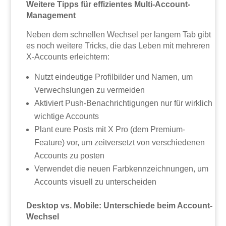
Weitere Tipps für effizientes Multi-Account-
Management
Neben dem schnellen Wechsel per langem Tab gibt
es noch weitere Tricks, die das Leben mit mehreren
X-Accounts erleichtern:
Nutzt eindeutige Profilbilder und Namen, um
Verwechslungen zu vermeiden
Aktiviert Push-Benachrichtigungen nur für wirklich
wichtige Accounts
Plant eure Posts mit X Pro (dem Premium-
Feature) vor, um zeitversetzt von verschiedenen
Accounts zu posten
Verwendet die neuen Farbkennzeichnungen, um
Accounts visuell zu unterscheiden
Desktop vs. Mobile: Unterschiede beim Account-
Wechsel