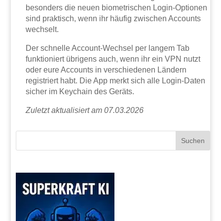
besonders die neuen biometrischen Login-Optionen
sind praktisch, wenn ihr häufig zwischen Accounts
wechselt.
Der schnelle Account-Wechsel per langem Tab
funktioniert übrigens auch, wenn ihr ein VPN nutzt
oder eure Accounts in verschiedenen Ländern
registriert habt. Die App merkt sich alle Login-Daten
sicher im Keychain des Geräts.
Zuletzt aktualisiert am 07.03.2026