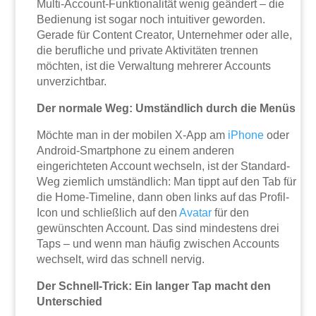
Multi-Account-Funktionalität wenig geändert – die
Bedienung ist sogar noch intuitiver geworden.
Gerade für Content Creator, Unternehmer oder alle,
die berufliche und private Aktivitäten trennen
möchten, ist die Verwaltung mehrerer Accounts
unverzichtbar.
Der normale Weg: Umständlich durch die Menüs
Möchte man in der mobilen X-App am
iPhone
oder
Android-Smartphone zu einem anderen
eingerichteten Account wechseln, ist der Standard-
Weg ziemlich umständlich: Man tippt auf den Tab für
die Home-Timeline, dann oben links auf das Profil-
Icon und schließlich auf den
Avatar
für den
gewünschten Account. Das sind mindestens drei
Taps – und wenn man häufig zwischen Accounts
wechselt, wird das schnell nervig.
Der Schnell-Trick: Ein langer Tap macht den
Unterschied