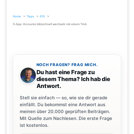
Home
Tipps
iOS
X-App: Accounts blitzschnell wechseln mit einem Trick
NOCH FRAGEN? FRAG MICH.
Du hast eine Frage zu
diesem Thema? Ich hab die
Antwort.
Stell sie einfach — so, wie sie dir gerade
einfällt. Du bekommst eine Antwort aus
meinen über 20.000 geprüften Beiträgen.
Mit Quelle zum Nachlesen. Die erste Frage
ist kostenlos.