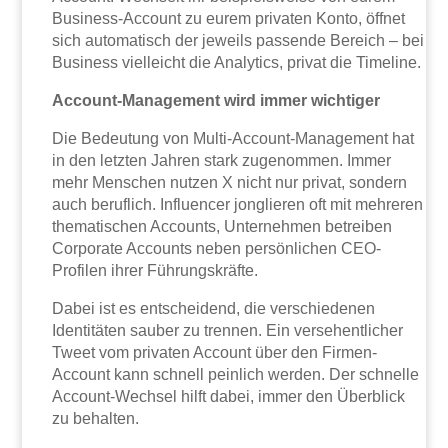
Business-Account zu eurem privaten Konto, öffnet
sich automatisch der jeweils passende Bereich – bei
Business vielleicht die Analytics, privat die Timeline.
Account-Management wird immer wichtiger
Die Bedeutung von Multi-Account-Management hat
in den letzten Jahren stark zugenommen. Immer
mehr Menschen nutzen X nicht nur privat, sondern
auch beruflich. Influencer jonglieren oft mit mehreren
thematischen Accounts, Unternehmen betreiben
Corporate Accounts neben persönlichen CEO-
Profilen ihrer Führungskräfte.
Dabei ist es entscheidend, die verschiedenen
Identitäten sauber zu trennen. Ein versehentlicher
Tweet vom privaten Account über den Firmen-
Account kann schnell peinlich werden. Der schnelle
Account-Wechsel hilft dabei, immer den Überblick
zu behalten.