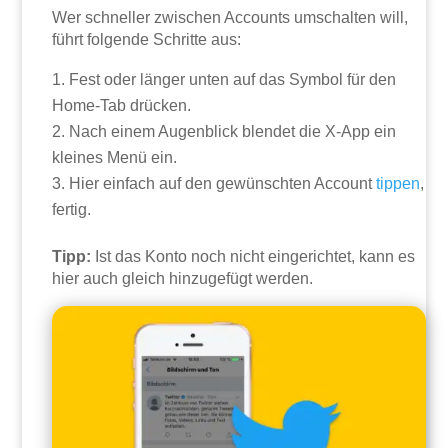
Wer schneller zwischen Accounts umschalten will,
führt folgende Schritte aus:
Fest oder länger unten auf das Symbol für den
Home-Tab drücken.
Nach einem Augenblick blendet die X-App ein
kleines Menü ein.
Hier einfach auf den gewünschten Account
tippen
,
fertig.
Tipp:
Ist das Konto noch nicht eingerichtet, kann es
hier auch gleich hinzugefügt werden.