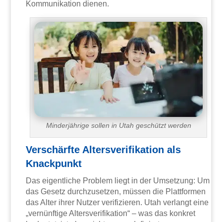
Kommunikation dienen.
Minderjährige sollen in Utah geschützt werden
Verschärfte Altersverifikation als
Knackpunkt
Das eigentliche Problem liegt in der Umsetzung: Um
das Gesetz durchzusetzen, müssen die Plattformen
das Alter ihrer Nutzer verifizieren. Utah verlangt eine
„vernünftige Altersverifikation“ – was das konkret