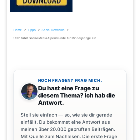
Home
Tipps
Social Networks
Utah führt Social-Media-Sperrstunde für Minderjährige ein
NOCH FRAGEN? FRAG MICH.
Du hast eine Frage zu
diesem Thema? Ich hab die
Antwort.
Stell sie einfach — so, wie sie dir gerade
einfällt. Du bekommst eine Antwort aus
meinen über 20.000 geprüften Beiträgen.
Mit Quelle zum Nachlesen. Die erste Frage