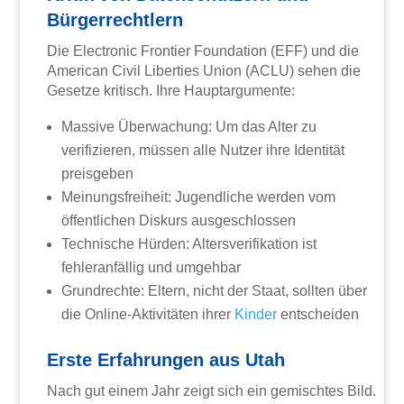
Bürgerrechtlern
Die Electronic Frontier Foundation (EFF) und die
American Civil Liberties Union (ACLU) sehen die
Gesetze kritisch. Ihre Hauptargumente:
Massive Überwachung: Um das Alter zu
verifizieren, müssen alle Nutzer ihre Identität
preisgeben
Meinungsfreiheit: Jugendliche werden vom
öffentlichen Diskurs ausgeschlossen
Technische Hürden: Altersverifikation ist
fehleranfällig und umgehbar
Grundrechte: Eltern, nicht der Staat, sollten über
die Online-Aktivitäten ihrer
Kinder
entscheiden
Erste Erfahrungen aus Utah
Nach gut einem Jahr zeigt sich ein gemischtes Bild.