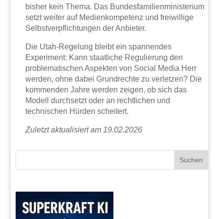
bisher kein Thema. Das Bundesfamilienministerium
setzt weiter auf Medienkompetenz und freiwillige
Selbstverpflichtungen der Anbieter.
Die Utah-Regelung bleibt ein spannendes
Experiment: Kann staatliche Regulierung den
problematischen Aspekten von Social Media Herr
werden, ohne dabei Grundrechte zu verletzen? Die
kommenden Jahre werden zeigen, ob sich das
Modell durchsetzt oder an rechtlichen und
technischen Hürden scheitert.
Zuletzt aktualisiert am 19.02.2026