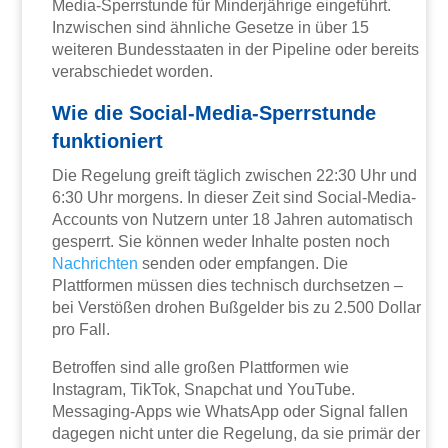
Media-Sperrstunde für Minderjährige eingeführt.
Inzwischen sind ähnliche Gesetze in über 15
weiteren Bundesstaaten in der Pipeline oder bereits
verabschiedet worden.
Wie die Social-Media-Sperrstunde
funktioniert
Die Regelung greift täglich zwischen 22:30 Uhr und
6:30 Uhr morgens. In dieser Zeit sind Social-Media-
Accounts von Nutzern unter 18 Jahren automatisch
gesperrt. Sie können weder Inhalte posten noch
Nachrichten
senden oder empfangen. Die
Plattformen müssen dies technisch durchsetzen –
bei Verstößen drohen Bußgelder bis zu 2.500 Dollar
pro Fall.
Betroffen sind alle großen Plattformen wie
Instagram, TikTok, Snapchat und YouTube.
Messaging-Apps wie WhatsApp oder Signal fallen
dagegen nicht unter die Regelung, da sie primär der