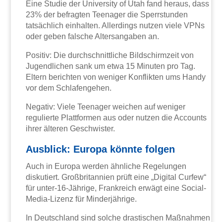
Eine Studie der University of Utah fand heraus, dass
23% der befragten Teenager die Sperrstunden
tatsächlich einhalten. Allerdings nutzen viele VPNs
oder geben falsche Altersangaben an.
Positiv: Die durchschnittliche Bildschirmzeit von
Jugendlichen sank um etwa 15 Minuten pro Tag.
Eltern berichten von weniger Konflikten ums Handy
vor dem Schlafengehen.
Negativ: Viele Teenager weichen auf weniger
regulierte Plattformen aus oder nutzen die Accounts
ihrer älteren Geschwister.
Ausblick: Europa könnte folgen
Auch in Europa werden ähnliche Regelungen
diskutiert. Großbritannien prüft eine „Digital Curfew“
für unter-16-Jährige, Frankreich erwägt eine Social-
Media-Lizenz für Minderjährige.
In Deutschland sind solche drastischen Maßnahmen