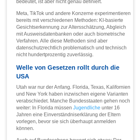
bedeutet, ist aber nicht genau definiert.
Meta, TikTok und andere Konzerne experimentieren
bereits mit verschiedenen Methoden: KI-basierte
Gesichtserkennung zur Altersschätzung, Abgleich
mit Ausweisdatenbanken oder auch biometrische
Verfahren. Alle diese Methoden sind aber
datenschutzrechtlich problematisch und technisch
nicht hundertprozentig zuverlässig.
Welle von Gesetzen rollt durch die
USA
Utah war nur der Anfang. Florida, Texas, Kalifornien
und New York haben inzwischen eigene Varianten
verabschiedet. Manche Bundesstaaten gehen noch
weiter: In Florida müssen
Jugendliche
unter 16
Jahren eine Einverständniserklärung der Eltern
vorlegen, bevor sie sich überhaupt anmelden
können.