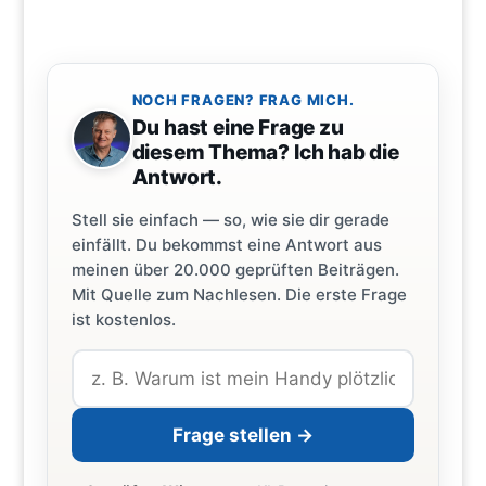
NOCH FRAGEN? FRAG MICH.
Du hast eine Frage zu
diesem Thema? Ich hab die
Antwort.
Stell sie einfach — so, wie sie dir gerade
einfällt. Du bekommst eine Antwort aus
meinen über 20.000 geprüften Beiträgen.
Mit Quelle zum Nachlesen. Die erste Frage
ist kostenlos.
Frage stellen →