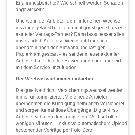
Erfahrungsberichte? Wie schnell werden Schäden
abgewickelt?
Und wenn der Anbieter, den ihr für einen Wechsel
ins Auge gefasst habt, gar nicht günstiger ist als euer
aktueller Vertrags-Partner? Dann lasst besser alles
unverändert. Auf diese Weise habt ihr euch
obendrein noch den Aufwand und lästigen
Papierkram gespart – es sei denn, euer aktueller
Anbieter hat schlechte Bewertungen oder ihr seid
mit dem Service unzufrieden.
Der Wechsel wird immer einfacher
Die gute Nachricht: Versicherungswechsel werden
immer unkomplizierter. Viele neue Anbieter
übernehmen die Kündigung beim alten Versicherer
und sorgen für nahtlose Übergänge. Digital-first-
Anbieter schaffen den kompletten Wechsel oft in
wenigen Minuten – inklusive automatischem Upload
bestehender Verträge per Foto-Scan.