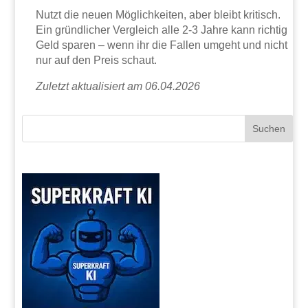
Nutzt die neuen Möglichkeiten, aber bleibt kritisch.
Ein gründlicher Vergleich alle 2-3 Jahre kann richtig
Geld sparen – wenn ihr die Fallen umgeht und nicht
nur auf den Preis schaut.
Zuletzt aktualisiert am 06.04.2026