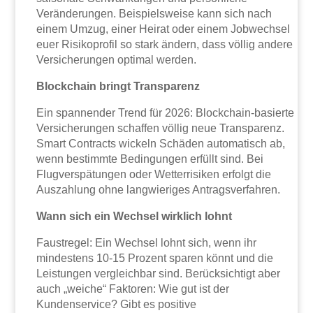
Veränderungen. Beispielsweise kann sich nach
einem Umzug, einer Heirat oder einem Jobwechsel
euer Risikoprofil so stark ändern, dass völlig andere
Versicherungen optimal werden.
Blockchain bringt Transparenz
Ein spannender Trend für 2026: Blockchain-basierte
Versicherungen schaffen völlig neue Transparenz.
Smart Contracts wickeln Schäden automatisch ab,
wenn bestimmte Bedingungen erfüllt sind. Bei
Flugverspätungen oder Wetterrisiken erfolgt die
Auszahlung ohne langwieriges Antragsverfahren.
Wann sich ein Wechsel wirklich lohnt
Faustregel: Ein Wechsel lohnt sich, wenn ihr
mindestens 10-15 Prozent sparen könnt und die
Leistungen vergleichbar sind. Berücksichtigt aber
auch „weiche“ Faktoren: Wie gut ist der
Kundenservice? Gibt es positive