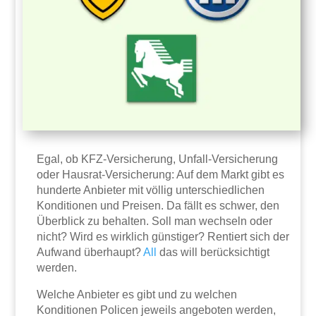
Egal, ob KFZ-Versicherung, Unfall-Versicherung
oder Hausrat-Versicherung: Auf dem Markt gibt es
hunderte Anbieter mit völlig unterschiedlichen
Konditionen und Preisen. Da fällt es schwer, den
Überblick zu behalten. Soll man wechseln oder
nicht? Wird es wirklich günstiger? Rentiert sich der
Aufwand überhaupt?
All
das will berücksichtigt
werden.
Welche Anbieter es gibt und zu welchen
Konditionen Policen jeweils angeboten werden,