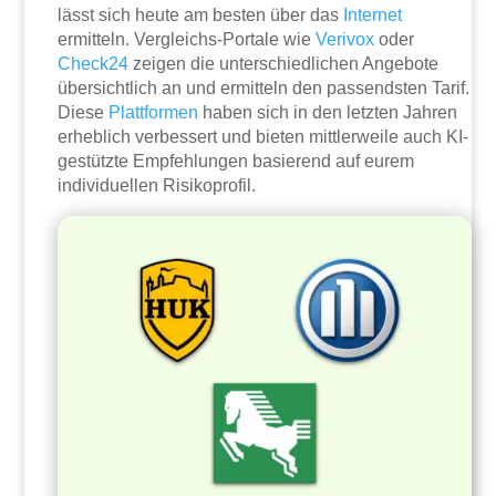
lässt sich heute am besten über das
Internet
ermitteln. Vergleichs-Portale wie
Verivox
oder
Check24
zeigen die unterschiedlichen Angebote
übersichtlich an und ermitteln den passendsten Tarif.
Diese
Plattformen
haben sich in den letzten Jahren
erheblich verbessert und bieten mittlerweile auch KI-
gestützte Empfehlungen basierend auf eurem
individuellen Risikoprofil.