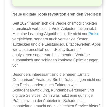
Neue digitale Tools revolutionieren den Vergleich
Seit 2024 haben sich die Vergleichsmöglichkeiten
dramatisch verbessert. Viele Anbieter nutzen jetzt
Machine Learning-Algorithmen, die nicht nur
Preise
vergleichen, sondern auch versteckte Kosten
aufdecken und die Leistungsqualität bewerten. Apps
wie „InsuranceBot“ oder „PolicyScanner“
analysieren sogar eure bestehenden Verträge
automatisch und schlagen konkrete Optimierungen
vor.
Besonders interessant sind die neuen „Smart
Comparison“-Features: Sie berücksichtigen nicht nur
den Preis, sondern auch Faktoren wie
Schadensabwicklung, Kundenbewertungen und
digitale Services. Denn was nützt eine günstige
Prämie, wenn der Anbieter im Schadensfall
monatelang braucht oder schlechten Service bietet?