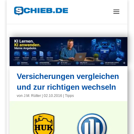
Versicherungen vergleichen
und zur richtigen wechseln
von
J.M. Rütter
|
02.10.2016
|
Tipps