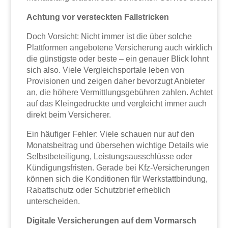
Achtung vor versteckten Fallstricken
Doch Vorsicht: Nicht immer ist die über solche
Plattformen angebotene Versicherung auch wirklich
die günstigste oder beste – ein genauer Blick lohnt
sich also. Viele Vergleichsportale leben von
Provisionen und zeigen daher bevorzugt Anbieter
an, die höhere Vermittlungsgebühren zahlen. Achtet
auf das Kleingedruckte und vergleicht immer auch
direkt beim Versicherer.
Ein häufiger Fehler: Viele schauen nur auf den
Monatsbeitrag und übersehen wichtige Details wie
Selbstbeteiligung, Leistungsausschlüsse oder
Kündigungsfristen. Gerade bei Kfz-Versicherungen
können sich die Konditionen für Werkstattbindung,
Rabattschutz oder Schutzbrief erheblich
unterscheiden.
Digitale Versicherungen auf dem Vormarsch