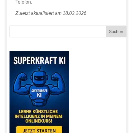
Telefon.
Zuletzt aktualisiert am 18.02.2026