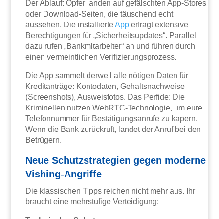
Der Ablauf: Opfer landen auf gefälschten App-Stores
oder Download-Seiten, die täuschend echt
aussehen. Die installierte
App
erfragt extensive
Berechtigungen für „Sicherheitsupdates“. Parallel
dazu rufen „Bankmitarbeiter“ an und führen durch
einen vermeintlichen Verifizierungsprozess.
Die App sammelt derweil alle nötigen Daten für
Kreditanträge: Kontodaten, Gehaltsnachweise
(Screenshots), Ausweisfotos. Das Perfide: Die
Kriminellen nutzen WebRTC-Technologie, um eure
Telefonnummer für Bestätigungsanrufe zu kapern.
Wenn die Bank zurückruft, landet der Anruf bei den
Betrügern.
Neue Schutzstrategien gegen moderne
Vishing-Angriffe
Die klassischen Tipps reichen nicht mehr aus. Ihr
braucht eine mehrstufige Verteidigung: