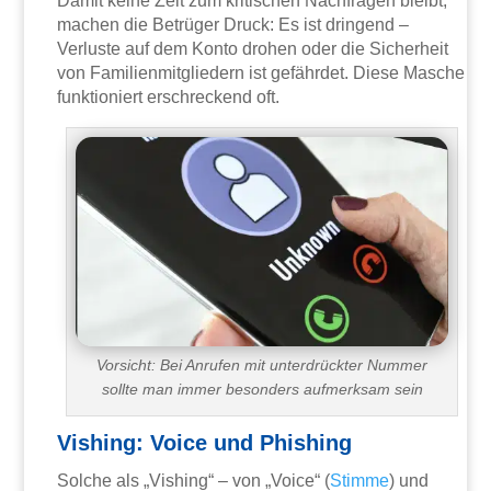
Damit keine Zeit zum kritischen Nachfragen bleibt,
machen die Betrüger Druck: Es ist dringend –
Verluste auf dem Konto drohen oder die Sicherheit
von Familienmitgliedern ist gefährdet. Diese Masche
funktioniert erschreckend oft.
Vorsicht: Bei Anrufen mit unterdrückter Nummer
sollte man immer besonders aufmerksam sein
Vishing: Voice und Phishing
Solche als „Vishing“ – von „Voice“ (
Stimme
) und