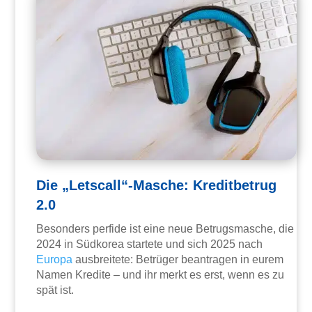
Die „Letscall“-Masche: Kreditbetrug
2.0
Besonders perfide ist eine neue Betrugsmasche, die
2024 in Südkorea startete und sich 2025 nach
Europa
ausbreitete: Betrüger beantragen in eurem
Namen Kredite – und ihr merkt es erst, wenn es zu
spät ist.