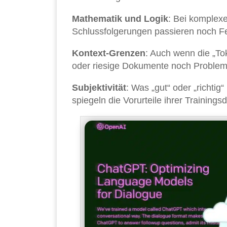
Mathematik und Logik
: Bei komplex
Schlussfolgerungen passieren noch Fe
Kontext-Grenzen
: Auch wenn die „To
oder riesige Dokumente noch Problem
Subjektivität
: Was „gut“ oder „richtig
spiegeln die Vorurteile ihrer Trainings