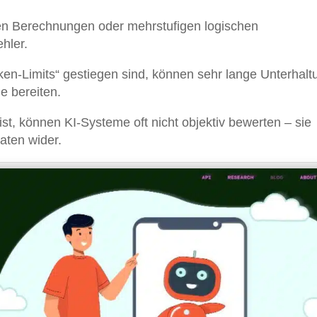
en Berechnungen oder mehrstufigen logischen
hler.
ken-Limits“ gestiegen sind, können sehr lange Unterhal
e bereiten.
“ ist, können KI-Systeme oft nicht objektiv bewerten – sie
daten wider.