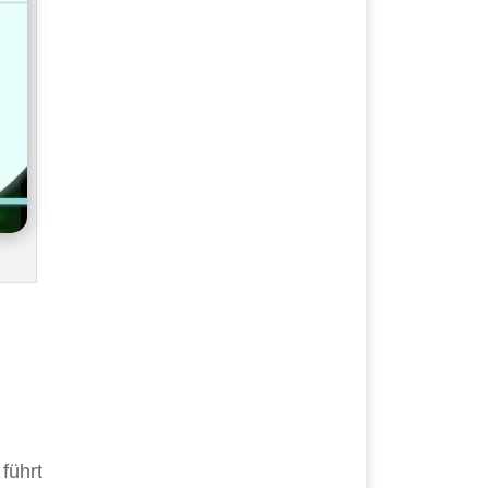
führt