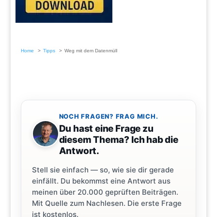
Home
Tipps
Weg mit dem Datenmüll
NOCH FRAGEN? FRAG MICH.
Du hast eine Frage zu
diesem Thema? Ich hab die
Antwort.
Stell sie einfach — so, wie sie dir gerade
einfällt. Du bekommst eine Antwort aus
meinen über 20.000 geprüften Beiträgen.
Mit Quelle zum Nachlesen. Die erste Frage
ist kostenlos.