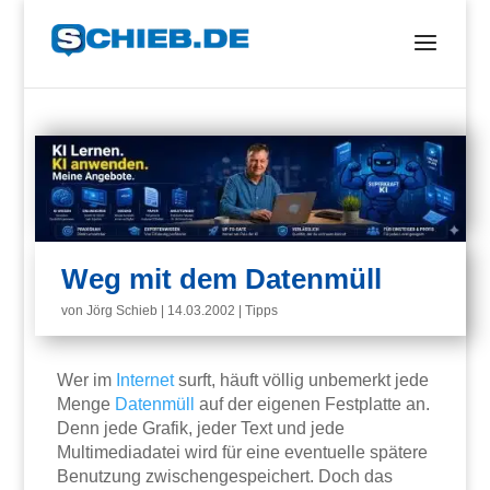
Weg mit dem Datenmüll
von
Jörg Schieb
|
14.03.2002
|
Tipps
Wer im
Internet
surft, häuft völlig unbemerkt jede
Menge
Datenmüll
auf der eigenen Festplatte an.
Denn jede Grafik, jeder Text und jede
Multimediadatei wird für eine eventuelle spätere
Benutzung zwischengespeichert. Doch das