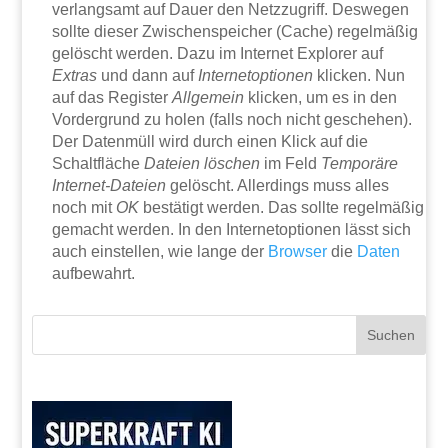
verlangsamt auf Dauer den Netzzugriff. Deswegen
sollte dieser Zwischenspeicher (Cache) regelmäßig
gelöscht werden. Dazu im Internet Explorer auf
Extras
und dann auf
Internetoptionen
klicken. Nun
auf das Register
Allgemein
klicken, um es in den
Vordergrund zu holen (falls noch nicht geschehen).
Der Datenmüll wird durch einen Klick auf die
Schaltfläche
Dateien löschen
im Feld
Temporäre
Internet-Dateien
gelöscht. Allerdings muss alles
noch mit
OK
bestätigt werden. Das sollte regelmäßig
gemacht werden. In den Internetoptionen lässt sich
auch einstellen, wie lange der
Browser
die
Daten
aufbewahrt.