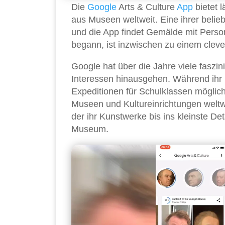
Die
Google
Arts & Culture
App
bietet 
aus Museen weltweit. Eine ihrer belieb
und die App findet Gemälde mit Person
begann, ist inzwischen zu einem cleve
Google hat über die Jahre viele faszin
Interessen hinausgehen. Während ihr
Expeditionen für Schulklassen möglich
Museen und Kultureinrichtungen weltwe
der ihr Kunstwerke bis ins kleinste Det
Museum.