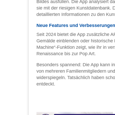
Bildes ausfüllen. Die App analysiert 
sie mit der riesigen Kunstdatenbank. 
detaillierten Informationen zu den Ku
Neue Features und Verbesserunge
Seit 2024 bietet die App zusätzliche A
Gemälde einblenden oder historische F
Machine“-Funktion zeigt, wie ihr in 
Renaissance bis zur Pop Art.
Besonders spannend: Die App kann in
von mehreren Familienmitgliedern und 
widerspiegeln. Tatsächlich haben sch
entdeckt.