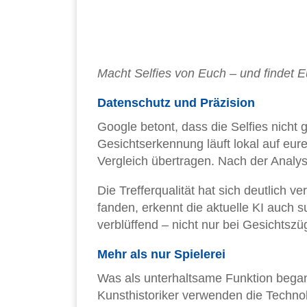
Macht Selfies von Euch – und findet 
Datenschutz und Präzision
Google betont, dass die Selfies nicht
Gesichtserkennung läuft lokal auf eu
Vergleich übertragen. Nach der Analy
Die Trefferqualität hat sich deutlich 
fanden, erkennt die aktuelle KI auch 
verblüffend – nicht nur bei Gesichtsz
Mehr als nur Spielerei
Was als unterhaltsame Funktion began
Kunsthistoriker verwenden die Techn