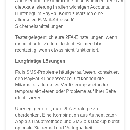
Anbieter oder bekommt eine neue Nummer, denkt an
die Aktualisierung in allen wichtigen Accounts.
Hinterlegt im PayPal-Konto zusätzlich eine
alternative E-Mail-Adresse für
Sicherheitsmitteilungen.
Testet gelegentlich eure 2FA-Einstellungen, wenn
ihr nicht unter Zeitdruck steht. So merkt ihr
rechtzeitig, wenn etwas nicht funktioniert.
Langfristige Lösungen
Falls SMS-Probleme häufiger auftreten, kontaktiert
den PayPal-Kundenservice. Oft können die
Mitarbeiter alternative Verifizierungsmethoden
temporär aktivieren oder Probleme auf ihrer Seite
identifizieren.
Überlegt generell, eure 2FA-Strategie zu
überdenken. Eine Kombination aus Authenticator-
App als Hauptmethode und SMS als Backup bietet
optimale Sicherheit und Verfügbarkeit.