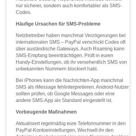
nur sicherer, sondern auch komfortabler als SMS-
Codes.
Häufige Ursachen für SMS-Probleme
Netzbetreiber haben manchmal Verzögerungen bei
internationalen SMS – PayPal verschickt Codes oft
über ausländische Gateways. Auch Roaming kann
SMS-Empfang beeinträchtigen. Prüft in euren
Handy-Einstellungen, ob ihr versehentlich SMS von
unbekannten Nummern blockiert habt.
Bei iPhones kann die Nachrichten-App manchmal
SMS als iMessage fehlinterpretieren. Android-Nutzer
sollten prüfen, ob Google Messages oder eine
andere SMS-App als Standard eingestellt ist.
Vorbeugende Maßnahmen
Aktualisiert regelmäßig eure Telefonnummer in den
PayPal-Kontoeinstellungen. Wechselt ihr den