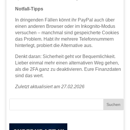
Notfall-Tipps
In dringenden Fällen könnt ihr PayPal auch über
einen anderen Browser oder im Inkognito-Modus
versuchen – manchmal sind gespeicherte Cookies
das Problem. Habt ihr mehrere Telefonnummern
hinterlegt, probiert die Alternative aus.
Denkt daran: Sicherheit geht vor Bequemlichkeit.
Lieber einmal mehr einen alternativen Weg gehen,
als die 2FA ganz zu deaktivieren. Eure Finanzdaten
sind das wert.
Zuletzt aktualisiert am 27.02.2026