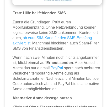
Erste Hilfe bei fehlenden SMS
Zuerst die Grundlagen: Prüft euren
Mobilfunkempfang. Ohne Netzverbindung können
logischerweise keine SMS ankommen. Kontrolliert
auch,
ob eure SIM-Karte für den SMS-Empfang
aktiviert ist
. Manchmal blockieren auch Spam-Filter
SMS von Finanzdienstleistern.
Wenn nach zwei Minuten noch nichts angekommen
ist, klickt einmal auf
Erneut senden
. Aber Vorsicht:
Macht das nur einmal!
PayPal
sperrt nach mehreren
Versuchen temporär die Anmeldung als
Schutzmaßnahme. Nach etwa fünf Minuten läuft der
Code automatisch ab, und PayPal bietet alternative
Anmeldemöglichkeiten an.
Alternative Anmeldewege nutzen