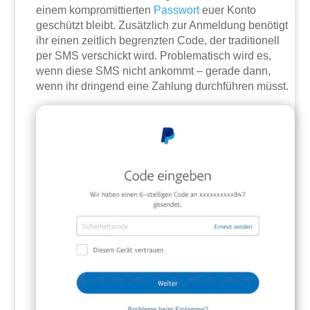
einem kompromittierten
Passwort
euer Konto
geschützt bleibt. Zusätzlich zur Anmeldung benötigt
ihr einen zeitlich begrenzten Code, der traditionell
per SMS verschickt wird. Problematisch wird es,
wenn diese SMS nicht ankommt – gerade dann,
wenn ihr dringend eine Zahlung durchführen müsst.