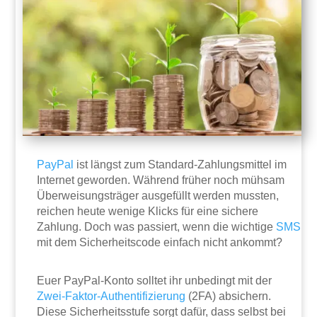
PayPal
ist längst zum Standard-Zahlungsmittel im
Internet geworden. Während früher noch mühsam
Überweisungsträger ausgefüllt werden mussten,
reichen heute wenige Klicks für eine sichere
Zahlung. Doch was passiert, wenn die wichtige
SMS
mit dem Sicherheitscode einfach nicht ankommt?
Euer PayPal-Konto solltet ihr unbedingt mit der
Zwei-Faktor-Authentifizierung
(2FA) absichern.
Diese Sicherheitsstufe sorgt dafür, dass selbst bei