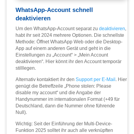
WhatsApp-Account schnell
deaktivieren
Um den WhatsApp-Account separat zu
deaktivieren
,
habt ihr seit 2024 mehrere Optionen. Die schnellste
Methode: Öffnet WhatsApp Web oder die Desktop-
App auf einem anderen Gerät und geht in die
Einstellungen zu „Account“ > „Mein Account
deaktivieren“. Hier könnt ihr den Account temporär
stilllegen.
Alternativ kontaktiert ihr den
Support per E-Mail
. Hier
genügt die Betreffzeile „Phone stolen: Please
disable my account“ und die Angabe der
Handynummer im internationalen Format (+49 für
Deutschland, dann die Nummer ohne führende
Null).
Wichtig: Seit der Einführung der Multi-Device-
Funktion 2025 solltet ihr auch alle verknüpften