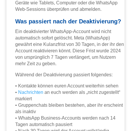
Geräte wie Tablets, Computer oder die WhatsApp
Web-Sessions überprüfen und abmelden.
Was passiert nach der Deaktivierung?
Ein deaktivierter WhatsApp-Account wird nicht
automatisch sofort gelöscht. Meta (WhatsApp)
gewährt eine Kulanzfrist von 30 Tagen, in der ihr den
Account reaktivieren könnt. Diese Frist wurde 2024
von ursprünglich 7 Tagen verlängert, um Nutzern
mehr Zeit zu geben.
Während der Deaktivierung passiert folgendes:
• Kontakte können euren Account weiterhin sehen
•
Nachrichten
an euch werden als „nicht zugestellt“
markiert
• Gruppenchats bleiben bestehen, aber ihr erscheint
als inaktiv
• WhatsApp Business-Accounts werden nach 14
Tagen automatisch pausiert
• Nach 30 Tagen wird der Account vollständig