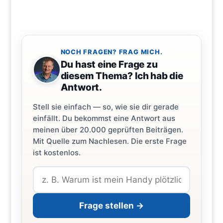
NOCH FRAGEN? FRAG MICH.
Du hast eine Frage zu
diesem Thema? Ich hab die
Antwort.
Stell sie einfach — so, wie sie dir gerade
einfällt. Du bekommst eine Antwort aus
meinen über 20.000 geprüften Beiträgen.
Mit Quelle zum Nachlesen. Die erste Frage
ist kostenlos.
Frage stellen →