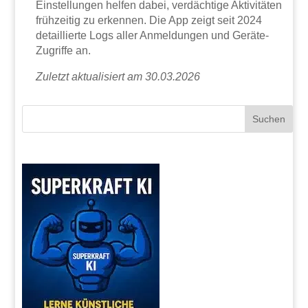
Einstellungen helfen dabei, verdächtige Aktivitäten
frühzeitig zu erkennen. Die App zeigt seit 2024
detaillierte Logs aller Anmeldungen und Geräte-
Zugriffe an.
Zuletzt aktualisiert am 30.03.2026