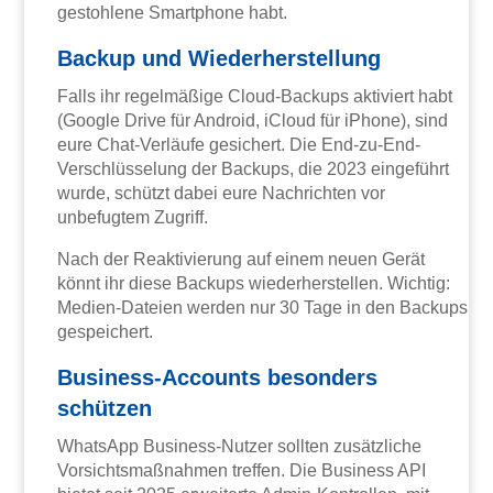
gestohlene Smartphone habt.
Backup und Wiederherstellung
Falls ihr regelmäßige Cloud-Backups aktiviert habt
(Google Drive für Android, iCloud für iPhone), sind
eure Chat-Verläufe gesichert. Die End-zu-End-
Verschlüsselung der Backups, die 2023 eingeführt
wurde, schützt dabei eure Nachrichten vor
unbefugtem Zugriff.
Nach der Reaktivierung auf einem neuen Gerät
könnt ihr diese Backups wiederherstellen. Wichtig:
Medien-Dateien werden nur 30 Tage in den Backups
gespeichert.
Business-Accounts besonders
schützen
WhatsApp Business-Nutzer sollten zusätzliche
Vorsichtsmaßnahmen treffen. Die Business API