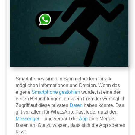
Smartphones sind ein Sammelbecken für alle
möglichen Informationen und Dateien. Wenn das
eigene
Smartphone
gestohlen
wurde, ist eine der
ersten Befürchtungen, dass ein Fremder womöglich
Zugriff auf diese privaten
Daten
haben könnte. Das
gilt vor allem für WhatsApp: Fast jeder nutzt den
Messenger
– und vertraut der
App
eine Menge
Daten an. Gut zu wissen, dass sich die App sperren
lässt.