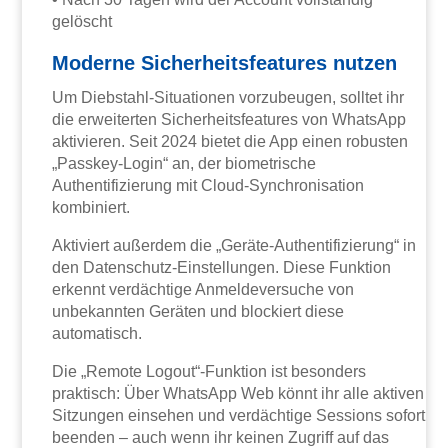
gelöscht
Moderne Sicherheitsfeatures nutzen
Um Diebstahl-Situationen vorzubeugen, solltet ihr
die erweiterten Sicherheitsfeatures von WhatsApp
aktivieren. Seit 2024 bietet die App einen robusten
„Passkey-Login“ an, der biometrische
Authentifizierung mit Cloud-Synchronisation
kombiniert.
Aktiviert außerdem die „Geräte-Authentifizierung“ in
den Datenschutz-Einstellungen. Diese Funktion
erkennt verdächtige Anmeldeversuche von
unbekannten Geräten und blockiert diese
automatisch.
Die „Remote Logout“-Funktion ist besonders
praktisch: Über WhatsApp Web könnt ihr alle aktiven
Sitzungen einsehen und verdächtige Sessions sofort
beenden – auch wenn ihr keinen Zugriff auf das