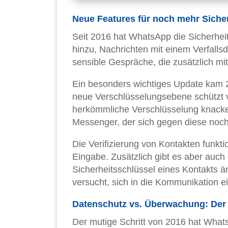
Neue Features für noch mehr Sicher
Seit 2016 hat WhatsApp die Sicherheit
hinzu, Nachrichten mit einem Verfalls
sensible Gespräche, die zusätzlich mi
Ein besonders wichtiges Update kam 
neue Verschlüsselungsebene schützt v
herkömmliche Verschlüsselung knacken
Messenger, der sich gegen diese noch
Die Verifizierung von Kontakten funkt
Eingabe. Zusätzlich gibt es aber auc
Sicherheitsschlüssel eines Kontakts ä
versucht, sich in die Kommunikation 
Datenschutz vs. Überwachung: Der 
Der mutige Schritt von 2016 hat Wha