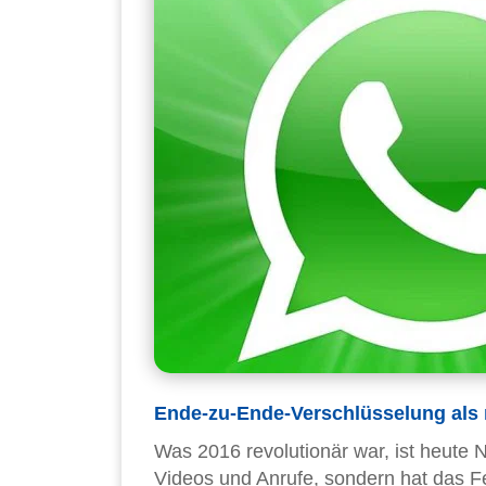
Ende-zu-Ende-Verschlüsselung als
Was 2016 revolutionär war, ist heute 
Videos und Anrufe, sondern hat das Fe