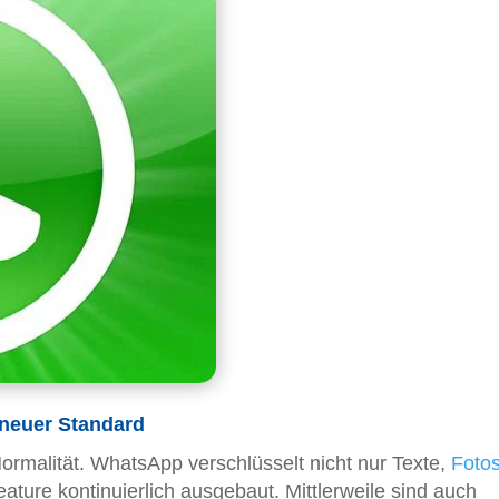
 neuer Standard
Normalität. WhatsApp verschlüsselt nicht nur Texte,
Foto
ature kontinuierlich ausgebaut. Mittlerweile sind auch