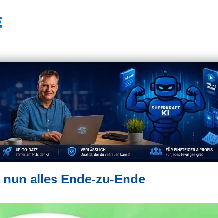
 nun alles Ende-zu-Ende