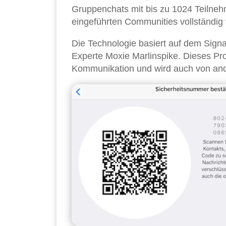
Gruppenchats mit bis zu 1024 Teilneh
eingeführten Communities vollständig 
Die Technologie basiert auf dem Signa
Experte Moxie Marlinspike. Dieses Prot
Kommunikation und wird auch von and