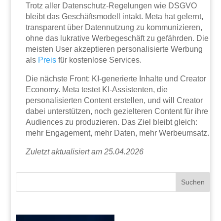
Trotz aller Datenschutz-Regelungen wie DSGVO
bleibt das Geschäftsmodell intakt. Meta hat gelernt,
transparent über Datennutzung zu kommunizieren,
ohne das lukrative Werbegeschäft zu gefährden. Die
meisten User akzeptieren personalisierte Werbung
als
Preis
für kostenlose Services.
Die nächste Front: KI-generierte Inhalte und Creator
Economy. Meta testet KI-Assistenten, die
personalisierten Content erstellen, und will Creator
dabei unterstützen, noch gezielteren Content für ihre
Audiences zu produzieren. Das Ziel bleibt gleich:
mehr Engagement, mehr Daten, mehr Werbeumsatz.
Zuletzt aktualisiert am 25.04.2026