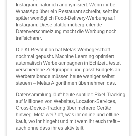
Instagram, natürlich anonymisiert. Wenn ihr bei
WhatsApp über ein Restaurant schreibt, seht ihr
später womöglich Food-Delivery-Werbung auf
Instagram. Diese plattformübergreifende
Datenverschmelzung macht die Werbung noch
treffsicherer.
Die KI-Revolution hat Metas Werbegeschäft
nochmal gepusht. Machine Learning optimiert
automatisch Werbekampagnen in Echtzeit, testet
verschiedene Zielgruppen und passt Budgets an.
Werbetreibende müssen heute weniger selbst
steuern – Metas Algorithmen übernehmen das.
Datensammlung läuft heute subtiler: Pixel-Tracking
auf Millionen von Websites, Location-Services,
Cross-Device-Tracking über mehrere Geräte
hinweg. Meta weiß oft, was ihr online und offline
kauft, wo ihr hingeht und mit wem ihr euch trefft –
auch ohne dass ihr es aktiv teilt.