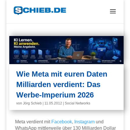
Wie Meta mit euren Daten
Milliarden verdient: Das
Werbe-Imperium 2026
von
Jörg Schieb
|
11.05.2012
|
Social Networks
Meta verdient mit
Facebook
,
Instagram
und
WhatsApp mittlerweile über 130 Milliarden Dollar