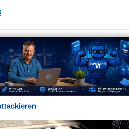
attackieren