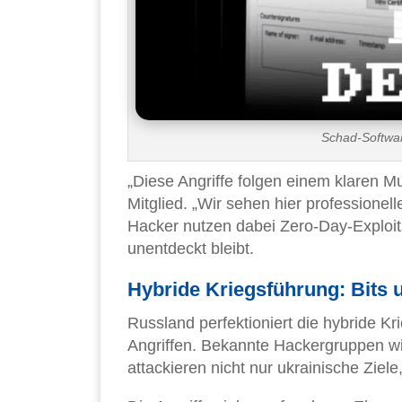
Schad-Softwar
„Diese Angriffe folgen einem klaren M
Mitglied. „Wir sehen hier professionelle
Hacker nutzen dabei Zero-Day-Exploi
unentdeckt bleibt.
Hybride Kriegsführung: Bits 
Russland perfektioniert die hybride Kri
Angriffen. Bekannte Hackergruppen 
attackieren nicht nur ukrainische Ziele