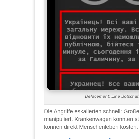
Defacement: Eine Botschaft
Die Angriffe eskalierten schnell: Gro
manipuliert, Krankenwagen konnten st
können direkt Menschenleben kosten.