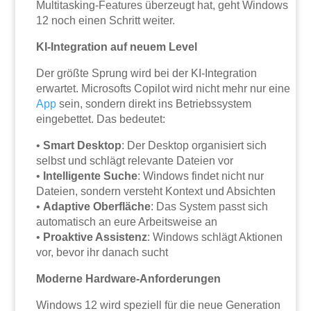
Multitasking-Features überzeugt hat, geht Windows
12 noch einen Schritt weiter.
KI-Integration auf neuem Level
Der größte Sprung wird bei der KI-Integration
erwartet. Microsofts Copilot wird nicht mehr nur eine
App
sein, sondern direkt ins Betriebssystem
eingebettet. Das bedeutet:
•
Smart Desktop
: Der Desktop organisiert sich
selbst und schlägt relevante Dateien vor
•
Intelligente Suche
: Windows findet nicht nur
Dateien, sondern versteht Kontext und Absichten
•
Adaptive Oberfläche
: Das System passt sich
automatisch an eure Arbeitsweise an
•
Proaktive Assistenz
: Windows schlägt Aktionen
vor, bevor ihr danach sucht
Moderne Hardware-Anforderungen
Windows 12 wird speziell für die neue Generation