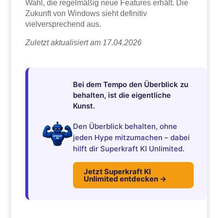
Wahl, die regelmäßig neue Features erhält. Die
Zukunft von Windows sieht definitiv
vielversprechend aus.
Zuletzt aktualisiert am 17.04.2026
Bei dem Tempo den Überblick zu
behalten, ist die eigentliche
Kunst.
Den Überblick behalten, ohne
jeden Hype mitzumachen – dabei
hilft dir Superkraft KI Unlimited.
Jetzt Superkraft KI
Unlimited entdecken →