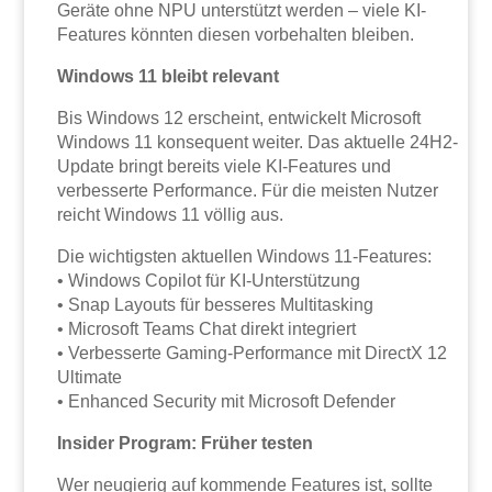
Geräte ohne NPU unterstützt werden – viele KI-
Features könnten diesen vorbehalten bleiben.
Windows 11 bleibt relevant
Bis Windows 12 erscheint, entwickelt Microsoft
Windows 11 konsequent weiter. Das aktuelle 24H2-
Update bringt bereits viele KI-Features und
verbesserte Performance. Für die meisten Nutzer
reicht Windows 11 völlig aus.
Die wichtigsten aktuellen Windows 11-Features:
• Windows Copilot für KI-Unterstützung
• Snap Layouts für besseres Multitasking
• Microsoft Teams Chat direkt integriert
• Verbesserte Gaming-Performance mit DirectX 12
Ultimate
• Enhanced Security mit Microsoft Defender
Insider Program: Früher testen
Wer neugierig auf kommende Features ist, sollte