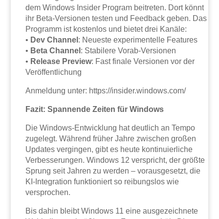
dem Windows Insider Program beitreten. Dort könnt
ihr Beta-Versionen testen und Feedback geben. Das
Programm ist kostenlos und bietet drei Kanäle:
•
Dev Channel
: Neueste experimentelle Features
•
Beta Channel
: Stabilere Vorab-Versionen
•
Release Preview
: Fast finale Versionen vor der
Veröffentlichung
Anmeldung unter: https://insider.windows.com/
Fazit: Spannende Zeiten für Windows
Die Windows-Entwicklung hat deutlich an Tempo
zugelegt. Während früher Jahre zwischen großen
Updates vergingen, gibt es heute kontinuierliche
Verbesserungen. Windows 12 verspricht, der größte
Sprung seit Jahren zu werden – vorausgesetzt, die
KI-Integration funktioniert so reibungslos wie
versprochen.
Bis dahin bleibt Windows 11 eine ausgezeichnete