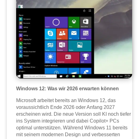
Windows 12: Was wir 2026 erwarten können
Microsoft arbeitet bereits an Windows 12, das
voraussichtlich Ende 2026 oder Anfang 2027
erscheinen wird. Die neue Version soll KI noch tiefer
ins System integrieren und dabei Copilot+ PCs
optimal unterstützen. Während Windows 11 bereits
mit seinem modernen Design und verbesserten