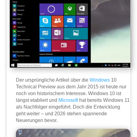
Der ursprüngliche Artikel über die
Windows
10
Technical Preview aus dem Jahr 2015 ist heute nur
noch von historischem Interesse. Windows 10 ist
längst etabliert und
Microsoft
hat bereits Windows 11
als Nachfolger eingeführt. Doch die Entwicklung
geht weiter – und 2026 stehen spannende
Neuerungen bevor.