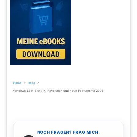
Home
Tipps
Windows 12 in Sicht: KI-Revolution und neue Features für 2026
NOCH FRAGEN? FRAG MICH.