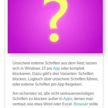
Unsichere externe Schriften aus dem Netz lassen
sich in Windows 10 pro
App
oder komplett
blockieren. Dazu gibt’s drei Varianten: Schriften
blocken, Logbuch über unsichere Schriften führen,
oder externe Schriften pro App freigeben.
Am sichersten ist, alle nicht vertrauenswürdigen
Schriften zu blocken außer in
Apps
, denen man
vertraut, wie etwa Word oder Excel.
Browser
sollte