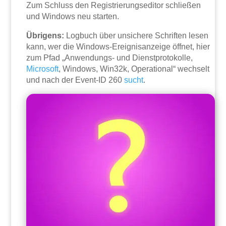
Zum Schluss den Registrierungseditor schließen
und Windows neu starten.
Übrigens:
Logbuch über unsichere Schriften lesen
kann, wer die Windows-Ereignisanzeige öffnet, hier
zum Pfad „Anwendungs- und Dienstprotokolle,
Microsoft
, Windows, Win32k, Operational“ wechselt
und nach der Event-ID 260
sucht
.