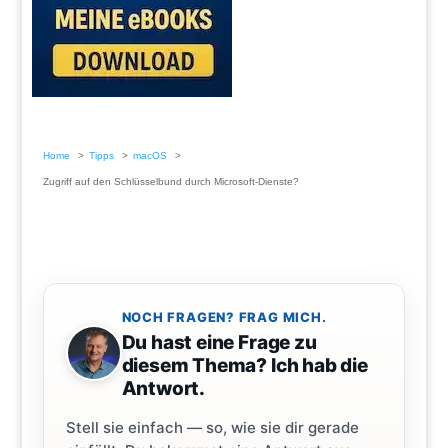
Home
Tipps
macOS
Zugriff auf den Schlüsselbund durch Microsoft-Dienste?
NOCH FRAGEN? FRAG MICH.
Du hast eine Frage zu
diesem Thema? Ich hab die
Antwort.
Stell sie einfach — so, wie sie dir gerade