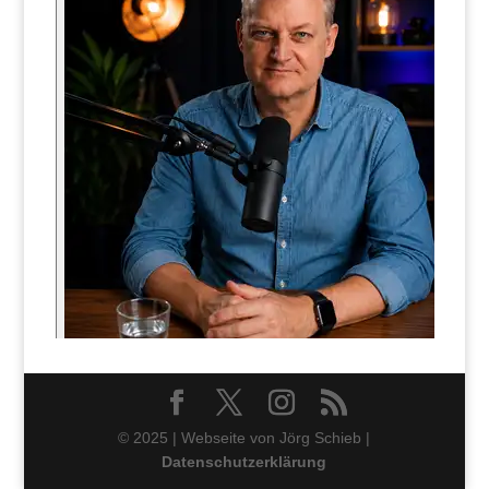
© 2025 | Webseite von Jörg Schieb |
Datenschutzerklärung