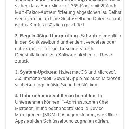
sicher, dass Euer Microsoft 365-Konto mit 2FA oder
Multi-Faktor-Authentifizierung abgesichert ist. Selbst
wenn jemand an Eure Schlüsselbund-Daten kommt,
ist das Konto zusätzlich geschützt.
2. Regelmäßige Überprüfung:
Schaut gelegentlich
in den Schlüsselbund und entfernt verwaiste oder
unbekannte Einträge. Besonders nach
Deinstallationen von Software bleiben oft Reste
zurück.
3. System-Updates:
Haltet macOS und Microsoft
365 immer aktuell. Sowohl Apple als auch Microsoft
schließen regelmäßig Sicherheitslücken.
4. Unternehmensrichtlinien beachten:
In
Unternehmen können IT-Administratoren über
Microsoft Intune oder andere Mobile Device
Management (MDM) Lösungen steuern, wie Office-
Apps auf den Schlüsselbund zugreifen dürfen.