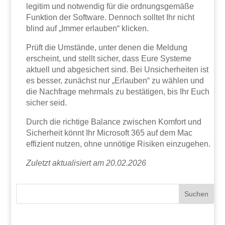
legitim und notwendig für die ordnungsgemäße
Funktion der Software. Dennoch solltet Ihr nicht
blind auf „Immer erlauben“ klicken.
Prüft die Umstände, unter denen die Meldung
erscheint, und stellt sicher, dass Eure Systeme
aktuell und abgesichert sind. Bei Unsicherheiten ist
es besser, zunächst nur „Erlauben“ zu wählen und
die Nachfrage mehrmals zu bestätigen, bis Ihr Euch
sicher seid.
Durch die richtige Balance zwischen Komfort und
Sicherheit könnt Ihr Microsoft 365 auf dem Mac
effizient nutzen, ohne unnötige Risiken einzugehen.
Zuletzt aktualisiert am 20.02.2026