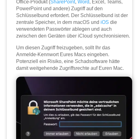
Office-Produkt (
SharePoint
,
Word
, Excel, Teams,
PowerPoint und andere) Zugriff auf den
Schlüsselbund erfordert. Der Schlüsselbund ist der
zentrale Speicher, in dem macOS und
iOS
die
verwendeten Passwörter ablegen und auch
zwischen den Geräten über iCloud synchronisieren.
Um diesen Zugriff freizugeben, sollt Ihr das
Anmelde-Kennwort Eures Macs eingeben.
Potenziell ein Risiko, eine Schadsoftware hätte
damit weitgehende Zugriffsrechte auf Euren Mac.