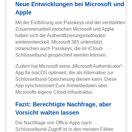
Neue Entwicklungen bei Microsoft und
Apple
Mit der Einführung von Passkeys und der verstärkten
Zusammenarbeit zwischen Microsoft und Apple
haben sich die Authentifizierungsmethoden
weiterentwickelt. Microsoft 365 unterstützt
inzwischen auch Passkeys, die im iCloud-
Schlüsselbund gespeichert werden können.
Zudem hat Microsoft seine „Microsoft Authenticator“-
App für macOS optimiert, die als Alternative zur
Schlüsselbund-Speicherung dienen kann. Diese
App synchronisiert Eure Anmeldedaten über
Microsofts eigene Cloud-Infrastruktur.
Fazit: Berechtigte Nachfrage, aber
Vorsicht walten lassen
Die Nachfrage von Office-Apps nach
Schlüsselbund-Zugriff ist in den meisten Fällen