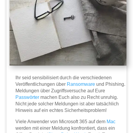
Ihr seid sensibilisiert durch die verschiedenen
Veröffentlichungen über
Ransomware
und Phishing.
Meldungen über Zugriffsversuche auf Eure
Passwörter
machen Euch also zu Recht unruhig.
Nicht jede solcher Meldungen ist aber tatsächlich
Hinweis auf ein echtes Sicherheitsproblem!
Viele Anwender von Microsoft 365 auf dem
Mac
werden mit einer Meldung konfrontiert, dass ein