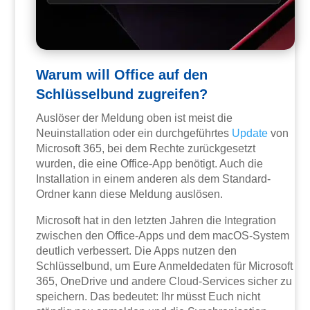
Warum will Office auf den
Schlüsselbund zugreifen?
Auslöser der Meldung oben ist meist die
Neuinstallation oder ein durchgeführtes
Update
von
Microsoft 365, bei dem Rechte zurückgesetzt
wurden, die eine Office-App benötigt. Auch die
Installation in einem anderen als dem Standard-
Ordner kann diese Meldung auslösen.
Microsoft hat in den letzten Jahren die Integration
zwischen den Office-Apps und dem macOS-System
deutlich verbessert. Die Apps nutzen den
Schlüsselbund, um Eure Anmeldedaten für Microsoft
365, OneDrive und andere Cloud-Services sicher zu
speichern. Das bedeutet: Ihr müsst Euch nicht