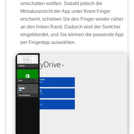
umschalten wollten. Sobald jedoch die
Miniaturansicht der App unter Ihrem Finger
erscheint, schieben Sie den Finger wieder näher
an den linken Rand. Dadurch wird der Switcher
eingeblendet, und Sie können die passende App
per Fingertipp auswählen.