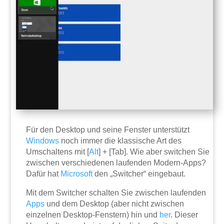
Für den Desktop und seine Fenster unterstützt
Windows
noch immer die klassische Art des
Umschaltens mit [
Alt
] + [Tab]. Wie aber switchen Sie
zwischen verschiedenen laufenden Modern-Apps?
Dafür hat
Microsoft
den „Switcher“ eingebaut.
Mit dem Switcher schalten Sie zwischen laufenden
Apps
und dem Desktop (aber nicht zwischen
einzelnen Desktop-Fenstern) hin und
her
. Dieser