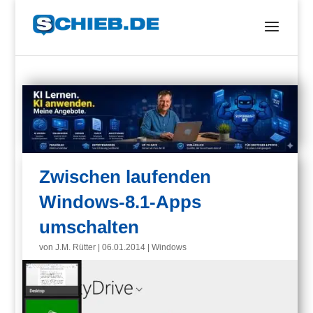
Zwischen laufenden
Windows-8.1-Apps
umschalten
von
J.M. Rütter
|
06.01.2014
|
Windows