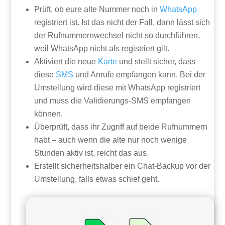
Prüft, ob eure alte Nummer noch in
WhatsApp
registriert ist. Ist das nicht der Fall, dann lässt sich
der Rufnummernwechsel nicht so durchführen,
weil WhatsApp nicht als registriert gilt.
Aktiviert die neue
Karte
und stellt sicher, dass
diese
SMS
und Anrufe empfangen kann. Bei der
Umstellung wird diese mit WhatsApp registriert
und muss die Validierungs-SMS empfangen
können.
Überprüft, dass ihr Zugriff auf beide Rufnummern
habt – auch wenn die alte nur noch wenige
Stunden aktiv ist, reicht das aus.
Erstellt sicherheitshalber ein Chat-Backup vor der
Umstellung, falls etwas schief geht.