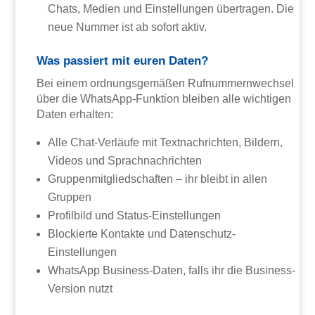
Chats, Medien und Einstellungen übertragen. Die
neue Nummer ist ab sofort aktiv.
Was passiert mit euren Daten?
Bei einem ordnungsgemäßen Rufnummernwechsel
über die WhatsApp-Funktion bleiben alle wichtigen
Daten erhalten:
Alle Chat-Verläufe mit Textnachrichten, Bildern,
Videos und Sprachnachrichten
Gruppenmitgliedschaften – ihr bleibt in allen
Gruppen
Profilbild und Status-Einstellungen
Blockierte Kontakte und Datenschutz-
Einstellungen
WhatsApp Business-Daten, falls ihr die Business-
Version nutzt