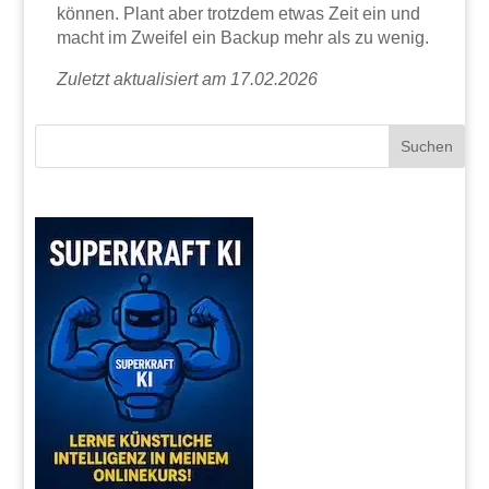
können. Plant aber trotzdem etwas Zeit ein und
macht im Zweifel ein Backup mehr als zu wenig.
Zuletzt aktualisiert am 17.02.2026