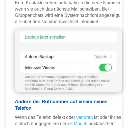
Eure Kontakte sehen automatisch die neue Nummer,
wenn sie euch das nächste Mal schreiben. Bei
Gruppenchats wird eine Systemnachricht angezeigt,
die über den Nummernwechsel informiert.
Ändern der Rufnummer auf einem neuen
Telefon
Wenn das Telefon defekt oder
verloren
ist oder ihr es
einfach nur gegen ein neues
Modell
austauschen