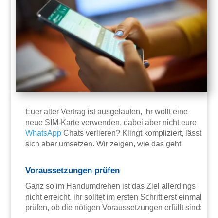
Euer alter Vertrag ist ausgelaufen, ihr wollt eine
neue SIM-Karte verwenden, dabei aber nicht eure
WhatsApp
Chats verlieren? Klingt kompliziert, lässt
sich aber umsetzen. Wir zeigen, wie das geht!
Voraussetzungen prüfen
Ganz so im Handumdrehen ist das Ziel allerdings
nicht erreicht, ihr solltet im ersten Schritt erst einmal
prüfen, ob die nötigen Voraussetzungen erfüllt sind: