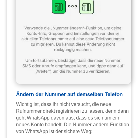
Ändern der Nummer auf demselben Telefon
Wichtig ist, dass ihr nicht versucht, die neue
Rufnummer direkt registrieren zu lassen, denn dann
geht WhatsApp davon aus, dass es sich um ein
neues Konto handelt. Die Nummer-ändern-Funktion
von WhatsApp ist der sichere Weg: