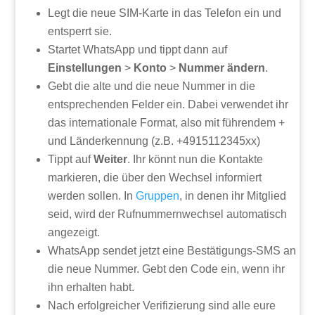
Legt die neue SIM-Karte in das Telefon ein und
entsperrt sie.
Startet WhatsApp und tippt dann auf
Einstellungen
>
Konto
>
Nummer ändern
.
Gebt die alte und die neue Nummer in die
entsprechenden Felder ein. Dabei verwendet ihr
das internationale Format, also mit führendem +
und Länderkennung (z.B. +4915112345xx)
Tippt auf
Weiter
. Ihr könnt nun die Kontakte
markieren, die über den Wechsel informiert
werden sollen. In
Gruppen
, in denen ihr Mitglied
seid, wird der Rufnummernwechsel automatisch
angezeigt.
WhatsApp sendet jetzt eine Bestätigungs-SMS an
die neue Nummer. Gebt den Code ein, wenn ihr
ihn erhalten habt.
Nach erfolgreicher Verifizierung sind alle eure