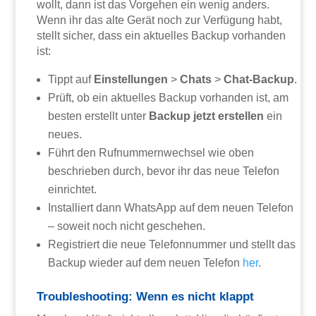
wollt, dann ist das Vorgehen ein wenig anders.
Wenn ihr das alte Gerät noch zur Verfügung habt,
stellt sicher, dass ein aktuelles Backup vorhanden
ist:
Tippt auf
Einstellungen
>
Chats
>
Chat-Backup
.
Prüft, ob ein aktuelles Backup vorhanden ist, am
besten erstellt unter
Backup jetzt erstellen
ein
neues.
Führt den Rufnummernwechsel wie oben
beschrieben durch, bevor ihr das neue Telefon
einrichtet.
Installiert dann WhatsApp auf dem neuen Telefon
– soweit noch nicht geschehen.
Registriert die neue Telefonnummer und stellt das
Backup wieder auf dem neuen Telefon
her
.
Troubleshooting: Wenn es nicht klappt