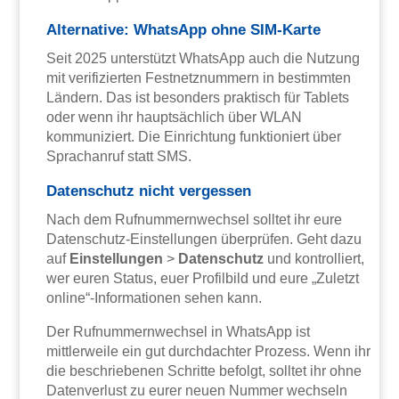
Alternative: WhatsApp ohne SIM-Karte
Seit 2025 unterstützt WhatsApp auch die Nutzung
mit verifizierten Festnetznummern in bestimmten
Ländern. Das ist besonders praktisch für Tablets
oder wenn ihr hauptsächlich über WLAN
kommuniziert. Die Einrichtung funktioniert über
Sprachanruf statt SMS.
Datenschutz nicht vergessen
Nach dem Rufnummernwechsel solltet ihr eure
Datenschutz-Einstellungen überprüfen. Geht dazu
auf
Einstellungen
>
Datenschutz
und kontrolliert,
wer euren Status, euer Profilbild und eure „Zuletzt
online“-Informationen sehen kann.
Der Rufnummernwechsel in WhatsApp ist
mittlerweile ein gut durchdachter Prozess. Wenn ihr
die beschriebenen Schritte befolgt, solltet ihr ohne
Datenverlust zu eurer neuen Nummer wechseln