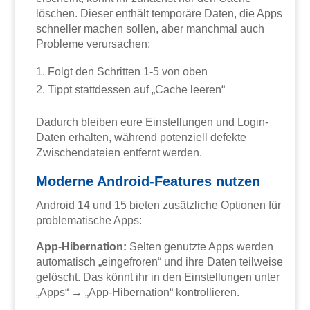
löschen. Dieser enthält temporäre Daten, die Apps
schneller machen sollen, aber manchmal auch
Probleme verursachen:
Folgt den Schritten 1-5 von oben
Tippt stattdessen auf „Cache leeren“
Dadurch bleiben eure Einstellungen und Login-
Daten erhalten, während potenziell defekte
Zwischendateien entfernt werden.
Moderne Android-Features nutzen
Android 14 und 15 bieten zusätzliche Optionen für
problematische Apps:
App-Hibernation:
Selten genutzte Apps werden
automatisch „eingefroren“ und ihre Daten teilweise
gelöscht. Das könnt ihr in den Einstellungen unter
„Apps“ → „App-Hibernation“ kontrollieren.