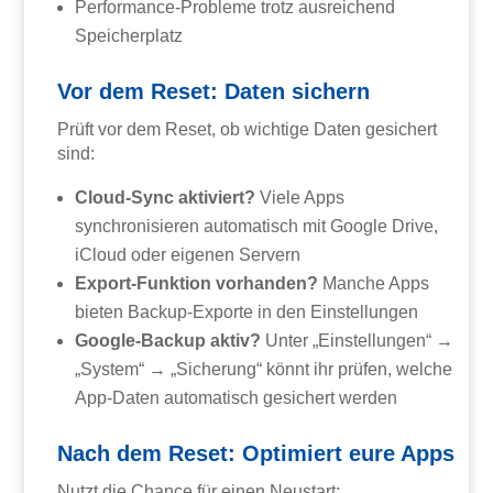
Performance-Probleme trotz ausreichend
Speicherplatz
Vor dem Reset: Daten sichern
Prüft vor dem Reset, ob wichtige Daten gesichert
sind:
Cloud-Sync aktiviert?
Viele Apps
synchronisieren automatisch mit Google Drive,
iCloud oder eigenen Servern
Export-Funktion vorhanden?
Manche Apps
bieten Backup-Exporte in den Einstellungen
Google-Backup aktiv?
Unter „Einstellungen“ →
„System“ → „Sicherung“ könnt ihr prüfen, welche
App-Daten automatisch gesichert werden
Nach dem Reset: Optimiert eure Apps
Nutzt die Chance für einen Neustart: