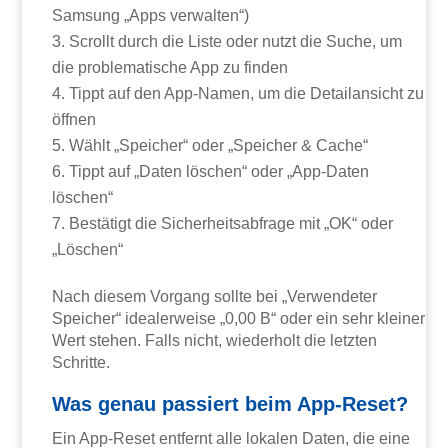
Samsung „Apps verwalten“)
Scrollt durch die Liste oder nutzt die Suche, um
die problematische App zu finden
Tippt auf den App-Namen, um die Detailansicht zu
öffnen
Wählt „Speicher“ oder „Speicher & Cache“
Tippt auf „Daten löschen“ oder „App-Daten
löschen“
Bestätigt die Sicherheitsabfrage mit „OK“ oder
„Löschen“
Nach diesem Vorgang sollte bei „Verwendeter
Speicher“ idealerweise „0,00 B“ oder ein sehr kleiner
Wert stehen. Falls nicht, wiederholt die letzten
Schritte.
Was genau passiert beim App-Reset?
Ein App-Reset entfernt alle lokalen Daten, die eine