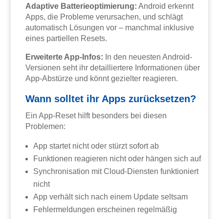
Adaptive Batterieoptimierung:
Android erkennt
Apps, die Probleme verursachen, und schlägt
automatisch Lösungen vor – manchmal inklusive
eines partiellen Resets.
Erweiterte App-Infos:
In den neuesten Android-
Versionen seht ihr detailliertere Informationen über
App-Abstürze und könnt gezielter reagieren.
Wann solltet ihr Apps zurücksetzen?
Ein App-Reset hilft besonders bei diesen
Problemen:
App startet nicht oder stürzt sofort ab
Funktionen reagieren nicht oder hängen sich auf
Synchronisation mit Cloud-Diensten funktioniert
nicht
App verhält sich nach einem Update seltsam
Fehlermeldungen erscheinen regelmäßig