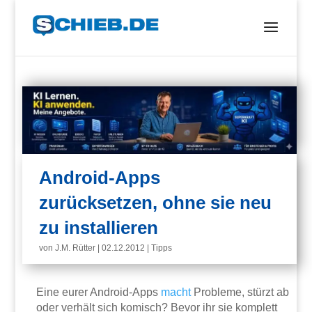
Android-Apps
zurücksetzen, ohne sie neu
zu installieren
von
J.M. Rütter
|
02.12.2012
|
Tipps
Eine eurer Android-Apps
macht
Probleme, stürzt ab
oder verhält sich komisch? Bevor ihr sie komplett