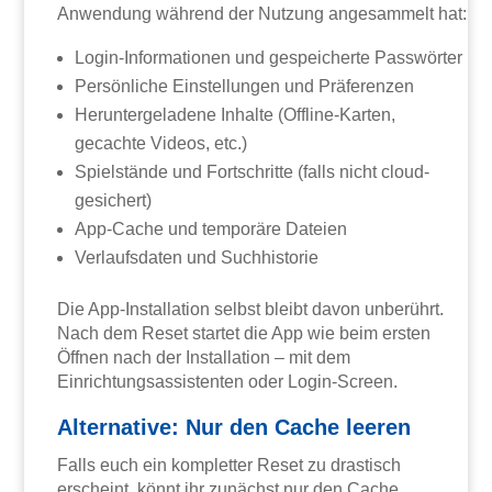
Anwendung während der Nutzung angesammelt hat:
Login-Informationen und gespeicherte Passwörter
Persönliche Einstellungen und Präferenzen
Heruntergeladene Inhalte (Offline-Karten,
gecachte Videos, etc.)
Spielstände und Fortschritte (falls nicht cloud-
gesichert)
App-Cache und temporäre Dateien
Verlaufsdaten und Suchhistorie
Die App-Installation selbst bleibt davon unberührt.
Nach dem Reset startet die App wie beim ersten
Öffnen nach der Installation – mit dem
Einrichtungsassistenten oder Login-Screen.
Alternative: Nur den Cache leeren
Falls euch ein kompletter Reset zu drastisch
erscheint, könnt ihr zunächst nur den Cache