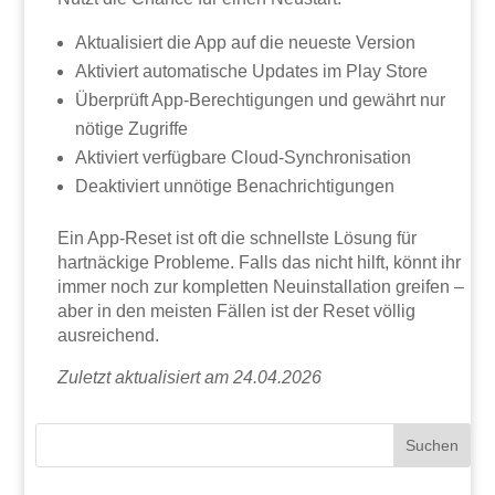
Aktualisiert die App auf die neueste Version
Aktiviert automatische Updates im Play Store
Überprüft App-Berechtigungen und gewährt nur
nötige Zugriffe
Aktiviert verfügbare Cloud-Synchronisation
Deaktiviert unnötige Benachrichtigungen
Ein App-Reset ist oft die schnellste Lösung für
hartnäckige Probleme. Falls das nicht hilft, könnt ihr
immer noch zur kompletten Neuinstallation greifen –
aber in den meisten Fällen ist der Reset völlig
ausreichend.
Zuletzt aktualisiert am 24.04.2026