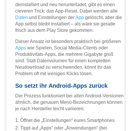
deinstalliert und neu herunterladet, gibt es einen
cleveren Trick: das App-Reset. Dabei werden alle
Daten
und Einstellungen der
App
gelöscht, aber die
App selbst bleibt installiert – als wäre sie gerade
frisch aus dem Play Store gekommen.
Dieser Ansatz ist besonders praktisch bei größeren
Apps
wie Spielen, Social Media-Clients oder
Produktivitäts-Apps, die mehrere Gigabyte groß
sind. Statt Datenvolumen für einen kompletten
Neudownload zu verschwenden, könnt ihr das
Problem oft mit wenigen Klicks lösen.
So setzt ihr Android-Apps zurück
Der Prozess funktioniert bei allen Android-Versionen
ähnlich, die genauen Menü-Bezeichnungen können
je nach Hersteller leicht variieren:
Öffnet die „Einstellungen“ eures Smartphones
Tippt auf „Apps“ oder „Anwendungen“ (bei