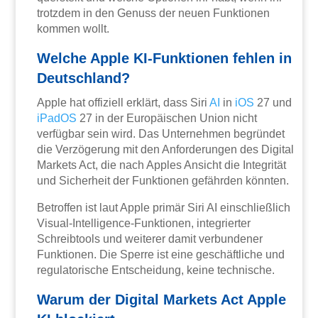
trotzdem in den Genuss der neuen Funktionen
kommen wollt.
Welche Apple KI-Funktionen fehlen in
Deutschland?
Apple hat offiziell erklärt, dass Siri
AI
in
iOS
27 und
iPadOS
27 in der Europäischen Union nicht
verfügbar sein wird. Das Unternehmen begründet
die Verzögerung mit den Anforderungen des Digital
Markets Act, die nach Apples Ansicht die Integrität
und Sicherheit der Funktionen gefährden könnten.
Betroffen ist laut Apple primär Siri AI einschließlich
Visual-Intelligence-Funktionen, integrierter
Schreibtools und weiterer damit verbundener
Funktionen. Die Sperre ist eine geschäftliche und
regulatorische Entscheidung, keine technische.
Warum der Digital Markets Act Apple