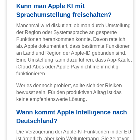
Kann man Apple KI mit
Sprachumstellung freischalten?
Manchmal wird diskutiert, ob man durch Umstellung
der Region oder Systemsprache an gesperrte
Funktionen herankommen könnte. Davon rate ich
ab. Apple dokumentiert, dass bestimmte Funktionen
an Land und Region der Apple-ID gebunden sind.
Eine Umstellung kann dazu führen, dass App-Käufe,
iCloud-Abos oder Apple Pay nicht mehr richtig
funktionieren.
Wer es dennoch probiert, sollte sich der Risiken
bewusst sein. Für den produktiven Alltag ist das
keine empfehlenswerte Lösung.
Wann kommt Apple Intelligence nach
Deutschland?
Die Verzögerung der Apple-KI-Funktionen in der EU
ist ärgerlich, aber kein Weltuntergang. Sie zeigt vor