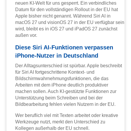
neuen KI-Welt für uns gesperrt. Ein verbindliches
Datum für den vollständigen Rollout in der EU hat
Apple bisher nicht genannt. Während Siri AI in
macOS 27 und visionOS 27 in der EU verfügbar sein
wird, bleibt es in iOS 27 und iPadOS 27 zunächst
außen vor.
Diese Siri AI-Funktionen verpassen
iPhone-Nutzer in Deutschland
Der Alltagsunterschied ist spürbar. Apple beschreibt
für Siri AI fortgeschrittene Kontext- und
Bildschirmwahrnehmungsfunktionen, die das
Arbeiten mit dem iPhone deutlich produktiver
machen sollen. Auch KI-gestützte Funktionen zur
Unterstützung beim Schreiben und bei der
Bildbearbeitung fehlen vielen Nutzern in der EU.
Wer beruflich viel mit Texten arbeitet oder kreative
Werkzeuge nutzt, merkt den Unterschied zu
Kollegen außerhalb der EU schnell.