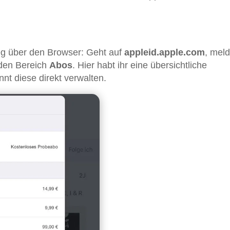
eg über den Browser: Geht auf
appleid.apple.com
, meld
 den Bereich
Abos
. Hier habt ihr eine übersichtliche
nt diese direkt verwalten.