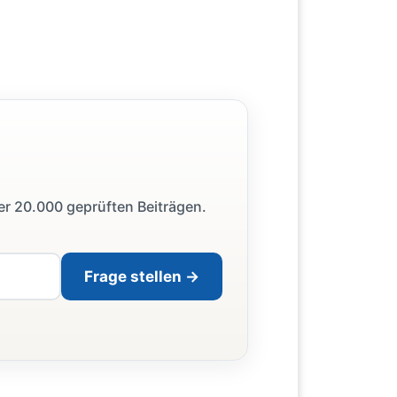
ber 20.000 geprüften Beiträgen.
Frage stellen →