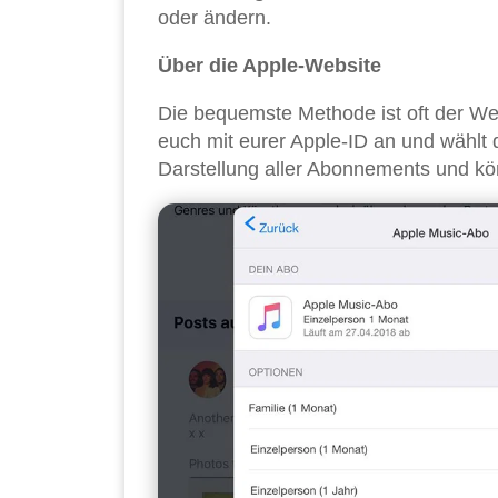
oder ändern.
Über die Apple-Website
Die bequemste Methode ist oft der W
euch mit eurer Apple-ID an und wählt
Darstellung aller Abonnements und kön