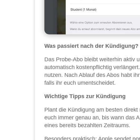
Was passiert nach der Kündigung?
Das Probe-Abo bleibt weiterhin aktiv 
automatisch kostenpflichtig verlängert
nutzen. Nach Ablauf des Abos habt ihr 
falls ihr euch umentscheidet.
Wichtige Tipps zur Kündigung
Plant die Kündigung am besten direkt 
euch immer genau an, bis wann das Ab
eines bereits bezahlten Zeitraums.
Besonders praktisch: Apple sendet no