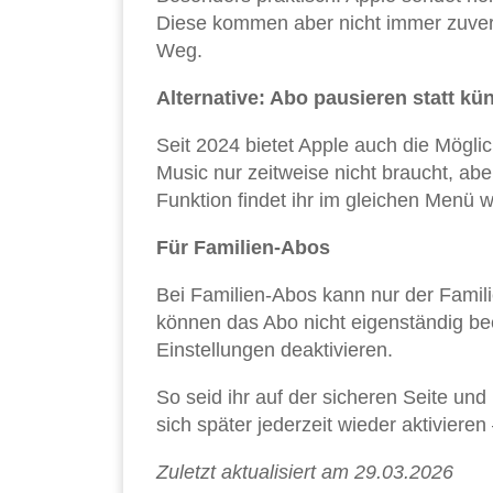
Diese kommen aber nicht immer zuverl
Weg.
Alternative: Abo pausieren statt kü
Seit 2024 bietet Apple auch die Möglic
Music nur zeitweise nicht braucht, abe
Funktion findet ihr im gleichen Menü 
Für Familien-Abos
Bei Familien-Abos kann nur der Famil
können das Abo nicht eigenständig be
Einstellungen deaktivieren.
So seid ihr auf der sicheren Seite un
sich später jederzeit wieder aktiviere
Zuletzt aktualisiert am 29.03.2026