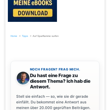
Home
Tipps
Auf Sparflamme surfen
NOCH FRAGEN? FRAG MICH.
Du hast eine Frage zu
diesem Thema? Ich hab die
Antwort.
Stell sie einfach — so, wie sie dir gerade
einfällt. Du bekommst eine Antwort aus
meinen über 20.000 geprüften Beiträgen.