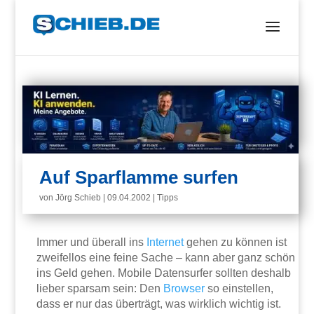
Auf Sparflamme surfen
von
Jörg Schieb
|
09.04.2002
|
Tipps
Immer und überall ins
Internet
gehen zu können ist
zweifellos eine feine Sache – kann aber ganz schön
ins Geld gehen. Mobile Datensurfer sollten deshalb
lieber sparsam sein: Den
Browser
so einstellen,
dass er nur das überträgt, was wirklich wichtig ist.