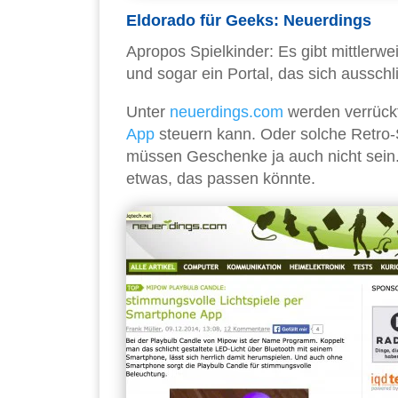
Eldorado für Geeks: Neuerdings
Apropos Spielkinder: Es gibt mittlerwe
und sogar ein Portal, das sich ausschl
Unter
neuerdings.com
werden verrückt
App
steuern kann. Oder solche Retro-S
müssen Geschenke ja auch nicht sein.
etwas, das passen könnte.