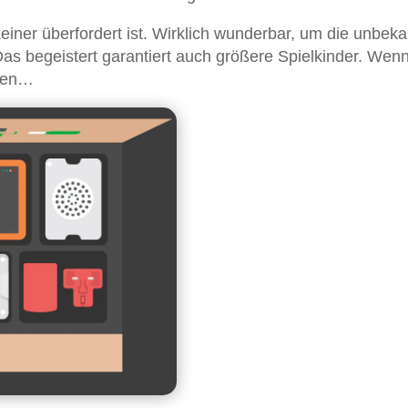
einer überfordert ist. Wirklich wunderbar, um die unbek
as begeistert garantiert auch größere Spielkinder. Wenn
aben…