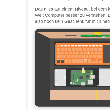
Das alles auf einem Niveau, bei dem k
Welt Computer besser zu verstehen. D
also noch kein Geschenk für mich h