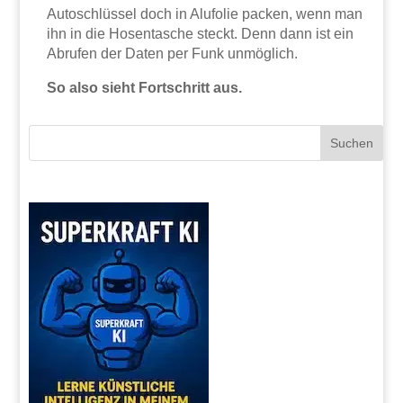
Autoschlüssel doch in Alufolie packen, wenn man
ihn in die Hosentasche steckt. Denn dann ist ein
Abrufen der Daten per Funk unmöglich.
So also sieht Fortschritt aus.