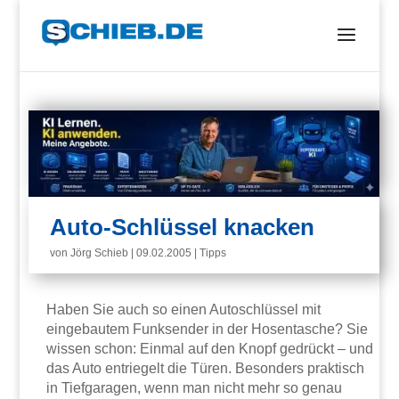
Auto-Schlüssel knacken
von
Jörg Schieb
|
09.02.2005
|
Tipps
Haben Sie auch so einen Autoschlüssel mit
eingebautem Funksender in der Hosentasche? Sie
wissen schon: Einmal auf den Knopf gedrückt – und
das Auto entriegelt die Türen. Besonders praktisch
in Tiefgaragen, wenn man nicht mehr so genau