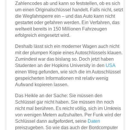
Zahlencodes ab und kann so feststellen, ob es sich
um einen Originalschlüssel handelt. Falls nicht, setzt
die Wegfahrsperre ein – und das Auto kann nicht
gestartet oder gefahren werden. Ein Verfahren, das
weltweit bereits in 150 Millionen Fahrzeugen
erfolgreich eingesetzt wird.
Deshalb lässt sich ein moderner Wagen auch nicht
mit der plumpen Kopie eines Autoschlüssels klauen.
Zumindest war das bislang so. Doch jetzt haben
Studenten an der Hopkins University in den
USA
einen Weg gefunden, wie sich die im Autoschlüssel
gespeicherten Informationen mit relativ wenig
Aufwand kopieren lassen.
Das Heikle an der Sache: Sie müssen den
Schlüssel gar nicht haben. Sie müssen ihn noch
nicht mal berühren. Es reicht völlig, sich im Umkreis
von wenigen Metern aufzuhalten. Per Funk wird der
Schlüssel dann aufgefordert, seine
Daten
preiszugeben. So wie das auch der Bordcomputer