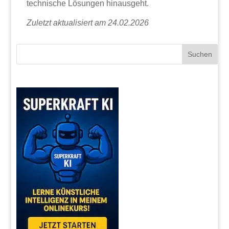
technische Lösungen hinausgeht.
Zuletzt aktualisiert am 24.02.2026