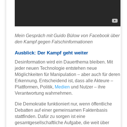
Mein Gespräch mit Guido Bülow von Facebook über
den Kampf gegen Falschinformationen
Ausblick: Der Kampf geht weiter
Desinformation wird ein Dauerthema bleiben. Mit
jeder neuen Technologie entstehen neue
Möglichkeiten für Manipulation – aber auch für deren
Erkennung. Entscheidend ist, dass alle Akteure –
Plattformen, Politik,
Medien
und Nutzer – ihre
Verantwortung wahrnehmen.
Die Demokratie funktioniert nur, wenn öffentliche
Debatten auf einer gemeinsamen Faktenbasis
stattfinden. Dafür zu sorgen ist eine
gesamtgesellschaftliche Aufgabe, die weit über