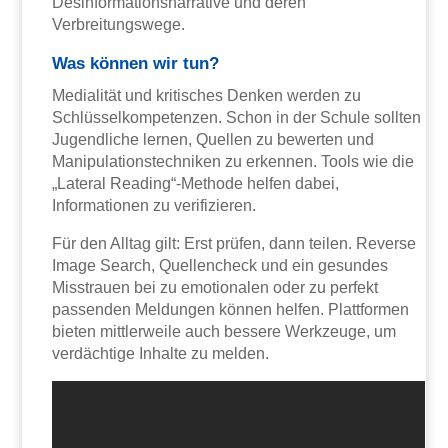
Desinformationsnarrative und deren
Verbreitungswege.
Was können wir tun?
Medialität und kritisches Denken werden zu
Schlüsselkompetenzen. Schon in der Schule sollten
Jugendliche lernen, Quellen zu bewerten und
Manipulationstechniken zu erkennen. Tools wie die
„Lateral Reading“-Methode helfen dabei,
Informationen zu verifizieren.
Für den Alltag gilt: Erst prüfen, dann teilen. Reverse
Image Search, Quellencheck und ein gesundes
Misstrauen bei zu emotionalen oder zu perfekt
passenden Meldungen können helfen. Plattformen
bieten mittlerweile auch bessere Werkzeuge, um
verdächtige Inhalte zu melden.