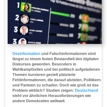
Desinformation
und Falschinformationen sind
längst zu einem festen Bestandteil des digitalen
Diskurses geworden. Besonders in
Wahlkampfzeiten und bei politisch aufgeladenen
Themen kursieren gezielt platzierte
Fehlinformationen, die darauf abzielen, Politikern
und Parteien zu schaden. Doch wie groß ist das
Problem wirklich? Studien zeigen:
Deutschland
steht vor ähnlichen Herausforderungen wie
andere Demokratien weltweit.