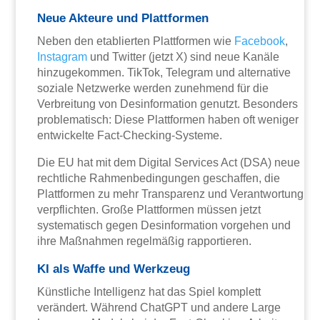
Neue Akteure und Plattformen
Neben den etablierten Plattformen wie
Facebook
,
Instagram
und Twitter (jetzt X) sind neue Kanäle
hinzugekommen. TikTok, Telegram und alternative
soziale Netzwerke werden zunehmend für die
Verbreitung von Desinformation genutzt. Besonders
problematisch: Diese Plattformen haben oft weniger
entwickelte Fact-Checking-Systeme.
Die EU hat mit dem Digital Services Act (DSA) neue
rechtliche Rahmenbedingungen geschaffen, die
Plattformen zu mehr Transparenz und Verantwortung
verpflichten. Große Plattformen müssen jetzt
systematisch gegen Desinformation vorgehen und
ihre Maßnahmen regelmäßig rapportieren.
KI als Waffe und Werkzeug
Künstliche Intelligenz hat das Spiel komplett
verändert. Während ChatGPT und andere Large