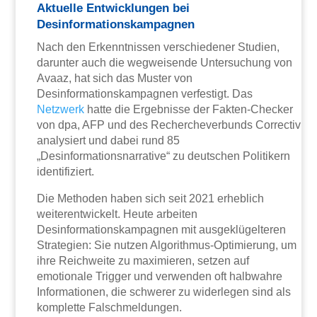
Aktuelle Entwicklungen bei
Desinformationskampagnen
Nach den Erkenntnissen verschiedener Studien,
darunter auch die wegweisende Untersuchung von
Avaaz, hat sich das Muster von
Desinformationskampagnen verfestigt. Das
Netzwerk
hatte die Ergebnisse der Fakten-Checker
von dpa, AFP und des Rechercheverbunds Correctiv
analysiert und dabei rund 85
„Desinformationsnarrative“ zu deutschen Politikern
identifiziert.
Die Methoden haben sich seit 2021 erheblich
weiterentwickelt. Heute arbeiten
Desinformationskampagnen mit ausgeklügelteren
Strategien: Sie nutzen Algorithmus-Optimierung, um
ihre Reichweite zu maximieren, setzen auf
emotionale Trigger und verwenden oft halbwahre
Informationen, die schwerer zu widerlegen sind als
komplette Falschmeldungen.