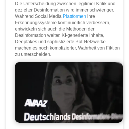
Die Unterscheidung zwischen legitimer Kritik und
gezielter Desinformation wird immer schwieriger.
Während Social Media
Plattformen
ihre
Erkennungssysteme kontinuierlich verbessern,
entwickeln sich auch die Methoden der
Desinformation weiter. KI-generierte Inhalte,
Deepfakes und sophistizierte Bot-Netzwerke
machen es noch komplizierter, Wahrheit von Fiktion
zu unterscheiden.