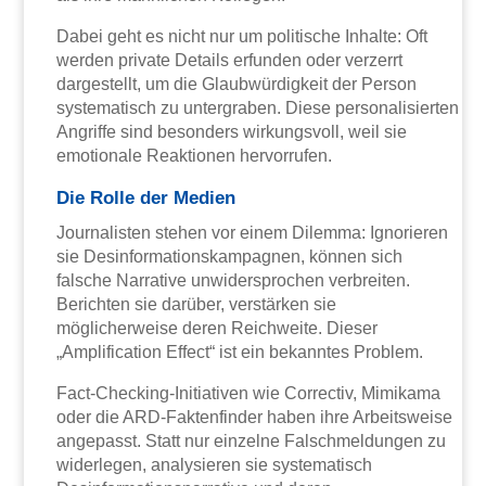
Dabei geht es nicht nur um politische Inhalte: Oft
werden private Details erfunden oder verzerrt
dargestellt, um die Glaubwürdigkeit der Person
systematisch zu untergraben. Diese personalisierten
Angriffe sind besonders wirkungsvoll, weil sie
emotionale Reaktionen hervorrufen.
Die Rolle der Medien
Journalisten stehen vor einem Dilemma: Ignorieren
sie Desinformationskampagnen, können sich
falsche Narrative unwidersprochen verbreiten.
Berichten sie darüber, verstärken sie
möglicherweise deren Reichweite. Dieser
„Amplification Effect“ ist ein bekanntes Problem.
Fact-Checking-Initiativen wie Correctiv, Mimikama
oder die ARD-Faktenfinder haben ihre Arbeitsweise
angepasst. Statt nur einzelne Falschmeldungen zu
widerlegen, analysieren sie systematisch