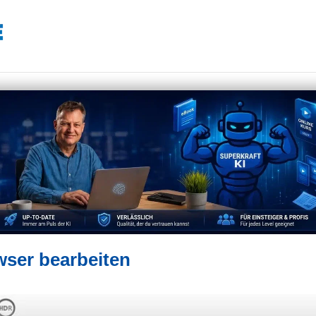
wser bearbeiten