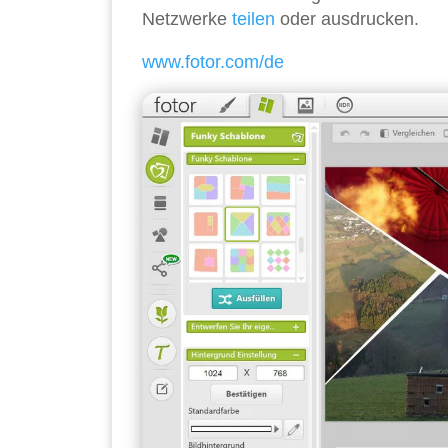
Netzwerke
teilen
oder ausdrucken.
www.fotor.com/de