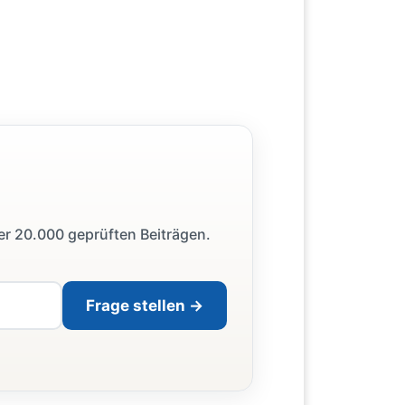
ber 20.000 geprüften Beiträgen.
Frage stellen →