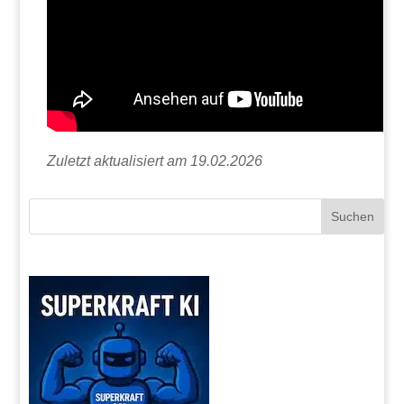
Zuletzt aktualisiert am 19.02.2026