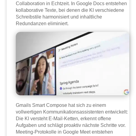
Collaboration in Echtzeit. In Google Docs entstehen
kollaborative Texte, bei denen die KI verschiedene
Schreibstile harmonisiert und inhaltliche
Redundanzen eliminiert.
Gmails Smart Compose hat sich zu einem
vollwertigen Kommunikationsassistenten entwickelt:
Die KI versteht E-Mail-Ketten, erkennt offene
Aufgaben und schlägt proaktiv nächste Schritte vor.
Meeting-Protokolle in Google Meet entstehen