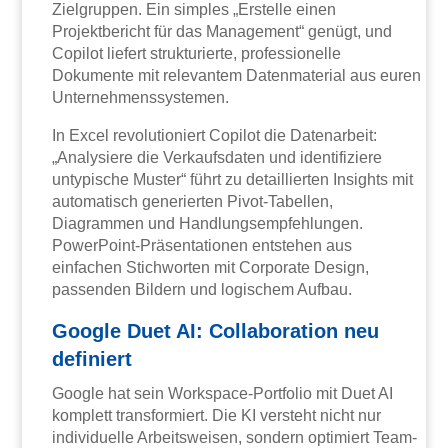
Zielgruppen. Ein simples „Erstelle einen
Projektbericht für das Management“ genügt, und
Copilot liefert strukturierte, professionelle
Dokumente mit relevantem Datenmaterial aus euren
Unternehmenssystemen.
In Excel revolutioniert Copilot die Datenarbeit:
„Analysiere die Verkaufsdaten und identifiziere
untypische Muster“ führt zu detaillierten Insights mit
automatisch generierten Pivot-Tabellen,
Diagrammen und Handlungsempfehlungen.
PowerPoint-Präsentationen entstehen aus
einfachen Stichworten mit Corporate Design,
passenden Bildern und logischem Aufbau.
Google Duet AI: Collaboration neu
definiert
Google hat sein Workspace-Portfolio mit Duet AI
komplett transformiert. Die KI versteht nicht nur
individuelle Arbeitsweisen, sondern optimiert Team-