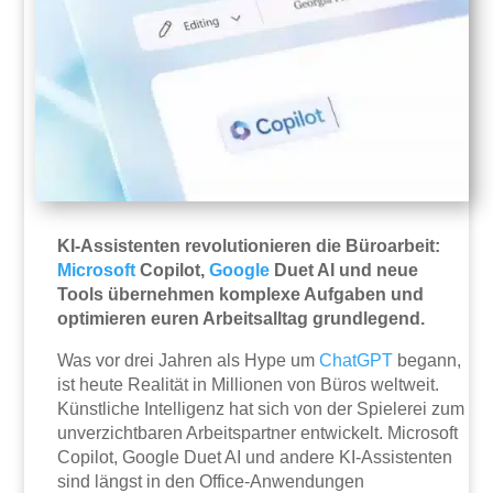
KI-Assistenten revolutionieren die Büroarbeit:
Microsoft
Copilot,
Google
Duet AI und neue
Tools übernehmen komplexe Aufgaben und
optimieren euren Arbeitsalltag grundlegend.
Was vor drei Jahren als Hype um
ChatGPT
begann,
ist heute Realität in Millionen von Büros weltweit.
Künstliche Intelligenz hat sich von der Spielerei zum
unverzichtbaren Arbeitspartner entwickelt. Microsoft
Copilot, Google Duet AI und andere KI-Assistenten
sind längst in den Office-Anwendungen