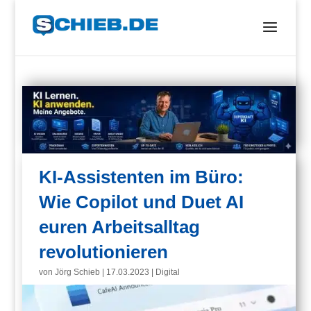
KI-Assistenten im Büro:
Wie Copilot und Duet AI
euren Arbeitsalltag
revolutionieren
von
Jörg Schieb
|
17.03.2023
|
Digital