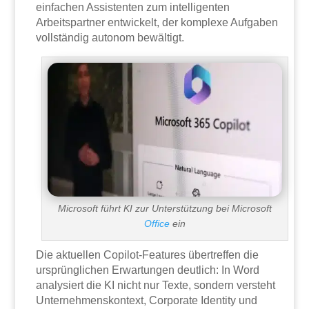
einfachen Assistenten zum intelligenten
Arbeitspartner entwickelt, der komplexe Aufgaben
vollständig autonom bewältigt.
Microsoft führt KI zur Unterstützung bei Microsoft
Office
ein
Die aktuellen Copilot-Features übertreffen die
ursprünglichen Erwartungen deutlich: In Word
analysiert die KI nicht nur Texte, sondern versteht
Unternehmenskontext, Corporate Identity und