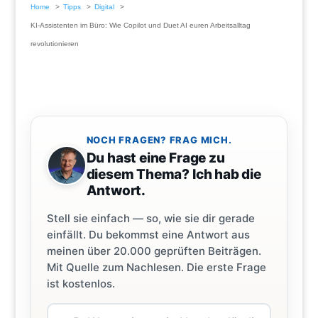
Home
Tipps
Digital
KI-Assistenten im Büro: Wie Copilot und Duet AI euren Arbeitsalltag
revolutionieren
NOCH FRAGEN? FRAG MICH.
Du hast eine Frage zu
diesem Thema? Ich hab die
Antwort.
Stell sie einfach — so, wie sie dir gerade
einfällt. Du bekommst eine Antwort aus
meinen über 20.000 geprüften Beiträgen.
Mit Quelle zum Nachlesen. Die erste Frage
ist kostenlos.