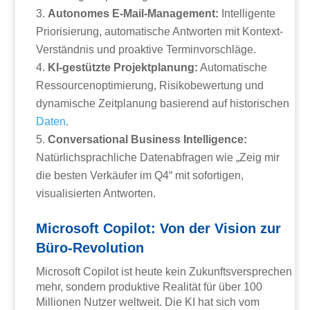
Autonomes E-Mail-Management:
Intelligente
Priorisierung, automatische Antworten mit Kontext-
Verständnis und proaktive Terminvorschläge.
KI-gestützte Projektplanung:
Automatische
Ressourcenoptimierung, Risikobewertung und
dynamische Zeitplanung basierend auf historischen
Daten
.
Conversational Business Intelligence:
Natürlichsprachliche Datenabfragen wie „Zeig mir
die besten Verkäufer im Q4“ mit sofortigen,
visualisierten Antworten.
Microsoft Copilot: Von der Vision zur
Büro-Revolution
Microsoft Copilot ist heute kein Zukunftsversprechen
mehr, sondern produktive Realität für über 100
Millionen Nutzer weltweit. Die KI hat sich vom