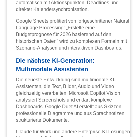
automatisch mit Aktionspunkten, Deadlines und
direkter Kalendersynchronisation.
Google Sheets profitiert von fortgeschrittener Natural
Language Processing: „Erstelle eine
Budgetprognose für 2026 basierend auf den
historischen Daten“ wird zu komplexen Formeln mit
Szenario-Analysen und interaktiven Dashboards.
Die nächste KI-Generation:
Multimodale Assistenten
Die neueste Entwicklung sind multimodale KI-
Assistenten, die Text, Bilder, Audio und Video
gleichzeitig verarbeiten. Microsoft Copilot Vision
analysiert Screenshots und erklärt komplexe
Dashboards. Google Duet AI erstellt aus Skizzen
professionelle Diagramme und aus Sprachnotizen
strukturierte Dokumente.
Claude für Work und andere Enterprise-KI-Lösungen