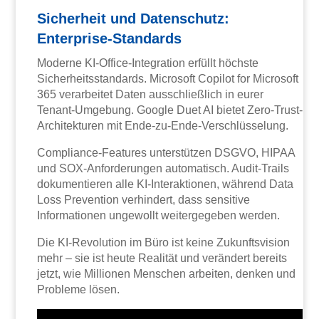
Sicherheit und Datenschutz:
Enterprise-Standards
Moderne KI-Office-Integration erfüllt höchste
Sicherheitsstandards. Microsoft Copilot for Microsoft
365 verarbeitet Daten ausschließlich in eurer
Tenant-Umgebung. Google Duet AI bietet Zero-Trust-
Architekturen mit Ende-zu-Ende-Verschlüsselung.
Compliance-Features unterstützen DSGVO, HIPAA
und SOX-Anforderungen automatisch. Audit-Trails
dokumentieren alle KI-Interaktionen, während Data
Loss Prevention verhindert, dass sensitive
Informationen ungewollt weitergegeben werden.
Die KI-Revolution im Büro ist keine Zukunftsvision
mehr – sie ist heute Realität und verändert bereits
jetzt, wie Millionen Menschen arbeiten, denken und
Probleme lösen.