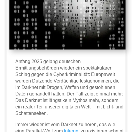
Anfang 2025 gelang deutschen
Ermittlungsbehörden wieder ein spektakulärer
Schlag gegen die Cyberkriminalität: Europaweit
wurden Dutzende Verdächtige festgenommen, die
im Darknet mit Drogen, Waffen und gestohlenen
Daten gehandelt hatten. Der Fall zeigt einmal mehr:
Das Darknet ist längst kein Mythos mehr, sondern
ein realer Teil unserer digitalen Welt – mit Licht- und
Schattenseiten.
Immer wieder ist vom Darknet zu hören, das wie
eine Parallel-Welt zum
Internet
zu existieren scheint.