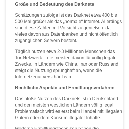
Größe und Bedeutung des Darknets
Schätzungen zufolge ist das Darknet etwa 400 bis
500 Mal größer als das „normale“ Internet. Allerdings
sind diese Zahlen mit Vorsicht zu genießen, da
vieles davon aus Datenbanken und nicht öffentlich
zugänglichen Servern besteht.
Täglich nutzen etwa 2-3 Millionen Menschen das
Tor-Netzwerk – die meisten davon für völlig legale
Zwecke. In Ländern wie China, Iran oder Russland
steigt die Nutzung sprunghaft an, wenn die
Internetzenur verschärft wird.
Rechtliche Aspekte und Ermittlungsverfahren
Das bloße Nutzen des Darknets ist in Deutschland
und den meisten westlichen Ländern völlig legal.
Problematisch wird es erst beim Handel mit illegalen
Gütern oder dem Konsum illegaler Inhalte.
Moderne Ermittlungstechniken haben die