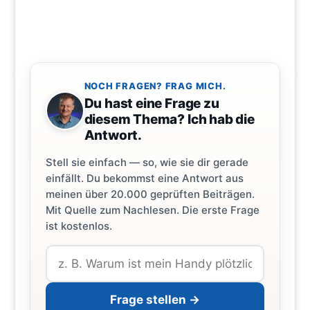
NOCH FRAGEN? FRAG MICH.
Du hast eine Frage zu
diesem Thema? Ich hab die
Antwort.
Stell sie einfach — so, wie sie dir gerade
einfällt. Du bekommst eine Antwort aus
meinen über 20.000 geprüften Beiträgen.
Mit Quelle zum Nachlesen. Die erste Frage
ist kostenlos.
Frage stellen →