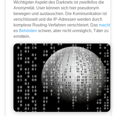
Wichtigster Aspekt des Darknets ist zweifellos die
Anonymität. User können sich hier pseudonym
bewegen und austauschen. Die Kommunikation ist
verschlüsselt und die IP-Adressen werden durch
komplexe Routing-Verfahren verschleiert. Das
macht
es
Behörden
schwer, aber nicht unmöglich, Täter zu
ermitteln.