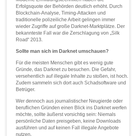
Erfolgsquote der Behörden deutlich erhöht. Durch
Blockchain-Analyse, Timing-Attacken und
traditionelle polizeiliche Arbeit gelingen immer
wieder Zugriffe auf große Darknet-Marktplätze. Der
bekannteste Fall war die Zerschlagung von „Silk
Road“ 2013.
Sollte man sich im Darknet umschauen?
Für die meisten Menschen gibt es wenig gute
Gründe, das Darknet zu besuchen. Die Gefahr,
versehentlich auf illegale Inhalte zu stoßen, ist hoch.
Zudem sammeln sich dort auch Schadsoftware und
Betrüger.
Wer dennoch aus journalistischer Neugierde oder
beruflichen Gründen einen Blick ins Darknet werfen
möchte, sollte äußerst vorsichtig sein: Niemals
persönliche Daten preisgeben, keine Downloads
ausführen und auf keinen Fall illegale Angebote
nutzen.