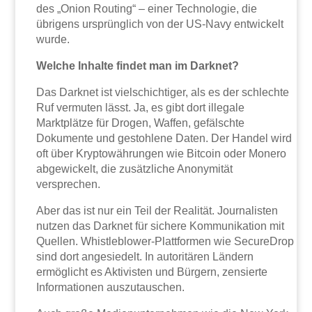
des „Onion Routing“ – einer Technologie, die
übrigens ursprünglich von der US-Navy entwickelt
wurde.
Welche Inhalte findet man im Darknet?
Das Darknet ist vielschichtiger, als es der schlechte
Ruf vermuten lässt. Ja, es gibt dort illegale
Marktplätze für Drogen, Waffen, gefälschte
Dokumente und gestohlene Daten. Der Handel wird
oft über Kryptowährungen wie Bitcoin oder Monero
abgewickelt, die zusätzliche Anonymität
versprechen.
Aber das ist nur ein Teil der Realität. Journalisten
nutzen das Darknet für sichere Kommunikation mit
Quellen. Whistleblower-Plattformen wie SecureDrop
sind dort angesiedelt. In autoritären Ländern
ermöglicht es Aktivisten und Bürgern, zensierte
Informationen auszutauschen.