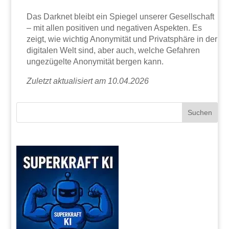
Das Darknet bleibt ein Spiegel unserer Gesellschaft
– mit allen positiven und negativen Aspekten. Es
zeigt, wie wichtig Anonymität und Privatsphäre in der
digitalen Welt sind, aber auch, welche Gefahren
ungezügelte Anonymität bergen kann.
Zuletzt aktualisiert am 10.04.2026