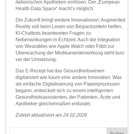
italienischen Apotheken einlösen. Der „European
Health Data Space“ macht’s möglich.
Die Zukunft bringt weitere Innovationen: Augmented
Reality soll beim Lesen von Beipackzetteln helfen,
KI-Chatbots beantworten Fragen zu
Nebenwirkungen in Echtzeit. Auch die Integration
von Wearables wie Apple Watch oder Fitbit zur
Überwachung der Medikamentenwirkung steht kurz
vor der Umsetzung.
Das E-Rezept hat das Gesundheitswesen
digitalisiert wie kaum eine andere Innovation. Was
als einfache Digitalisierung von Papierprozessen
begann, entwickelt sich zu einem intelligenten
Gesundheitsassistenten, der Patienten, Ärzte und
Apotheker gleichermaßen entlastet.
Zuletzt aktualisiert am 24.02.2026