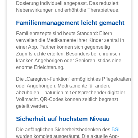
Dosierung individuell angepasst. Das reduziert
Nebenwirkungen und erhöht die Therapietreue.
Familienmanagement leicht gemacht
Familienrezepte sind heute Standard: Eltern
verwalten die Medikamente ihrer Kinder zentral in
einer App. Partner können sich gegenseitig
Zugriffsrechte erteilen. Besonders bei chronisch
kranken Angehörigen oder Senioren ist das eine
enorme Erleichterung.
Die „Caregiver-Funktion“ ermöglicht es Pflegekräften
oder Angehörigen, Medikamente für andere
abzuholen – natürlich mit entsprechender digitaler
Vollmacht. QR-Codes können zeitlich begrenzt
geteilt werden.
Sicherheit auf höchstem Niveau
Die anfänglichen Sicherheitsbedenken des
BSI
wurden komplett ausgeräumt. Die aktuelle App-