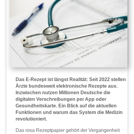
Das E-Rezept ist längst Realität: Seit 2022 stellen
Ärzte bundesweit elektronische Rezepte aus.
Inzwischen nutzen Millionen Deutsche die
digitalen Verschreibungen per App oder
Gesundheitskarte. Ein Blick auf die aktuellen
Funktionen und warum das System die Medizin
revolutioniert.
Das rosa Rezeptpapier gehört der Vergangenheit