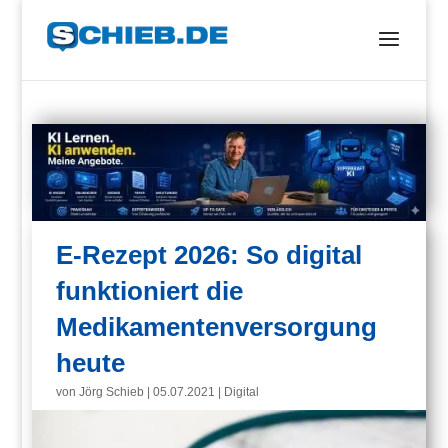
E-Rezept 2026: So digital
funktioniert die
Medikamentenversorgung
heute
von
Jörg Schieb
|
05.07.2021
|
Digital