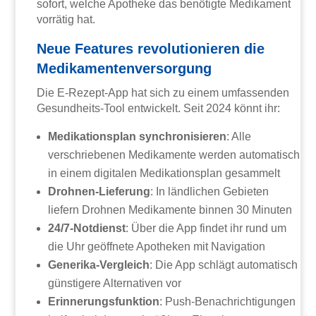
sofort, welche Apotheke das benötigte Medikament
vorrätig hat.
Neue Features revolutionieren die
Medikamentenversorgung
Die E-Rezept-App hat sich zu einem umfassenden
Gesundheits-Tool entwickelt. Seit 2024 könnt ihr:
Medikationsplan synchronisieren
: Alle
verschriebenen Medikamente werden automatisch
in einem digitalen Medikationsplan gesammelt
Drohnen-Lieferung
: In ländlichen Gebieten
liefern Drohnen Medikamente binnen 30 Minuten
24/7-Notdienst
: Über die App findet ihr rund um
die Uhr geöffnete Apotheken mit Navigation
Generika-Vergleich
: Die App schlägt automatisch
günstigere Alternativen vor
Erinnerungsfunktion
: Push-Benachrichtigungen