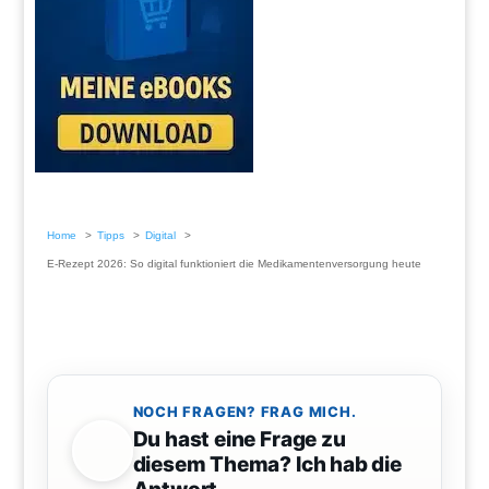
Home
Tipps
Digital
E-Rezept 2026: So digital funktioniert die Medikamentenversorgung heute
NOCH FRAGEN? FRAG MICH.
Du hast eine Frage zu
diesem Thema? Ich hab die