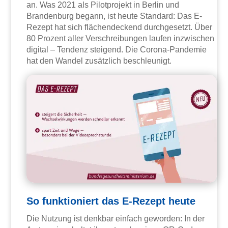
an. Was 2021 als Pilotprojekt in Berlin und
Brandenburg begann, ist heute Standard: Das E-
Rezept hat sich flächendeckend durchgesetzt. Über
80 Prozent aller Verschreibungen laufen inzwischen
digital – Tendenz steigend. Die Corona-Pandemie
hat den Wandel zusätzlich beschleunigt.
So funktioniert das E-Rezept heute
Die Nutzung ist denkbar einfach geworden: In der