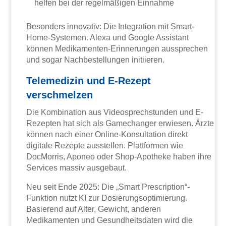
helfen bei der regelmäßigen Einnahme
Besonders innovativ: Die Integration mit Smart-
Home-Systemen. Alexa und Google Assistant
können Medikamenten-Erinnerungen aussprechen
und sogar Nachbestellungen initiieren.
Telemedizin und E-Rezept
verschmelzen
Die Kombination aus Videosprechstunden und E-
Rezepten hat sich als Gamechanger erwiesen. Ärzte
können nach einer Online-Konsultation direkt
digitale Rezepte ausstellen. Plattformen wie
DocMorris, Aponeo oder Shop-Apotheke haben ihre
Services massiv ausgebaut.
Neu seit Ende 2025: Die „Smart Prescription“-
Funktion nutzt KI zur Dosierungsoptimierung.
Basierend auf Alter, Gewicht, anderen
Medikamenten und Gesundheitsdaten wird die