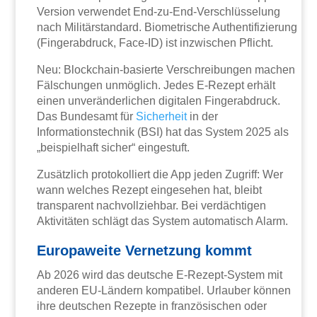
Version verwendet End-zu-End-Verschlüsselung
nach Militärstandard. Biometrische Authentifizierung
(Fingerabdruck, Face-ID) ist inzwischen Pflicht.
Neu: Blockchain-basierte Verschreibungen machen
Fälschungen unmöglich. Jedes E-Rezept erhält
einen unveränderlichen digitalen Fingerabdruck.
Das Bundesamt für
Sicherheit
in der
Informationstechnik (BSI) hat das System 2025 als
„beispielhaft sicher“ eingestuft.
Zusätzlich protokolliert die App jeden Zugriff: Wer
wann welches Rezept eingesehen hat, bleibt
transparent nachvollziehbar. Bei verdächtigen
Aktivitäten schlägt das System automatisch Alarm.
Europaweite Vernetzung kommt
Ab 2026 wird das deutsche E-Rezept-System mit
anderen EU-Ländern kompatibel. Urlauber können
ihre deutschen Rezepte in französischen oder