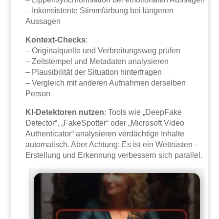
– Inkonsistente Stimmfärbung bei längeren
Aussagen
Kontext-Checks
:
– Originalquelle und Verbreitungsweg prüfen
– Zeitstempel und Metadaten analysieren
– Plausibilität der Situation hinterfragen
– Vergleich mit anderen Aufnahmen derselben
Person
KI-Detektoren nutzen
: Tools wie „DeepFake
Detector“, „FakeSpotter“ oder „Microsoft Video
Authenticator“ analysieren verdächtige Inhalte
automatisch. Aber Achtung: Es ist ein Wettrüsten –
Erstellung und Erkennung verbessern sich parallel.