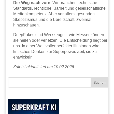
Der Weg nach vorn
: Wir brauchen technische
Standards, rechtliche Klarheit und gesellschaftliche
Medienkompetenz. Aber vor allem: gesunden
Skeptizismus und die Bereitschaft, zweimal
hinzuschauen.
DeepFakes sind Werkzeuge – wie Messer können
sie heilen oder verletzen. Die Entscheidung liegt bei
uns. In einer Welt voller perfekter Illusionen wird
kritisches Denken zur Superpower. Zeit, sie zu
entwickeln.
Zuletzt aktualisiert am 19.02.2026