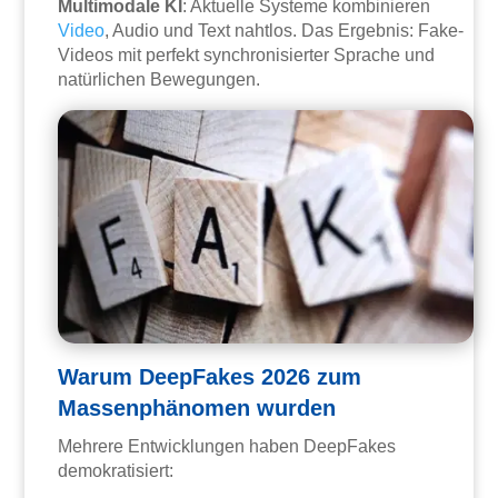
Multimodale KI
: Aktuelle Systeme kombinieren
Video
, Audio und Text nahtlos. Das Ergebnis: Fake-
Videos mit perfekt synchronisierter Sprache und
natürlichen Bewegungen.
Warum DeepFakes 2026 zum
Massenphänomen wurden
Mehrere Entwicklungen haben DeepFakes
demokratisiert: