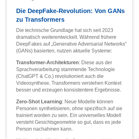
Die DeepFake-Revolution: Von GANs
zu Transformers
Die technische Grundlage hat sich seit 2023
dramatisch weiterentwickelt. Während frühere
DeepFakes auf „Generative Adversarial Networks“
(GANs) basierten, nutzen aktuelle Systeme:
Transformer-Architekturen
: Diese aus der
Sprachverarbeitung stammende Technologie
(ChatGPT & Co.) revolutioniert auch die
Videosynthese. Transformers verstehen Kontext
besser und erzeugen konsistentere Ergebnisse.
Zero-Shot Learning
: Neue Modelle können
Personen synthetisieren, ohne spezifisch auf sie
trainiert worden zu sein. Ein universelles Modell
versteht Gesichtsgeometrie so gut, dass es jede
Person nachahmen kann.