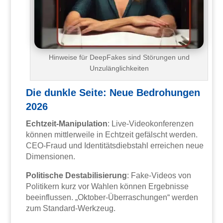
Hinweise für DeepFakes sind Störungen und
Unzulänglichkeiten
Die dunkle Seite: Neue Bedrohungen
2026
Echtzeit-Manipulation
: Live-Videokonferenzen
können mittlerweile in Echtzeit gefälscht werden.
CEO-Fraud und Identitätsdiebstahl erreichen neue
Dimensionen.
Politische Destabilisierung
: Fake-Videos von
Politikern kurz vor Wahlen können Ergebnisse
beeinflussen. „Oktober-Überraschungen“ werden
zum Standard-Werkzeug.