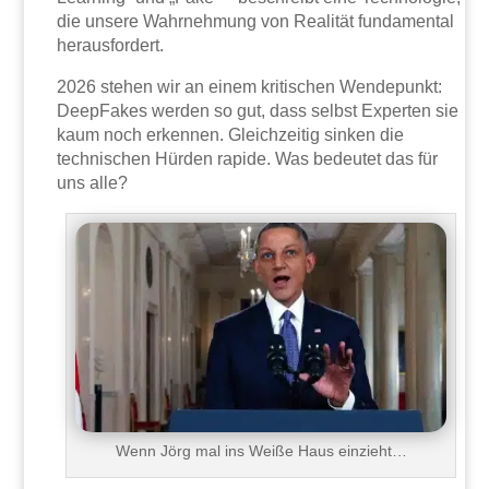
die unsere Wahrnehmung von Realität fundamental
herausfordert.
2026 stehen wir an einem kritischen Wendepunkt:
DeepFakes werden so gut, dass selbst Experten sie
kaum noch erkennen. Gleichzeitig sinken die
technischen Hürden rapide. Was bedeutet das für
uns alle?
Wenn Jörg mal ins Weiße Haus einzieht…