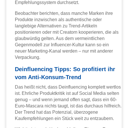
Empfehlungssystem durchsetzt.
Beobachter berichten, dass manche Marken ihre
Produkte inzwischen als authentische oder
langlebige Alternativen zu Trend-Artikeln
positionieren oder mit Creatorn kooperieren, die als
glaubwürdig gelten. Aus dem vermeintlichen
Gegenmodell zur Influencer-Kultur kann so ein
neuer Marketing-Kanal werden – nur mit anderer
Verpackung.
Deinfluencing Tipps: So profitiert ihr
vom Anti-Konsum-Trend
Das heißt nicht, dass Deinfluencing komplett wertlos
ist. Ehrliche Produktkritik ist auf Social Media selten
genug – und wenn jemand offen sagt, dass ein 60-
Euro-Mascara nichts taugt, ist das durchaus hilfreich.
Der Trend hat das Potenzial, überzogene
Kaufempfehlungen ein Stück weit zu entzaubern.