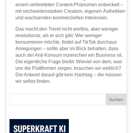
einem verbreiteten Content-Phänomen entwickelt –
mit reichweitenstarken Creatorn, eigenen Ästhetiken
und wachsenden kommerziellen Interessen.
Das macht den Trend nicht wertlos, aber weniger
revolutionär, als er sich gibt. Wer weniger
konsumieren möchte, findet auf TikTok durchaus
Anregungen – sollte aber im Blick behalten, dass
auch der Anti-Konsum inzwischen ein Business ist.
Die eigentliche Frage bleibt: Wieviel von dem, was
uns die Plattformen zeigen, brauchen wir wirklich?
Die Antwort darauf gibt kein Hashtag – die müssen
wir selbst finden.