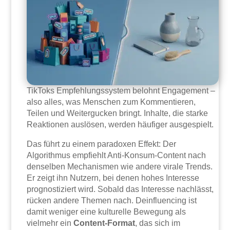
TikToks Empfehlungssystem belohnt Engagement –
also alles, was Menschen zum Kommentieren,
Teilen und Weitergucken bringt. Inhalte, die starke
Reaktionen auslösen, werden häufiger ausgespielt.
Das führt zu einem paradoxen Effekt: Der
Algorithmus empfiehlt Anti-Konsum-Content nach
denselben Mechanismen wie andere virale Trends.
Er zeigt ihn Nutzern, bei denen hohes Interesse
prognostiziert wird. Sobald das Interesse nachlässt,
rücken andere Themen nach. Deinfluencing ist
damit weniger eine kulturelle Bewegung als
vielmehr ein
Content-Format
, das sich im