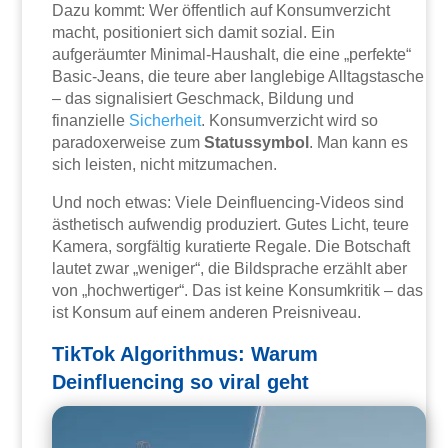
Dazu kommt: Wer öffentlich auf Konsumverzicht
macht, positioniert sich damit sozial. Ein
aufgeräumter Minimal-Haushalt, die eine „perfekte“
Basic-Jeans, die teure aber langlebige Alltagstasche
– das signalisiert Geschmack, Bildung und
finanzielle
Sicherheit
. Konsumverzicht wird so
paradoxerweise zum
Statussymbol
. Man kann es
sich leisten, nicht mitzumachen.
Und noch etwas: Viele Deinfluencing-Videos sind
ästhetisch aufwendig produziert. Gutes Licht, teure
Kamera, sorgfältig kuratierte Regale. Die Botschaft
lautet zwar „weniger“, die Bildsprache erzählt aber
von „hochwertiger“. Das ist keine Konsumkritik – das
ist Konsum auf einem anderen Preisniveau.
TikTok Algorithmus: Warum
Deinfluencing so viral geht