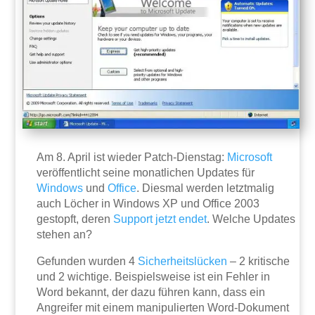
Am 8. April ist wieder Patch-Dienstag:
Microsoft
veröffentlicht seine monatlichen Updates für
Windows
und
Office
. Diesmal werden letztmalig
auch Löcher in Windows XP und Office 2003
gestopft, deren
Support
jetzt
endet
. Welche Updates
stehen an?
Gefunden wurden 4
Sicherheitslücken
– 2 kritische
und 2 wichtige. Beispielsweise ist ein Fehler in
Word bekannt, der dazu führen kann, dass ein
Angreifer mit einem manipulierten Word-Dokument