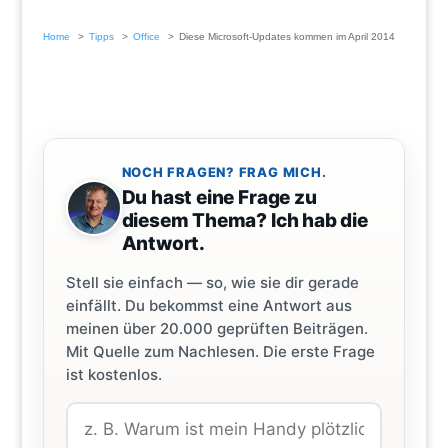
Home
Tipps
Office
Diese Microsoft-Updates kommen im April 2014
NOCH FRAGEN? FRAG MICH.
Du hast eine Frage zu
diesem Thema? Ich hab die
Antwort.
Stell sie einfach — so, wie sie dir gerade
einfällt. Du bekommst eine Antwort aus
meinen über 20.000 geprüften Beiträgen.
Mit Quelle zum Nachlesen. Die erste Frage
ist kostenlos.