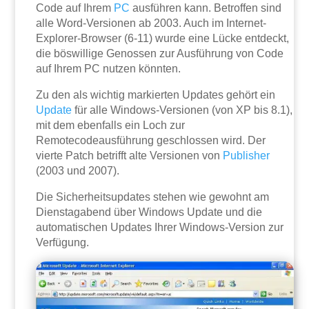
Code auf Ihrem
PC
ausführen kann. Betroffen sind
alle Word-Versionen ab 2003. Auch im Internet-
Explorer-Browser (6-11) wurde eine Lücke entdeckt,
die böswillige Genossen zur Ausführung von Code
auf Ihrem PC nutzen könnten.
Zu den als wichtig markierten Updates gehört ein
Update
für alle Windows-Versionen (von XP bis 8.1),
mit dem ebenfalls ein Loch zur
Remotecodeausführung geschlossen wird. Der
vierte Patch betrifft alte Versionen von
Publisher
(2003 und 2007).
Die Sicherheitsupdates stehen wie gewohnt am
Dienstagabend über Windows Update und die
automatischen Updates Ihrer Windows-Version zur
Verfügung.