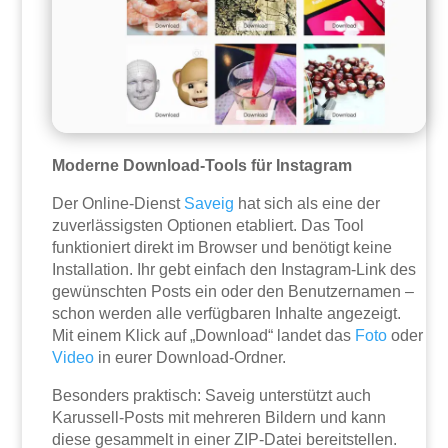
Moderne Download-Tools für Instagram
Der Online-Dienst
Saveig
hat sich als eine der
zuverlässigsten Optionen etabliert. Das Tool
funktioniert direkt im Browser und benötigt keine
Installation. Ihr gebt einfach den Instagram-Link des
gewünschten Posts ein oder den Benutzernamen –
schon werden alle verfügbaren Inhalte angezeigt.
Mit einem Klick auf „Download“ landet das
Foto
oder
Video
in eurer Download-Ordner.
Besonders praktisch: Saveig unterstützt auch
Karussell-Posts mit mehreren Bildern und kann
diese gesammelt in einer ZIP-Datei bereitstellen.