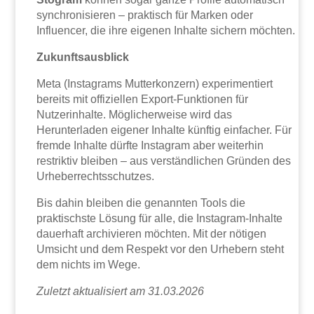
synchronisieren – praktisch für Marken oder
Influencer, die ihre eigenen Inhalte sichern möchten.
Zukunftsausblick
Meta (Instagrams Mutterkonzern) experimentiert
bereits mit offiziellen Export-Funktionen für
Nutzerinhalte. Möglicherweise wird das
Herunterladen eigener Inhalte künftig einfacher. Für
fremde Inhalte dürfte Instagram aber weiterhin
restriktiv bleiben – aus verständlichen Gründen des
Urheberrechtsschutzes.
Bis dahin bleiben die genannten Tools die
praktischste Lösung für alle, die Instagram-Inhalte
dauerhaft archivieren möchten. Mit der nötigen
Umsicht und dem Respekt vor den Urhebern steht
dem nichts im Wege.
Zuletzt aktualisiert am 31.03.2026