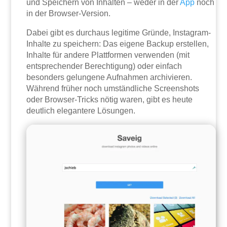
und Speichern von Inhalten – weder in der
App
noch
in der Browser-Version.
Dabei gibt es durchaus legitime Gründe, Instagram-
Inhalte zu speichern: Das eigene Backup erstellen,
Inhalte für andere Plattformen verwenden (mit
entsprechender Berechtigung) oder einfach
besonders gelungene Aufnahmen archivieren.
Während früher noch umständliche Screenshots
oder Browser-Tricks nötig waren, gibt es heute
deutlich elegantere Lösungen.