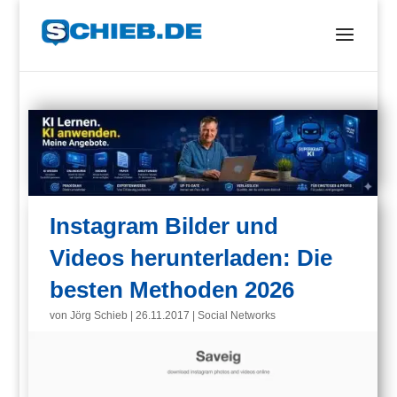
Instagram Bilder und
Videos herunterladen: Die
besten Methoden 2026
von
Jörg Schieb
|
26.11.2017
|
Social Networks