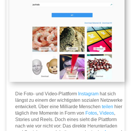
Die Foto- und Video-Plattform
Instagram
hat sich
längst zu einem der wichtigsten sozialen Netzwerke
entwickelt. Über eine Milliarde Menschen
teilen
hier
täglich ihre Momente in Form von
Fotos
,
Videos
,
Stories und Reels. Doch eines sieht die Plattform
nach wie vor nicht vor: Das direkte Herunterladen