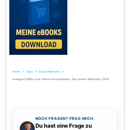
Home
Tipps
Social Networks
Instagram Bilder und Videos herunterladen: Die besten Methoden 2026
NOCH FRAGEN? FRAG MICH.
Du hast eine Frage zu