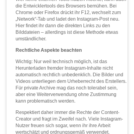
die Entwicklertools des Browsers bemühen. Bei
Chrome oder Firefox drückt ihr F12, wechselt zum
„Network“-Tab und ladet den Instagram-Post neu.
Hier findet ihr dann die direkten Links zu den
Bilddateien – allerdings ist diese Methode etwas
umständlicher.
Rechtliche Aspekte beachten
Wichtig: Nur weil technisch möglich, ist das
Herunterladen fremder Instagram-Inhalte nicht
automatisch rechtlich unbedenklich. Die Bilder und
Videos unterliegen dem Urheberrecht des Erstellers.
Für private Archive mag das noch tolerabel sein,
aber eine Weiterverwendung ohne Zustimmung
kann problematisch werden.
Respektiert daher immer die Rechte der Content-
Creator und fragt im Zweifel nach. Viele Instagram-
Nutzer freuen sich sogar, wenn ihr ihre Arbeit
wertschätzt und ordnungsgemäß verwendet.