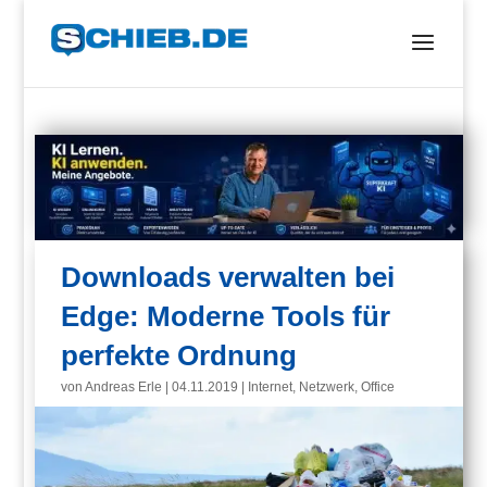
Downloads verwalten bei
Edge: Moderne Tools für
perfekte Ordnung
von
Andreas Erle
|
04.11.2019
|
Internet
,
Netzwerk
,
Office