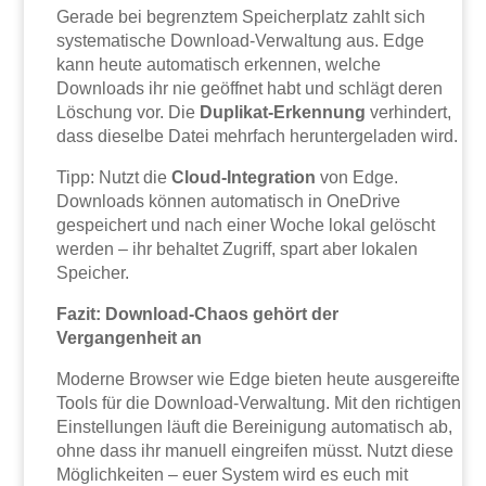
Gerade bei begrenztem Speicherplatz zahlt sich
systematische Download-Verwaltung aus. Edge
kann heute automatisch erkennen, welche
Downloads ihr nie geöffnet habt und schlägt deren
Löschung vor. Die
Duplikat-Erkennung
verhindert,
dass dieselbe Datei mehrfach heruntergeladen wird.
Tipp: Nutzt die
Cloud-Integration
von Edge.
Downloads können automatisch in OneDrive
gespeichert und nach einer Woche lokal gelöscht
werden – ihr behaltet Zugriff, spart aber lokalen
Speicher.
Fazit: Download-Chaos gehört der
Vergangenheit an
Moderne Browser wie Edge bieten heute ausgereifte
Tools für die Download-Verwaltung. Mit den richtigen
Einstellungen läuft die Bereinigung automatisch ab,
ohne dass ihr manuell eingreifen müsst. Nutzt diese
Möglichkeiten – euer System wird es euch mit