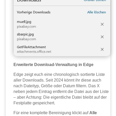
Erweiterte Download-Verwaltung in Edge
Edge zeigt euch eine chronologisch sortierte Liste
aller Downloads. Seit 2024 könnt ihr diese auch
nach Dateityp, Größe oder Datum filtern. Das X
neben jedem Eintrag entfernt die Datei aus der Liste
– aber Achtung: Die eigentliche Datei bleibt auf der
Festplatte gespeichert.
Für eine komplette Bereinigung klickt auf
Alle