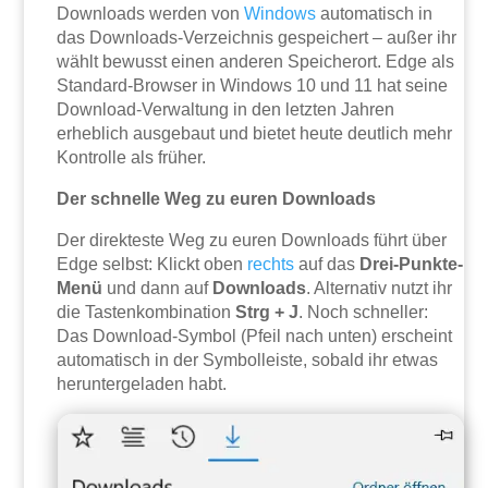
Downloads werden von
Windows
automatisch in
das Downloads-Verzeichnis gespeichert – außer ihr
wählt bewusst einen anderen Speicherort. Edge als
Standard-Browser in Windows 10 und 11 hat seine
Download-Verwaltung in den letzten Jahren
erheblich ausgebaut und bietet heute deutlich mehr
Kontrolle als früher.
Der schnelle Weg zu euren Downloads
Der direkteste Weg zu euren Downloads führt über
Edge selbst: Klickt oben
rechts
auf das
Drei-Punkte-
Menü
und dann auf
Downloads
. Alternativ nutzt ihr
die Tastenkombination
Strg + J
. Noch schneller:
Das Download-Symbol (Pfeil nach unten) erscheint
automatisch in der Symbolleiste, sobald ihr etwas
heruntergeladen habt.