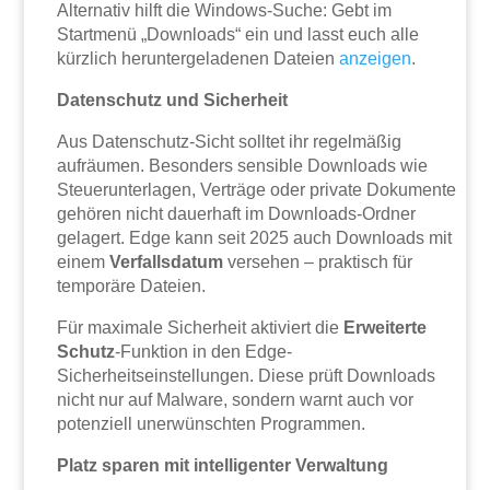
Alternativ hilft die Windows-Suche: Gebt im
Startmenü „Downloads“ ein und lasst euch alle
kürzlich heruntergeladenen Dateien
anzeigen
.
Datenschutz und Sicherheit
Aus Datenschutz-Sicht solltet ihr regelmäßig
aufräumen. Besonders sensible Downloads wie
Steuerunterlagen, Verträge oder private Dokumente
gehören nicht dauerhaft im Downloads-Ordner
gelagert. Edge kann seit 2025 auch Downloads mit
einem
Verfallsdatum
versehen – praktisch für
temporäre Dateien.
Für maximale Sicherheit aktiviert die
Erweiterte
Schutz
-Funktion in den Edge-
Sicherheitseinstellungen. Diese prüft Downloads
nicht nur auf Malware, sondern warnt auch vor
potenziell unerwünschten Programmen.
Platz sparen mit intelligenter Verwaltung