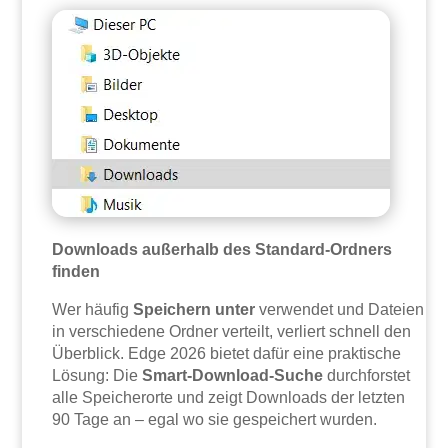
Downloads außerhalb des Standard-Ordners
finden
Wer häufig
Speichern unter
verwendet und Dateien
in verschiedene Ordner verteilt, verliert schnell den
Überblick. Edge 2026 bietet dafür eine praktische
Lösung: Die
Smart-Download-Suche
durchforstet
alle Speicherorte und zeigt Downloads der letzten
90 Tage an – egal wo sie gespeichert wurden.