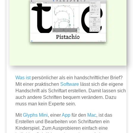
Was ist
persönlicher als ein handschriftlicher Brief?
Mit einer praktischen
Software
lässt sich die eigene
Handschrift als Schriftart erstellen. Damit lassen sich
auch andere Schriften bequem verändern. Dazu
muss man kein Experte sein.
Mit
Glyphs Mini
, einer
App
für den
Mac
, ist das
Erstellen und Bearbeiten von Schriftarten ein
Kinderspiel. Zum Ausprobieren einfach eine