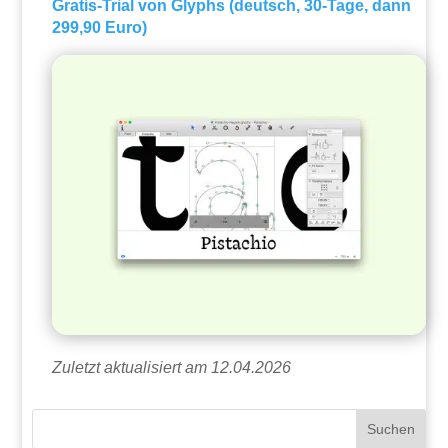
Gratis-Trial von Glyphs (deutsch, 30-Tage, dann
299,90 Euro)
Zuletzt aktualisiert am 12.04.2026