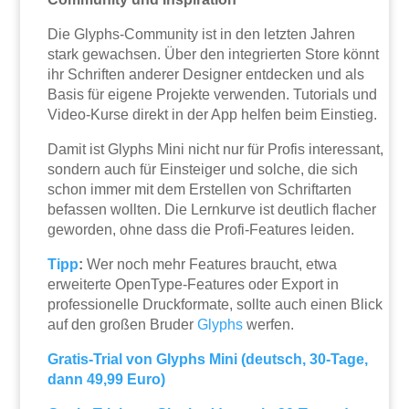
Die Glyphs-Community ist in den letzten Jahren
stark gewachsen. Über den integrierten Store könnt
ihr Schriften anderer Designer entdecken und als
Basis für eigene Projekte verwenden. Tutorials und
Video-Kurse direkt in der App helfen beim Einstieg.
Damit ist Glyphs Mini nicht nur für Profis interessant,
sondern auch für Einsteiger und solche, die sich
schon immer mit dem Erstellen von Schriftarten
befassen wollten. Die Lernkurve ist deutlich flacher
geworden, ohne dass die Profi-Features leiden.
Tipp
:
Wer noch mehr Features braucht, etwa
erweiterte OpenType-Features oder Export in
professionelle Druckformate, sollte auch einen Blick
auf den großen Bruder
Glyphs
werfen.
Gratis-Trial von Glyphs Mini (deutsch, 30-Tage,
dann 49,99 Euro)