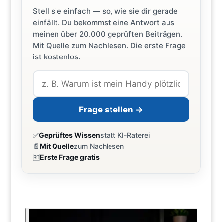
Stell sie einfach — so, wie sie dir gerade
einfällt. Du bekommst eine Antwort aus
meinen über 20.000 geprüften Beiträgen.
Mit Quelle zum Nachlesen. Die erste Frage
ist kostenlos.
Frage stellen →
✅
Geprüftes Wissen
statt KI-Raterei
📄
Mit Quelle
zum Nachlesen
🆓
Erste Frage gratis