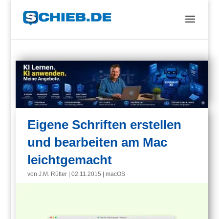
Eigene Schriften erstellen
und bearbeiten am Mac
leichtgemacht
von
J.M. Rütter
|
02.11.2015
|
macOS