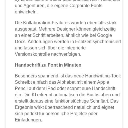
und Agenturen, die eigene Corporate Fonts
entwickeln.
Die Kollaboration-Features wurden ebenfalls stark
ausgebaut. Mehrere Designer können gleichzeitig
an einer Schrift arbeiten, ähnlich wie bei Google
Docs. Änderungen werden in Echtzeit synchronisiert
und lassen sich über die integrierte
Versionskontrolle nachverfolgen.
Handschrift zu Font in Minuten
Besonders spannend ist das neue Handwriting-Tool:
Schreibt einfach das Alphabet mit einem Apple
Pencil auf dem iPad oder scannt eure Handschrift
ein. Die KI erkennt automatisch die Buchstaben und
erstellt daraus eine funktionstüchtige Schriftart. Das
Ergebnis wirkt überraschend natürlich und eignet
sich perfekt für persönliche Projekte oder
Einladungen.