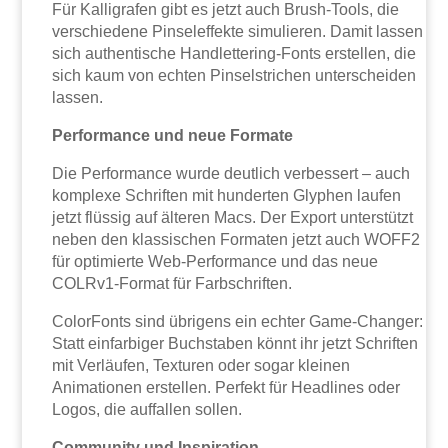
Für Kalligrafen gibt es jetzt auch Brush-Tools, die
verschiedene Pinseleffekte simulieren. Damit lassen
sich authentische Handlettering-Fonts erstellen, die
sich kaum von echten Pinselstrichen unterscheiden
lassen.
Performance und neue Formate
Die Performance wurde deutlich verbessert – auch
komplexe Schriften mit hunderten Glyphen laufen
jetzt flüssig auf älteren Macs. Der Export unterstützt
neben den klassischen Formaten jetzt auch WOFF2
für optimierte Web-Performance und das neue
COLRv1-Format für Farbschriften.
ColorFonts sind übrigens ein echter Game-Changer:
Statt einfarbiger Buchstaben könnt ihr jetzt Schriften
mit Verläufen, Texturen oder sogar kleinen
Animationen erstellen. Perfekt für Headlines oder
Logos, die auffallen sollen.
Community und Inspiration