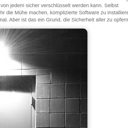
von jedem sicher verschlüsselt werden kann. Selbst
hr die Mühe machen, komplizierte Software zu installier
l. Aber ist das ein Grund, die Sicherheit aller zu opfer