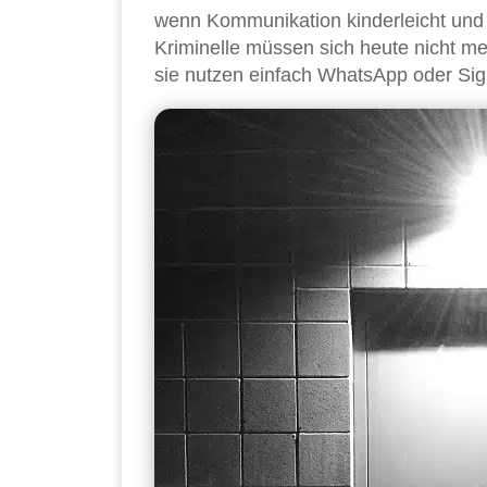
wenn Kommunikation kinderleicht und 
Kriminelle müssen sich heute nicht me
sie nutzen einfach WhatsApp oder Signa