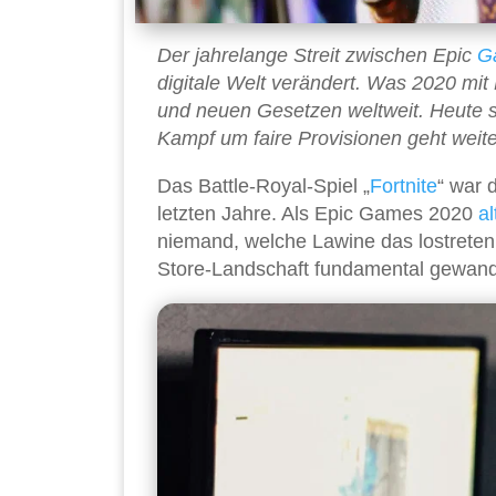
Der jahrelange Streit zwischen Epic
G
digitale Welt verändert. Was 2020 mit
und neuen Gesetzen weltweit. Heute si
Kampf um faire Provisionen geht weite
Das Battle-Royal-Spiel „
Fortnite
“ war 
letzten Jahre. Als Epic Games 2020
al
niemand, welche Lawine das lostreten
Store-Landschaft fundamental gewand