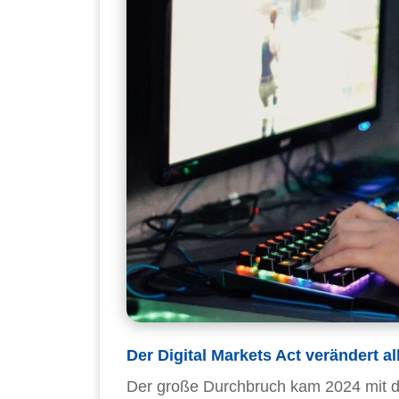
Der Digital Markets Act verändert al
Der große Durchbruch kam 2024 mit d