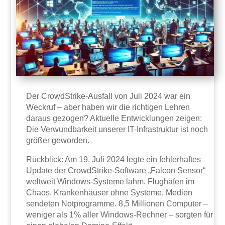
Der CrowdStrike-Ausfall von Juli 2024 war ein
Weckruf – aber haben wir die richtigen Lehren
daraus gezogen? Aktuelle Entwicklungen zeigen:
Die Verwundbarkeit unserer IT-Infrastruktur ist noch
größer geworden.
Rückblick: Am 19. Juli 2024 legte ein fehlerhaftes
Update der CrowdStrike-Software „Falcon Sensor“
weltweit Windows-Systeme lahm. Flughäfen im
Chaos, Krankenhäuser ohne Systeme, Medien
sendeten Notprogramme. 8,5 Millionen Computer –
weniger als 1% aller Windows-Rechner – sorgten für