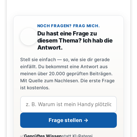
NOCH FRAGEN? FRAG MICH.
Du hast eine Frage zu
diesem Thema? Ich hab die
Antwort.
Stell sie einfach — so, wie sie dir gerade
einfällt. Du bekommst eine Antwort aus
meinen über 20.000 geprüften Beiträgen.
Mit Quelle zum Nachlesen. Die erste Frage
ist kostenlos.
Frage stellen →
✅
Geprüftes Wissen
statt KI-Raterei