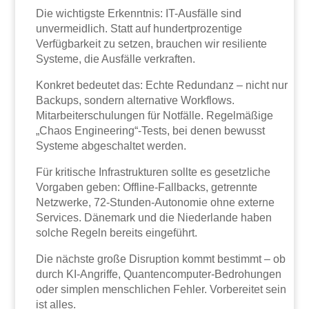
Die wichtigste Erkenntnis: IT-Ausfälle sind
unvermeidlich. Statt auf hundertprozentige
Verfügbarkeit zu setzen, brauchen wir resiliente
Systeme, die Ausfälle verkraften.
Konkret bedeutet das: Echte Redundanz – nicht nur
Backups, sondern alternative Workflows.
Mitarbeiterschulungen für Notfälle. Regelmäßige
„Chaos Engineering“-Tests, bei denen bewusst
Systeme abgeschaltet werden.
Für kritische Infrastrukturen sollte es gesetzliche
Vorgaben geben: Offline-Fallbacks, getrennte
Netzwerke, 72-Stunden-Autonomie ohne externe
Services. Dänemark und die Niederlande haben
solche Regeln bereits eingeführt.
Die nächste große Disruption kommt bestimmt – ob
durch KI-Angriffe, Quantencomputer-Bedrohungen
oder simplen menschlichen Fehler. Vorbereitet sein
ist alles.