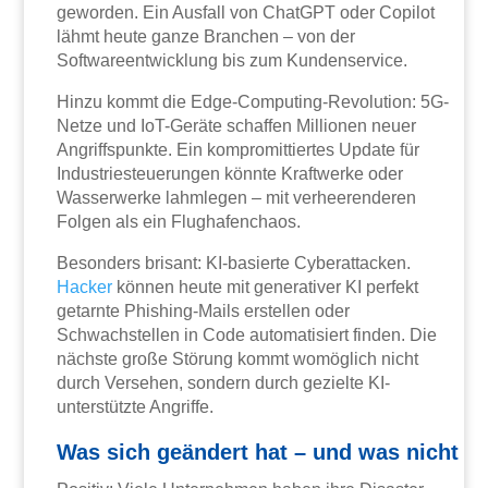
geworden. Ein Ausfall von ChatGPT oder Copilot
lähmt heute ganze Branchen – von der
Softwareentwicklung bis zum Kundenservice.
Hinzu kommt die Edge-Computing-Revolution: 5G-
Netze und IoT-Geräte schaffen Millionen neuer
Angriffspunkte. Ein kompromittiertes Update für
Industriesteuerungen könnte Kraftwerke oder
Wasserwerke lahmlegen – mit verheerenderen
Folgen als ein Flughafenchaos.
Besonders brisant: KI-basierte Cyberattacken.
Hacker
können heute mit generativer KI perfekt
getarnte Phishing-Mails erstellen oder
Schwachstellen in Code automatisiert finden. Die
nächste große Störung kommt womöglich nicht
durch Versehen, sondern durch gezielte KI-
unterstützte Angriffe.
Was sich geändert hat – und was nicht