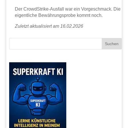
Der CrowdStrike-Ausfall war ein Vorgeschmack. Die
eigentliche Bewährungsprobe kommt noch.
Zuletzt aktualisiert am 16.02.2026