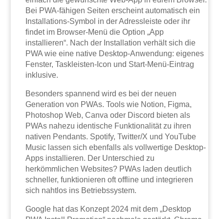
Bei PWA-fähigen Seiten erscheint automatisch ein
Installations-Symbol in der Adressleiste oder ihr
findet im Browser-Menü die Option „App
installieren“. Nach der Installation verhält sich die
PWA wie eine native Desktop-Anwendung: eigenes
Fenster, Taskleisten-Icon und Start-Menü-Eintrag
inklusive.
Besonders spannend wird es bei der neuen
Generation von PWAs. Tools wie Notion, Figma,
Photoshop Web, Canva oder Discord bieten als
PWAs nahezu identische Funktionalität zu ihren
nativen Pendants. Spotify, Twitter/X und YouTube
Music lassen sich ebenfalls als vollwertige Desktop-
Apps installieren. Der Unterschied zu
herkömmlichen Websites? PWAs laden deutlich
schneller, funktionieren oft offline und integrieren
sich nahtlos ins Betriebssystem.
Google hat das Konzept 2024 mit dem „Desktop