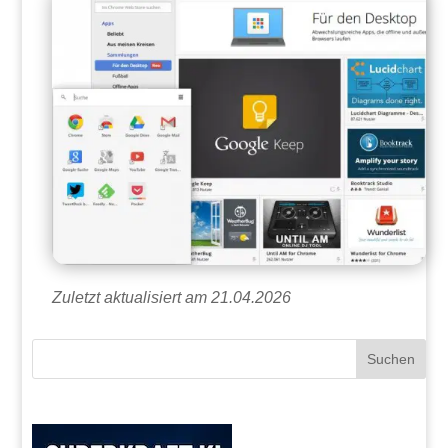
Zuletzt aktualisiert am 21.04.2026