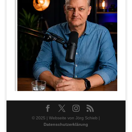
© 2025 | Webseite von Jörg Schieb |
Datenschutzerklärung