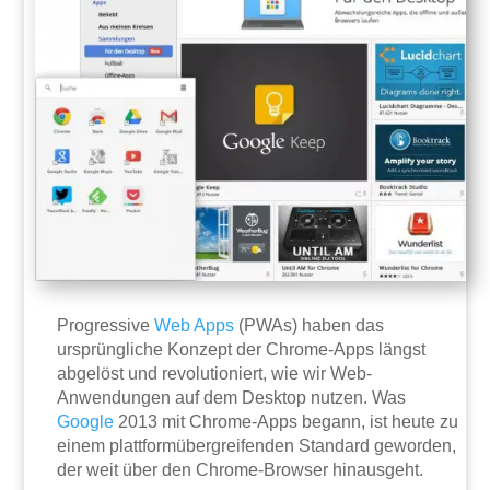
Progressive
Web
Apps
(PWAs) haben das
ursprüngliche Konzept der Chrome-Apps längst
abgelöst und revolutioniert, wie wir Web-
Anwendungen auf dem Desktop nutzen. Was
Google
2013 mit Chrome-Apps begann, ist heute zu
einem plattformübergreifenden Standard geworden,
der weit über den Chrome-Browser hinausgeht.