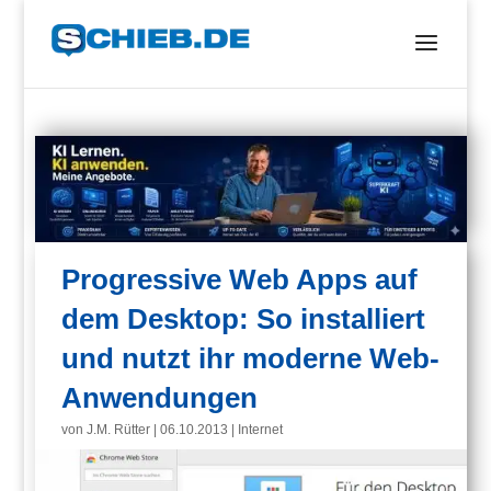
Progressive Web Apps auf
dem Desktop: So installiert
und nutzt ihr moderne Web-
Anwendungen
von
J.M. Rütter
|
06.10.2013
|
Internet