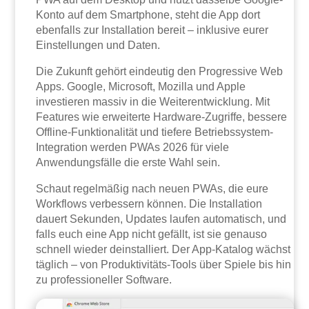
Konto auf dem Smartphone, steht die App dort
ebenfalls zur Installation bereit – inklusive eurer
Einstellungen und Daten.
Die Zukunft gehört eindeutig den Progressive Web
Apps. Google, Microsoft, Mozilla und Apple
investieren massiv in die Weiterentwicklung. Mit
Features wie erweiterte Hardware-Zugriffe, bessere
Offline-Funktionalität und tiefere Betriebssystem-
Integration werden PWAs 2026 für viele
Anwendungsfälle die erste Wahl sein.
Schaut regelmäßig nach neuen PWAs, die eure
Workflows verbessern können. Die Installation
dauert Sekunden, Updates laufen automatisch, und
falls euch eine App nicht gefällt, ist sie genauso
schnell wieder deinstalliert. Der App-Katalog wächst
täglich – von Produktivitäts-Tools über Spiele bis hin
zu professioneller Software.