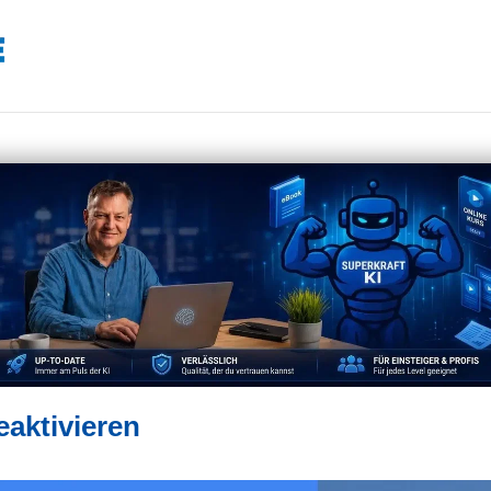
aktivieren