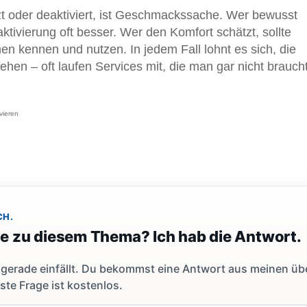
t oder deaktiviert, ist Geschmackssache. Wer bewusst
tivierung oft besser. Wer den Komfort schätzt, sollte
en kennen und nutzen. In jedem Fall lohnt es sich, die
ehen – oft laufen Services mit, die man gar nicht braucht
vieren
CH.
ge zu diesem Thema? Ich hab die Antwort.
dir gerade einfällt. Du bekommst eine Antwort aus meinen ü
ste Frage ist kostenlos.