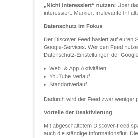
„Nicht interessiert“ nutzen:
Über das
interessiert. Markiert irrelevante Inhal
Datenschutz im Fokus
Der Discover-Feed basiert auf euren
Google-Services. Wer den Feed nutze
Datenschutz-Einstellungen der Google
Web- & App-Aktivitäten
YouTube-Verlauf
Standortverlauf
Dadurch wird der Feed zwar weniger p
Vorteile der Deaktivierung
Mit abgeschaltetem Discover-Feed spa
auch die ständige Informationsflut. D