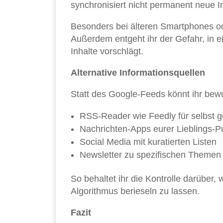
synchronisiert nicht permanent neue In
Besonders bei älteren Smartphones od
Außerdem entgeht ihr der Gefahr, in e
Inhalte vorschlägt.
Alternative Informationsquellen
Statt des Google-Feeds könnt ihr bew
RSS-Reader wie Feedly für selbst g
Nachrichten-Apps eurer Lieblings-P
Social Media mit kuratierten Listen
Newsletter zu spezifischen Themen
So behaltet ihr die Kontrolle darüber,
Algorithmus berieseln zu lassen.
Fazit