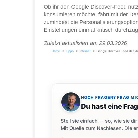
Ob ihr den Google Discover-Feed nutz
konsumieren möchte, fährt mit der Deak
zumindest die Personalisierungsoption
Einstellungen einmal kritisch durchzug
Zuletzt aktualisiert am 29.03.2026
Home
Tipps
Internet
Google Discover Feed deakti
NOCH FRAGEN? FRAG MI
Du hast eine Fra
Stell sie einfach — so, wie sie 
Mit Quelle zum Nachlesen. Die er