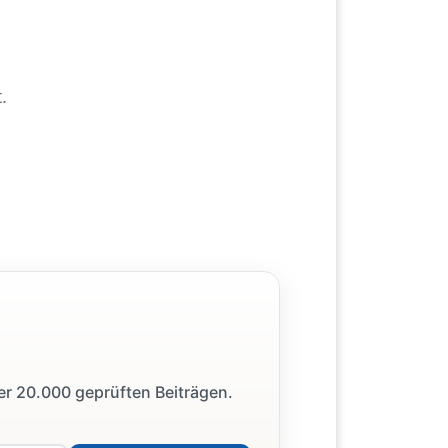
.
ber 20.000 geprüften Beiträgen.