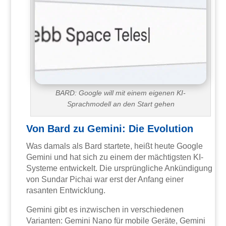
BARD: Google will mit einem eigenen KI-
Sprachmodell an den Start gehen
Von Bard zu Gemini: Die Evolution
Was damals als Bard startete, heißt heute Google
Gemini und hat sich zu einem der mächtigsten KI-
Systeme entwickelt. Die ursprüngliche Ankündigung
von Sundar Pichai war erst der Anfang einer
rasanten Entwicklung.
Gemini gibt es inzwischen in verschiedenen
Varianten: Gemini Nano für mobile Geräte, Gemini