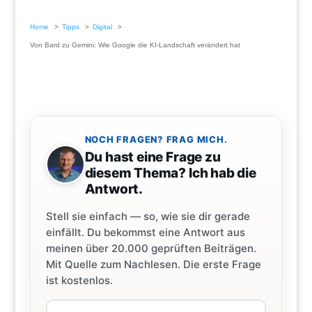
Home
Tipps
Digital
Von Bard zu Gemini: Wie Google die KI-Landschaft verändert hat
NOCH FRAGEN? FRAG MICH.
Du hast eine Frage zu
diesem Thema? Ich hab die
Antwort.
Stell sie einfach — so, wie sie dir gerade
einfällt. Du bekommst eine Antwort aus
meinen über 20.000 geprüften Beiträgen.
Mit Quelle zum Nachlesen. Die erste Frage
ist kostenlos.