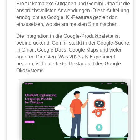
Pro für komplexe Aufgaben und Gemini Ultra für die
anspruchsvollsten Anwendungen. Diese Aufteilung
ermöglicht es Google, KI-Features gezielt dort
einzusetzen, wo sie am meisten Sinn machen.
Die Integration in die Google-Produktpalette ist
beeindruckend: Gemini steckt in der Google-Suche,
in Gmail, Google Docs, Google Maps und vielen
anderen Diensten. Was 2023 als Experiment
begann, ist heute fester Bestandteil des Google-
Ökosystems.