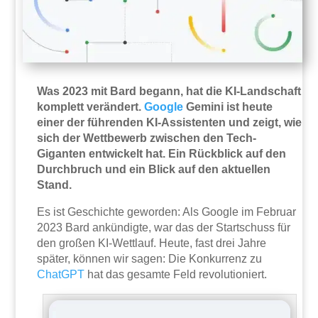
Was 2023 mit Bard begann, hat die KI-Landschaft
komplett verändert.
Google
Gemini ist heute
einer der führenden KI-Assistenten und zeigt, wie
sich der Wettbewerb zwischen den Tech-
Giganten entwickelt hat. Ein Rückblick auf den
Durchbruch und ein Blick auf den aktuellen
Stand.
Es ist Geschichte geworden: Als Google im Februar
2023 Bard ankündigte, war das der Startschuss für
den großen KI-Wettlauf. Heute, fast drei Jahre
später, können wir sagen: Die Konkurrenz zu
ChatGPT
hat das gesamte Feld revolutioniert.