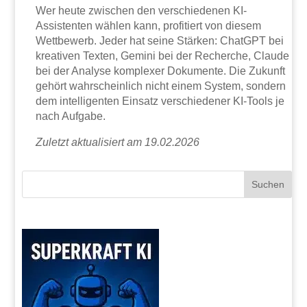
Wer heute zwischen den verschiedenen KI-
Assistenten wählen kann, profitiert von diesem
Wettbewerb. Jeder hat seine Stärken: ChatGPT bei
kreativen Texten, Gemini bei der Recherche, Claude
bei der Analyse komplexer Dokumente. Die Zukunft
gehört wahrscheinlich nicht einem System, sondern
dem intelligenten Einsatz verschiedener KI-Tools je
nach Aufgabe.
Zuletzt aktualisiert am 19.02.2026