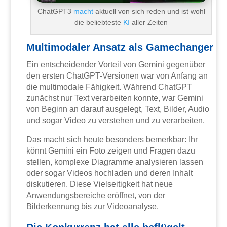
ChatGPT3
macht
aktuell von sich reden und ist wohl
die beliebteste
KI
aller Zeiten
Multimodaler Ansatz als Gamechanger
Ein entscheidender Vorteil von Gemini gegenüber
den ersten ChatGPT-Versionen war von Anfang an
die multimodale Fähigkeit. Während ChatGPT
zunächst nur Text verarbeiten konnte, war Gemini
von Beginn an darauf ausgelegt, Text, Bilder, Audio
und sogar Video zu verstehen und zu verarbeiten.
Das macht sich heute besonders bemerkbar: Ihr
könnt Gemini ein Foto zeigen und Fragen dazu
stellen, komplexe Diagramme analysieren lassen
oder sogar Videos hochladen und deren Inhalt
diskutieren. Diese Vielseitigkeit hat neue
Anwendungsbereiche eröffnet, von der
Bilderkennung bis zur Videoanalyse.