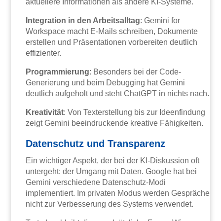
aktuellere Informationen als andere KI-Systeme.
Integration in den Arbeitsalltag
: Gemini for
Workspace macht E-Mails schreiben, Dokumente
erstellen und Präsentationen vorbereiten deutlich
effizienter.
Programmierung
: Besonders bei der Code-
Generierung und beim Debugging hat Gemini
deutlich aufgeholt und steht ChatGPT in nichts nach.
Kreativität
: Von Texterstellung bis zur Ideenfindung
zeigt Gemini beeindruckende kreative Fähigkeiten.
Datenschutz und Transparenz
Ein wichtiger Aspekt, der bei der KI-Diskussion oft
untergeht: der Umgang mit Daten. Google hat bei
Gemini verschiedene Datenschutz-Modi
implementiert. Im privaten Modus werden Gespräche
nicht zur Verbesserung des Systems verwendet.