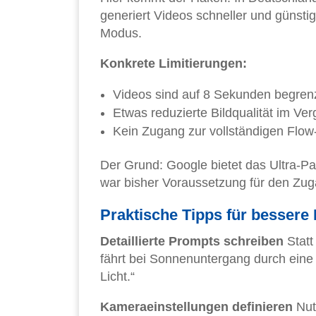
generiert Videos schneller und günstig
Modus.
Konkrete Limitierungen:
Videos sind auf 8 Sekunden begren
Etwas reduzierte Bildqualität im Ver
Kein Zugang zur vollständigen Flow
Der Grund: Google bietet das Ultra-P
war bisher Voraussetzung für den Zug
Praktische Tipps für bessere
Detaillierte Prompts schreiben
Statt
fährt bei Sonnenuntergang durch eine
Licht.“
Kameraeinstellungen definieren
Nut