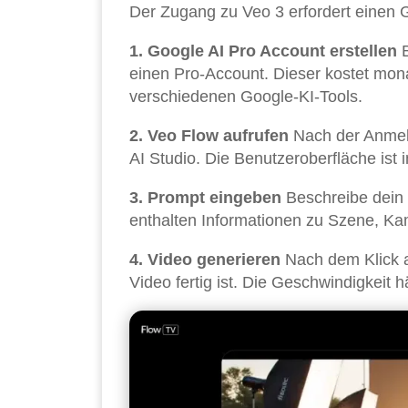
Der Zugang zu Veo 3 erfordert einen
1. Google AI Pro Account erstellen
B
einen Pro-Account. Dieser kostet mona
verschiedenen Google-KI-Tools.
2. Veo Flow aufrufen
Nach der Anmel
AI Studio. Die Benutzeroberfläche ist 
3. Prompt eingeben
Beschreibe dein 
enthalten Informationen zu Szene, K
4. Video generieren
Nach dem Klick a
Video fertig ist. Die Geschwindigkeit 