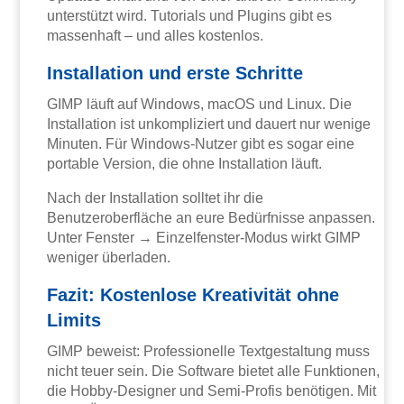
unterstützt wird. Tutorials und Plugins gibt es
massenhaft – und alles kostenlos.
Installation und erste Schritte
GIMP läuft auf Windows, macOS und Linux. Die
Installation ist unkompliziert und dauert nur wenige
Minuten. Für Windows-Nutzer gibt es sogar eine
portable Version, die ohne Installation läuft.
Nach der Installation solltet ihr die
Benutzeroberfläche an eure Bedürfnisse anpassen.
Unter Fenster → Einzelfenster-Modus wirkt GIMP
weniger überladen.
Fazit: Kostenlose Kreativität ohne
Limits
GIMP beweist: Professionelle Textgestaltung muss
nicht teuer sein. Die Software bietet alle Funktionen,
die Hobby-Designer und Semi-Profis benötigen. Mit