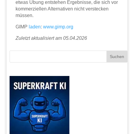
etwas Übung entstehen Ergebnisse, die sich vor
kommerziellen Alternativen nicht verstecken
müssen.
GIMP
laden
:
www.gimp.org
Zuletzt aktualisiert am 05.04.2026