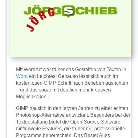
Mit WordArt war früher das Gestalten von Texten in
Word
ein Leichtes. Genauso lässt sich auch im
kostenlosen GIMP Schrift nach Belieben ausrichten
– und das sogar mit deutlich mehr kreativen
Möglichkeiten.
GIMP hat sich in den letzten Jahren zu einer echten
Photoshop-Alternative entwickelt. Besonders bei der
Textgestaltung bietet die Open-Source-Software
mittlerweile Features, die früher nur professionelle
Programme beherrschten. Das Beste: Alles