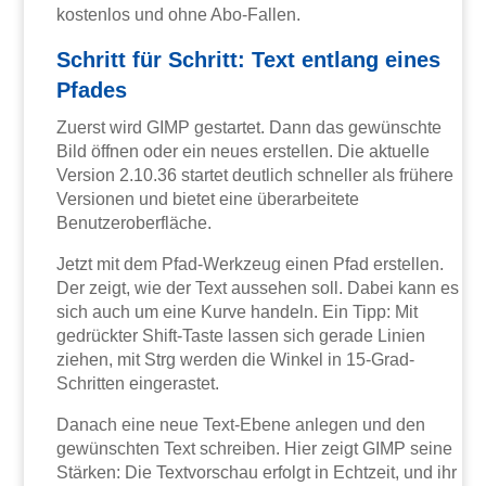
kostenlos und ohne Abo-Fallen.
Schritt für Schritt: Text entlang eines
Pfades
Zuerst wird GIMP gestartet. Dann das gewünschte
Bild öffnen oder ein neues erstellen. Die aktuelle
Version 2.10.36 startet deutlich schneller als frühere
Versionen und bietet eine überarbeitete
Benutzeroberfläche.
Jetzt mit dem Pfad-Werkzeug einen Pfad erstellen.
Der zeigt, wie der Text aussehen soll. Dabei kann es
sich auch um eine Kurve handeln. Ein Tipp: Mit
gedrückter Shift-Taste lassen sich gerade Linien
ziehen, mit Strg werden die Winkel in 15-Grad-
Schritten eingerastet.
Danach eine neue Text-Ebene anlegen und den
gewünschten Text schreiben. Hier zeigt GIMP seine
Stärken: Die Textvorschau erfolgt in Echtzeit, und ihr