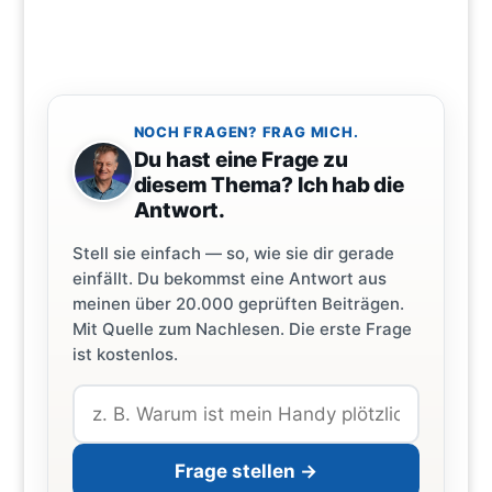
NOCH FRAGEN? FRAG MICH.
Du hast eine Frage zu
diesem Thema? Ich hab die
Antwort.
Stell sie einfach — so, wie sie dir gerade
einfällt. Du bekommst eine Antwort aus
meinen über 20.000 geprüften Beiträgen.
Mit Quelle zum Nachlesen. Die erste Frage
ist kostenlos.
Frage stellen →