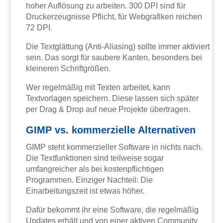
hoher Auflösung zu arbeiten. 300 DPI sind für
Druckerzeugnisse Pflicht, für Webgrafiken reichen
72 DPI.
Die Textglättung (Anti-Aliasing) sollte immer aktiviert
sein. Das sorgt für saubere Kanten, besonders bei
kleineren Schriftgrößen.
Wer regelmäßig mit Texten arbeitet, kann
Textvorlagen speichern. Diese lassen sich später
per Drag & Drop auf neue Projekte übertragen.
GIMP vs. kommerzielle Alternativen
GIMP steht kommerzieller Software in nichts nach.
Die Textfunktionen sind teilweise sogar
umfangreicher als bei kostenpflichtigen
Programmen. Einziger Nachteil: Die
Einarbeitungszeit ist etwas höher.
Dafür bekommt ihr eine Software, die regelmäßig
Updates erhält und von einer aktiven Community