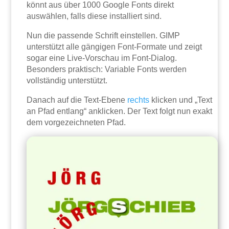
könnt aus über 1000 Google Fonts direkt
auswählen, falls diese installiert sind.
Nun die passende Schrift einstellen. GIMP
unterstützt alle gängigen Font-Formate und zeigt
sogar eine Live-Vorschau im Font-Dialog.
Besonders praktisch: Variable Fonts werden
vollständig unterstützt.
Danach auf die Text-Ebene
rechts
klicken und „Text
an Pfad entlang“ anklicken. Der Text folgt nun exakt
dem vorgezeichneten Pfad.