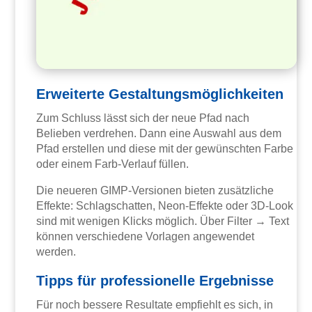
Erweiterte Gestaltungsmöglichkeiten
Zum Schluss lässt sich der neue Pfad nach
Belieben verdrehen. Dann eine Auswahl aus dem
Pfad erstellen und diese mit der gewünschten Farbe
oder einem Farb-Verlauf füllen.
Die neueren GIMP-Versionen bieten zusätzliche
Effekte: Schlagschatten, Neon-Effekte oder 3D-Look
sind mit wenigen Klicks möglich. Über Filter → Text
können verschiedene Vorlagen angewendet
werden.
Tipps für professionelle Ergebnisse
Für noch bessere Resultate empfiehlt es sich, in