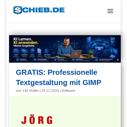
GRATIS: Professionelle
Textgestaltung mit GIMP
von
J.M. Rütter
|
25.12.2016
|
Software