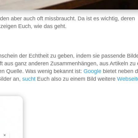
rden aber auch oft missbraucht. Da ist es wichtig, deren
 zeigen Euch, wie das geht.
nschein der Echtheit zu geben, indem sie passende Bild
ft aus ganz anderen Zusammenhängen, aus Artikeln zu
n Quelle. Was wenig bekannt ist:
Google
bietet neben d
ilder an,
sucht
Euch also zu einem Bild weitere
Webseit