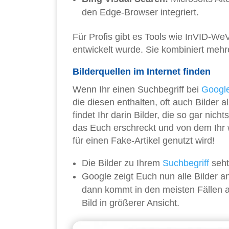
den Edge-Browser integriert.
Für Profis gibt es Tools wie InVID-WeV
entwickelt wurde. Sie kombiniert meh
Bilderquellen im Internet finden
Wenn Ihr einen Suchbegriff bei
Googl
die diesen enthalten, oft auch Bilder 
findet Ihr darin Bilder, die so gar nicht
das Euch erschreckt und von dem Ihr w
für einen Fake-Artikel genutzt wird!
Die Bilder zu Ihrem
Suchbegriff
seht
Google zeigt Euch nun alle Bilder an
dann kommt in den meisten Fällen a
Bild in größerer Ansicht.