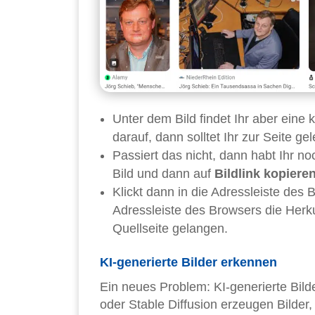
Unter dem Bild findet Ihr aber eine 
darauf, dann solltet Ihr zur Seite ge
Passiert das nicht, dann habt Ihr no
Bild und dann auf
Bildlink kopiere
Klickt dann in die Adressleiste des 
Adressleiste des Browsers die Herkun
Quellseite gelangen.
KI-generierte Bilder erkennen
Ein neues Problem: KI-generierte Bild
oder Stable Diffusion erzeugen Bilder