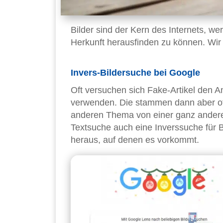
Bilder sind der Kern des Internets, we
Herkunft herausfinden zu können. Wir
Invers-Bildersuche bei Google
Oft versuchen sich Fake-Artikel den A
verwenden. Die stammen dann aber o
anderen Thema von einer ganz andere
Textsuche auch eine Inverssuche für B
heraus, auf denen es vorkommt.