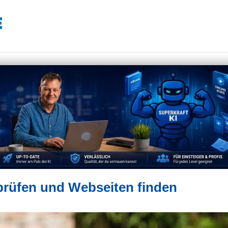
 prüfen und Webseiten finden